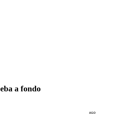
ba a fondo
AGO