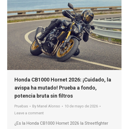
Honda CB1000 Hornet 2026: ¡Cuidado, la
avispa ha mutado! Prueba a fondo,
potencia bruta sin filtros
Pruebas
By
Manel Alonso
10 de mayo de 2026
Leave a comment
¿Es la Honda CB1000 Hornet 2026 la Streetfighter