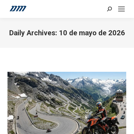
Search:
Daily Archives:
10 de mayo de 2026