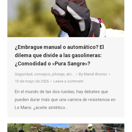
¿Embrague manual o automático? El
dilema que divide a las gasolineras:
¿Comodidad o «Pura Sangre»?
Seguridad, consejos, pilotaje, etc...
By
Manel Alonso
10 de mayo de 2026
Leave a comment
En el mundo de las dos ruedas, hay debates que
pueden durar más que una carrera de resistencia en
Le Mans: ¿aceite sintético…