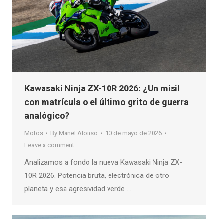
Kawasaki Ninja ZX-10R 2026: ¿Un misil
con matrícula o el último grito de guerra
analógico?
Motos
By
Manel Alonso
10 de mayo de 2026
Leave a comment
Analizamos a fondo la nueva Kawasaki Ninja ZX-
10R 2026. Potencia bruta, electrónica de otro
planeta y esa agresividad verde …