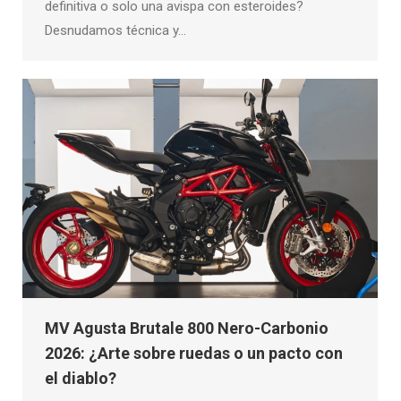
definitiva o solo una avispa con esteroides?
Desnudamos técnica y…
MV Agusta Brutale 800 Nero-Carbonio
2026: ¿Arte sobre ruedas o un pacto con
el diablo?