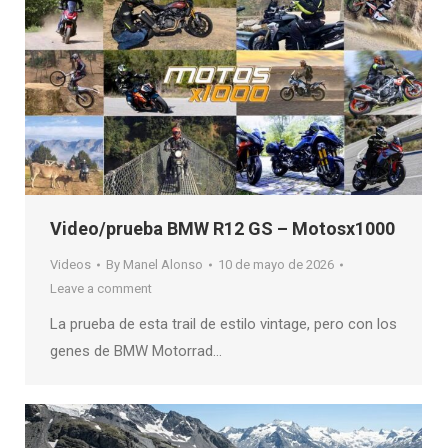
Video/prueba BMW R12 GS – Motosx1000
Videos
By
Manel Alonso
10 de mayo de 2026
Leave a comment
La prueba de esta trail de estilo vintage, pero con los
genes de BMW Motorrad…