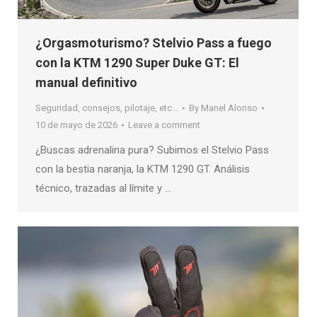
¿Orgasmoturismo? Stelvio Pass a fuego
con la KTM 1290 Super Duke GT: El
manual definitivo
Seguridad, consejos, pilotaje, etc...
By
Manel Alonso
10 de mayo de 2026
Leave a comment
¿Buscas adrenalina pura? Subimos el Stelvio Pass
con la bestia naranja, la KTM 1290 GT. Análisis
técnico, trazadas al límite y …