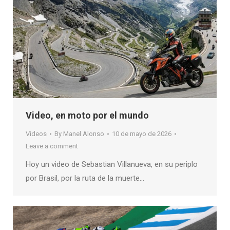
Video, en moto por el mundo
Videos
By
Manel Alonso
10 de mayo de 2026
Leave a comment
Hoy un video de Sebastian Villanueva, en su periplo
por Brasil, por la ruta de la muerte…