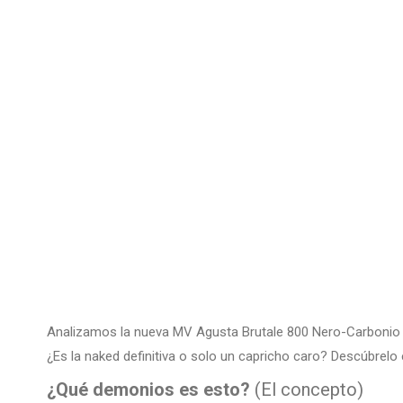
Analizamos la nueva MV Agusta Brutale 800 Nero-Carbonio 20
¿Es la naked definitiva o solo un capricho caro? Descúbrelo
¿Qué demonios es esto?
(El concepto)