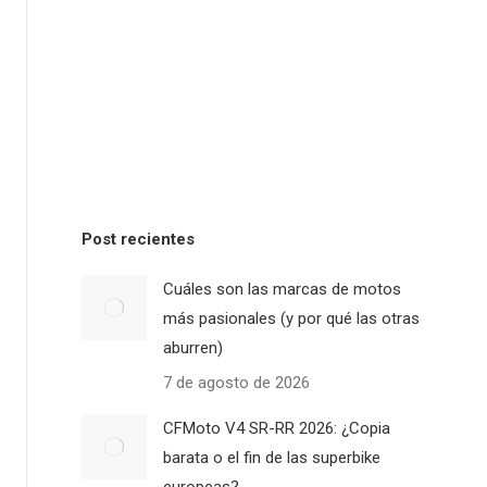
Post recientes
Cuáles son las marcas de motos
más pasionales (y por qué las otras
aburren)
7 de agosto de 2026
CFMoto V4 SR-RR 2026: ¿Copia
barata o el fin de las superbike