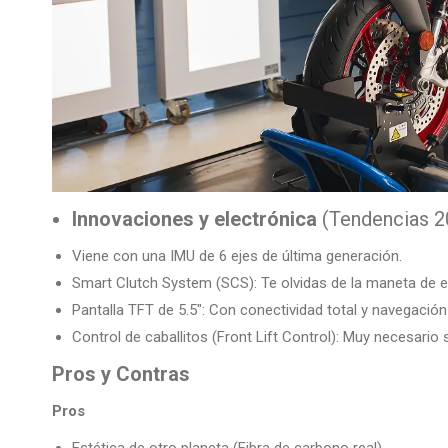
Innovaciones y electrónica
(Tendencias 2
Viene con una IMU de 6 ejes de última generación.
Smart Clutch System (SCS): Te olvidas de la maneta de 
Pantalla TFT de 5.5″: Con conectividad total y navegación
Control de caballitos (Front Lift Control): Muy necesario 
Pros y Contras
Pros