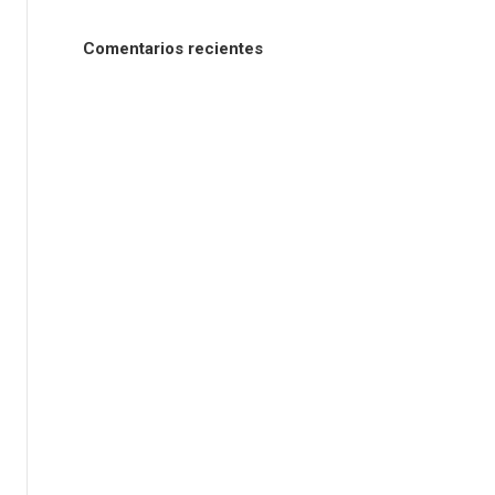
Comentarios recientes