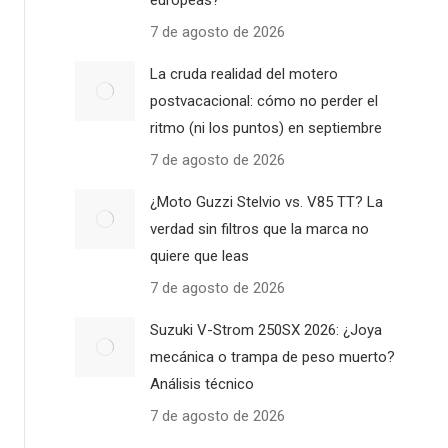
europeas?
7 de agosto de 2026
La cruda realidad del motero
postvacacional: cómo no perder el
ritmo (ni los puntos) en septiembre
7 de agosto de 2026
¿Moto Guzzi Stelvio vs. V85 TT? La
verdad sin filtros que la marca no
quiere que leas
7 de agosto de 2026
Suzuki V-Strom 250SX 2026: ¿Joya
mecánica o trampa de peso muerto?
Análisis técnico
7 de agosto de 2026