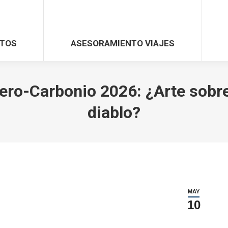
TOS
ASESORAMIENTO VIAJES
ro-Carbonio 2026: ¿Arte sobre
diablo?
MAY
10