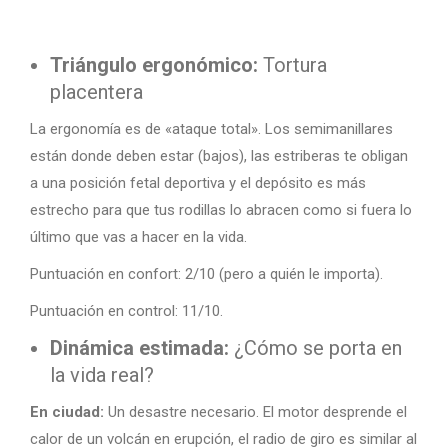
Triángulo ergonómico:
Tortura
placentera
La ergonomía es de «ataque total». Los semimanillares
están donde deben estar (bajos), las estriberas te obligan
a una posición fetal deportiva y el depósito es más
estrecho para que tus rodillas lo abracen como si fuera lo
último que vas a hacer en la vida.
Puntuación en confort: 2/10 (pero a quién le importa).
Puntuación en control: 11/10.
Dinámica estimada:
¿Cómo se porta en
la vida real?
En ciudad:
Un desastre necesario. El motor desprende el
calor de un volcán en erupción, el radio de giro es similar al