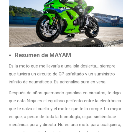
Resumen de MAYAM
Es la moto que me llevaría a una isla desierta… siempre
que tuviera un circuito de GP asfaltado y un suministro
infinito de neumáticos. Es adrenalina pura en vena.
Después de años quemando gasolina en circuitos, te digo
que esta Ninja es el equilibrio perfecto entre la electrónica
que te salva el cuello y el motor que te lo rompe. Lo mejor
es que, a pesar de toda la tecnología, sigue sintiéndose
mecánica, pura y directa. No es una moto para cualquiera,