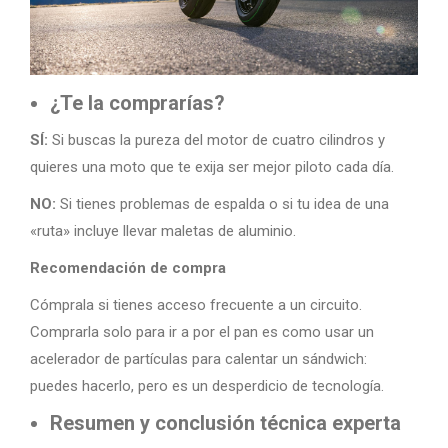
¿Te la comprarías?
SÍ:
Si buscas la pureza del motor de cuatro cilindros y
quieres una moto que te exija ser mejor piloto cada día.
NO:
Si tienes problemas de espalda o si tu idea de una
«ruta» incluye llevar maletas de aluminio.
Recomendación de compra
Cómprala si tienes acceso frecuente a un circuito.
Comprarla solo para ir a por el pan es como usar un
acelerador de partículas para calentar un sándwich:
puedes hacerlo, pero es un desperdicio de tecnología.
Resumen y conclusión técnica experta