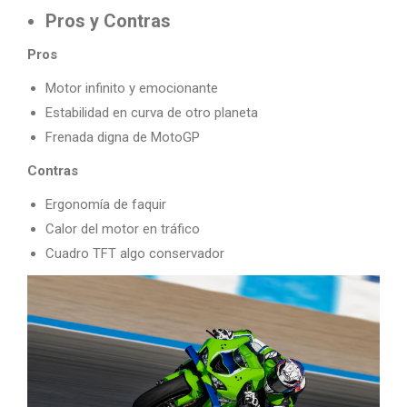
Pros y Contras
Pros
Motor infinito y emocionante
Estabilidad en curva de otro planeta
Frenada digna de MotoGP
Contras
Ergonomía de faquir
Calor del motor en tráfico
Cuadro TFT algo conservador