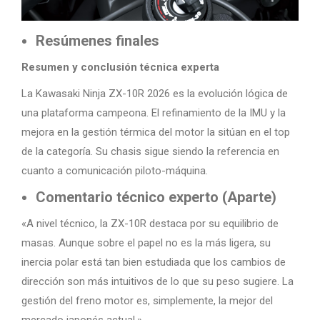
Resúmenes finales
Resumen y conclusión técnica experta
La Kawasaki Ninja ZX-10R 2026 es la evolución lógica de
una plataforma campeona. El refinamiento de la IMU y la
mejora en la gestión térmica del motor la sitúan en el top
de la categoría. Su chasis sigue siendo la referencia en
cuanto a comunicación piloto-máquina.
Comentario técnico experto (Aparte)
«A nivel técnico, la ZX-10R destaca por su equilibrio de
masas. Aunque sobre el papel no es la más ligera, su
inercia polar está tan bien estudiada que los cambios de
dirección son más intuitivos de lo que su peso sugiere. La
gestión del freno motor es, simplemente, la mejor del