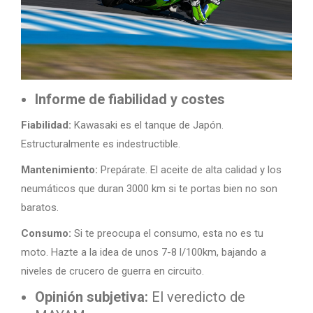
Informe de fiabilidad y costes
Fiabilidad:
Kawasaki es el tanque de Japón.
Estructuralmente es indestructible.
Mantenimiento:
Prepárate. El aceite de alta calidad y los
neumáticos que duran 3000 km si te portas bien no son
baratos.
Consumo:
Si te preocupa el consumo, esta no es tu
moto. Hazte a la idea de unos 7-8 l/100km, bajando a
niveles de crucero de guerra en circuito.
Opinión subjetiva:
El veredicto de