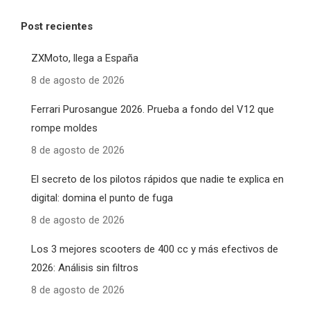
Post recientes
ZXMoto, llega a España
8 de agosto de 2026
Ferrari Purosangue 2026. Prueba a fondo del V12 que
rompe moldes
8 de agosto de 2026
El secreto de los pilotos rápidos que nadie te explica en
digital: domina el punto de fuga
8 de agosto de 2026
Los 3 mejores scooters de 400 cc y más efectivos de
2026: Análisis sin filtros
8 de agosto de 2026