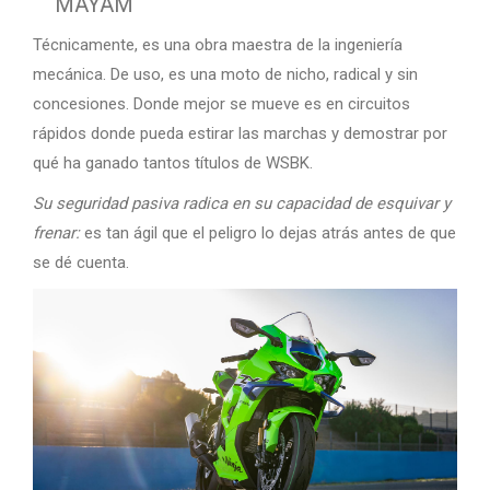
MAYAM
Técnicamente, es una obra maestra de la ingeniería
mecánica. De uso, es una moto de nicho, radical y sin
concesiones. Donde mejor se mueve es en circuitos
rápidos donde pueda estirar las marchas y demostrar por
qué ha ganado tantos títulos de WSBK.
Su seguridad pasiva radica en su capacidad de esquivar y
frenar:
es tan ágil que el peligro lo dejas atrás antes de que
se dé cuenta.