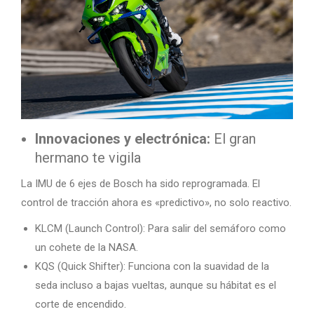
Innovaciones y electrónica:
El gran
hermano te vigila
La IMU de 6 ejes de Bosch ha sido reprogramada. El
control de tracción ahora es «predictivo», no solo reactivo.
KLCM (Launch Control): Para salir del semáforo como
un cohete de la NASA.
KQS (Quick Shifter): Funciona con la suavidad de la
seda incluso a bajas vueltas, aunque su hábitat es el
corte de encendido.