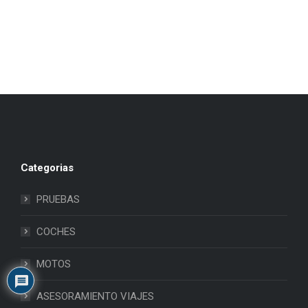
Categorias
PRUEBAS
COCHES
MOTOS
ASESORAMIENTO VIAJES