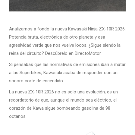
Analizamos a fondo la nueva Kawasaki Ninja ZX-10R 2026.
Potencia bruta, electrónica de otro planeta y esa
agresividad verde que nos vuelve locos. ¿Sigue siendo la
reina del circuito? Descúbrelo en DirectoMotor.
Si pensabas que las normativas de emisiones iban a matar
a las Superbikes, Kawasaki acaba de responder con un
sonoro corte de encendido.
La nueva ZX-10R 2026 no es solo una evolución; es un
recordatorio de que, aunque el mundo sea eléctrico, el
corazón de Kawa sigue bombeando gasolina de 98
octanos.