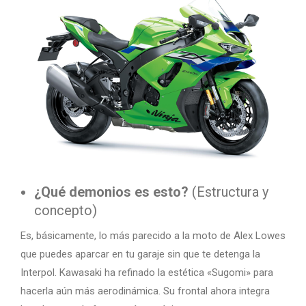
¿Qué demonios es esto?
(Estructura y
concepto)
Es, básicamente, lo más parecido a la moto de Alex Lowes
que puedes aparcar en tu garaje sin que te detenga la
Interpol. Kawasaki ha refinado la estética «Sugomi» para
hacerla aún más aerodinámica. Su frontal ahora integra