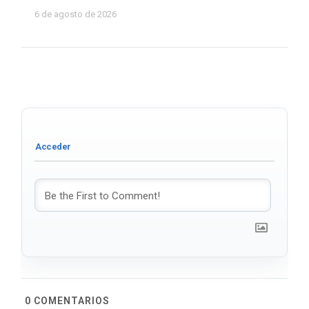
6 de agosto de 2026
0
COMENTARIOS