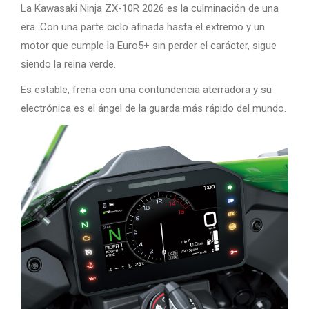
La Kawasaki Ninja ZX-10R 2026 es la culminación de una
era. Con una parte ciclo afinada hasta el extremo y un
motor que cumple la Euro5+ sin perder el carácter, sigue
siendo la reina verde.
Es estable, frena con una contundencia aterradora y su
electrónica es el ángel de la guarda más rápido del mundo.