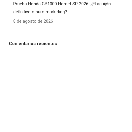
Prueba Honda CB1000 Hornet SP 2026: ¿El aguijón
definitivo o puro marketing?
8 de agosto de 2026
Comentarios recientes