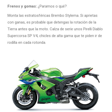
Frenos y gomas:
¿Paramos o qué?
Monta las estratosféricas Brembo Stylema. Si aprietas
con ganas, es probable que detengas la rotación de la
Tierra antes que la moto. Calza de serie unos Pirelli Diablo
Supercorsa SP V4, chicles de alta gama que te piden ir de
rodilla en cada rotonda.