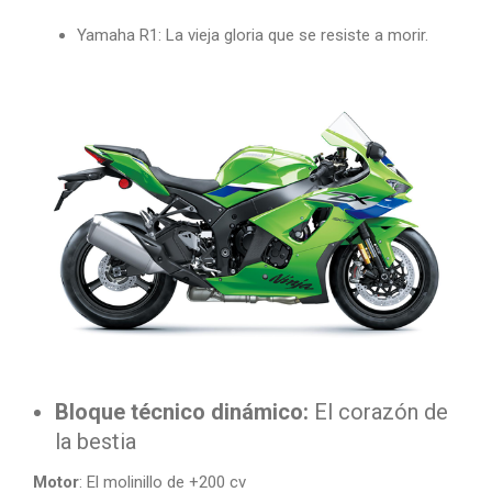
Yamaha R1: La vieja gloria que se resiste a morir.
Bloque técnico dinámico:
El corazón de
la bestia
Motor
: El molinillo de +200 cv