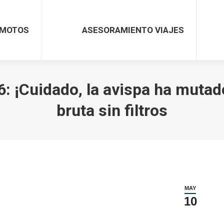
MOTOS
ASESORAMIENTO VIAJES
 ¡Cuidado, la avispa ha mutado
bruta sin filtros
MAY
10