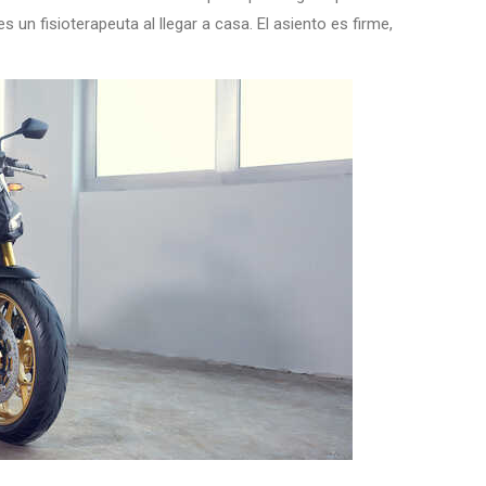
s un fisioterapeuta al llegar a casa. El asiento es firme,