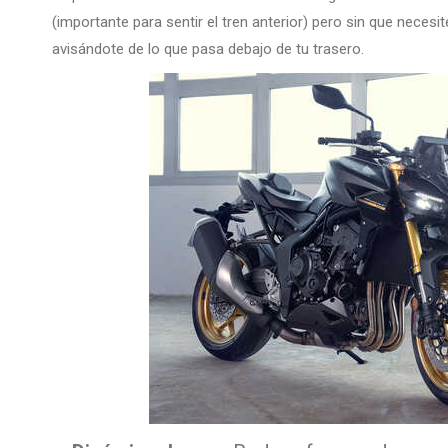
(importante para sentir el tren anterior) pero sin que necesite
avisándote de lo que pasa debajo de tu trasero.