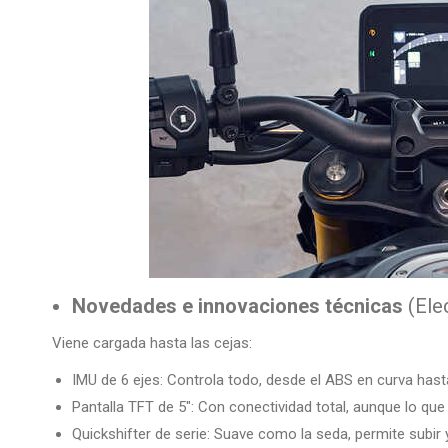
Novedades e innovaciones técnicas
(Elec
Viene cargada hasta las cejas:
IMU de 6 ejes: Controla todo, desde el ABS en curva hasta
Pantalla TFT de 5″: Con conectividad total, aunque lo qu
Quickshifter de serie: Suave como la seda, permite subir