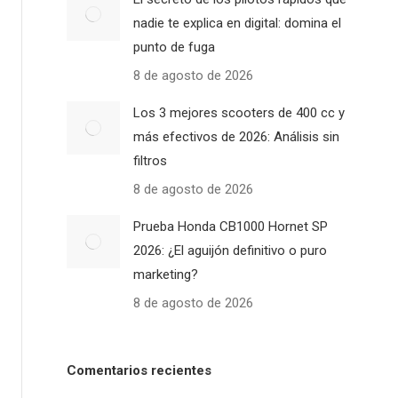
nadie te explica en digital: domina el
punto de fuga
8 de agosto de 2026
Los 3 mejores scooters de 400 cc y
más efectivos de 2026: Análisis sin
filtros
8 de agosto de 2026
Prueba Honda CB1000 Hornet SP
2026: ¿El aguijón definitivo o puro
marketing?
8 de agosto de 2026
Comentarios recientes