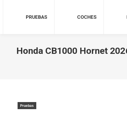
PRUEBAS
COCHES
Honda CB1000 Hornet 2026:
Pruebas