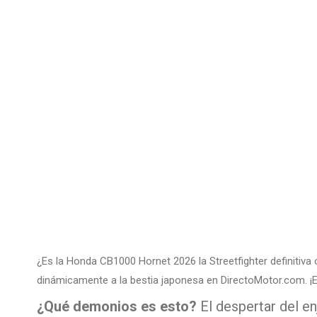
¿Es la Honda CB1000 Hornet 2026 la Streetfighter definitiv
dinámicamente a la bestia japonesa en DirectoMotor.com. ¡En
¿Qué demonios es esto?
El despertar del e