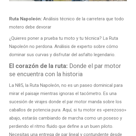
Ruta Napoleón:
Análisis técnico de la carretera que todo
motero debe devorar
¿Quieres poner a prueba tu moto y tu técnica? La Ruta
Napoleón no perdona. Análisis de experto sobre cómo
dominar sus curvas y disfrutar del asfalto legendario.
El corazón de la ruta:
Donde el par motor
se encuentra con la historia
La N85, la Ruta Napoleón, no es un paseo dominical para
mirar el paisaje mientras ignoras el tacómetro. Es una
sucesión de virajes donde el par motor manda sobre los
caballos de potencia pura. Aquí, si tu motor es «perezoso»
abajo, estarás cambiando de marcha como un poseso y
perdiendo el ritmo fluido que define a un buen piloto.
Necesitas una entrega de par lineal y contundente desde