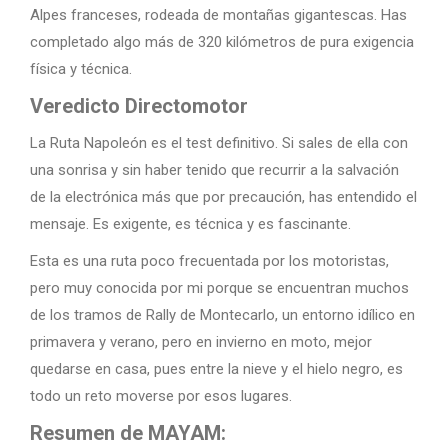
Alpes franceses, rodeada de montañas gigantescas. Has
completado algo más de 320 kilómetros de pura exigencia
física y técnica.
Veredicto Directomotor
La Ruta Napoleón es el test definitivo. Si sales de ella con
una sonrisa y sin haber tenido que recurrir a la salvación
de la electrónica más que por precaución, has entendido el
mensaje. Es exigente, es técnica y es fascinante.
Esta es una ruta poco frecuentada por los motoristas,
pero muy conocida por mi porque se encuentran muchos
de los tramos de Rally de Montecarlo, un entorno idílico en
primavera y verano, pero en invierno en moto, mejor
quedarse en casa, pues entre la nieve y el hielo negro, es
todo un reto moverse por esos lugares.
Resumen de MAYAM: