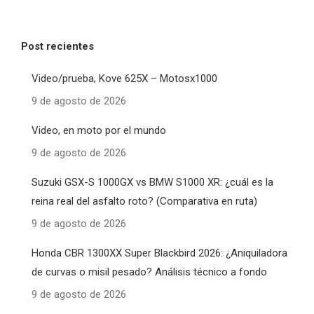
Post recientes
Video/prueba, Kove 625X – Motosx1000
9 de agosto de 2026
Video, en moto por el mundo
9 de agosto de 2026
Suzuki GSX-S 1000GX vs BMW S1000 XR: ¿cuál es la
reina real del asfalto roto? (Comparativa en ruta)
9 de agosto de 2026
Honda CBR 1300XX Super Blackbird 2026: ¿Aniquiladora
de curvas o misil pesado? Análisis técnico a fondo
9 de agosto de 2026