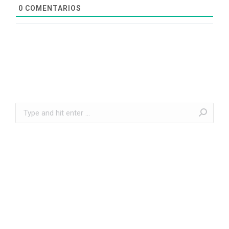
0
COMENTARIOS
Search: