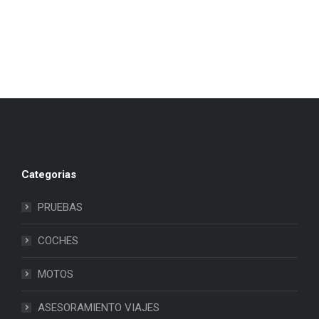
Categorias
PRUEBAS
COCHES
MOTOS
ASESORAMIENTO VIAJES