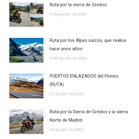
Ruta por la sierra de Gredos
6 de agosto de 2026
Ruta por los Alpes suizos, que realice
hace unos años
3 de agosto de 2026
PUERTOS ENLAZADOS del Pirineo
(RUTA)
27 de julio de 2026
Ruta por la Sierra de Gredos y la sierra
Norte de Madrid
26 de julio de 2026