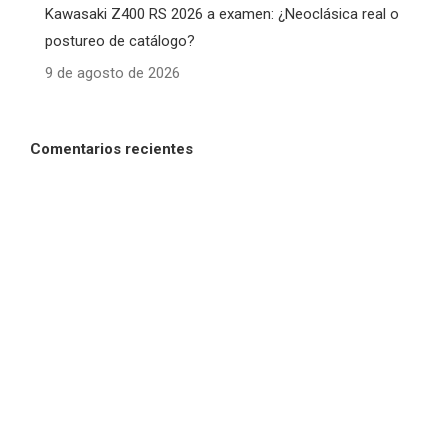
Kawasaki Z400 RS 2026 a examen: ¿Neoclásica real o
postureo de catálogo?
9 de agosto de 2026
Comentarios recientes