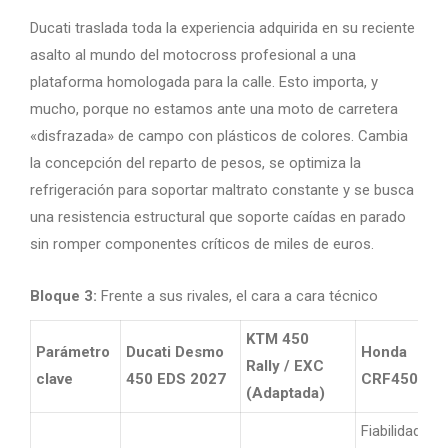
Ducati traslada toda la experiencia adquirida en su reciente
asalto al mundo del motocross profesional a una
plataforma homologada para la calle. Esto importa, y
mucho, porque no estamos ante una moto de carretera
«disfrazada» de campo con plásticos de colores. Cambia
la concepción del reparto de pesos, se optimiza la
refrigeración para soportar maltrato constante y se busca
una resistencia estructural que soporte caídas en parado
sin romper componentes críticos de miles de euros.
Bloque 3:
Frente a sus rivales, el cara a cara técnico
KTM 450
Parámetro
Ducati Desmo
Honda
Rally / EXC
clave
450 EDS 2027
CRF450RL
(Adaptada)
Fiabilidad