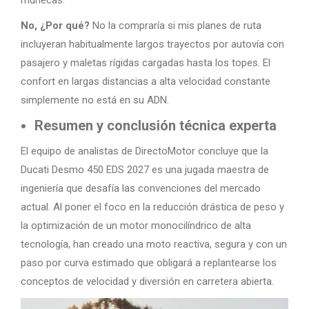
muñecas.
No, ¿Por qué?
No la compraría si mis planes de ruta
incluyeran habitualmente largos trayectos por autovía con
pasajero y maletas rígidas cargadas hasta los topes. El
confort en largas distancias a alta velocidad constante
simplemente no está en su ADN.
Resumen y conclusión técnica experta
El equipo de analistas de DirectoMotor concluye que la
Ducati Desmo 450 EDS 2027 es una jugada maestra de
ingeniería que desafía las convenciones del mercado
actual. Al poner el foco en la reducción drástica de peso y
la optimización de un motor monocilíndrico de alta
tecnología, han creado una moto reactiva, segura y con un
paso por curva estimado que obligará a replantearse los
conceptos de velocidad y diversión en carretera abierta.