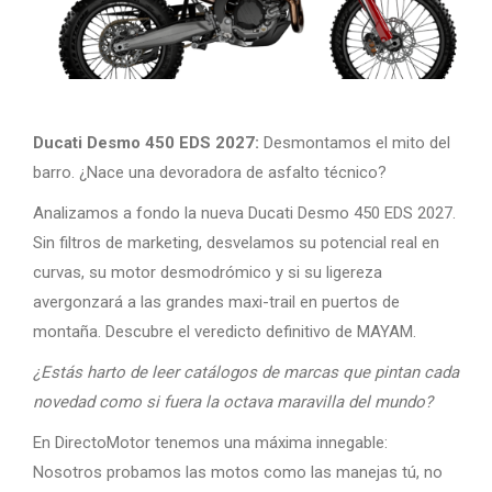
Ducati Desmo 450 EDS 2027:
Desmontamos el mito del
barro. ¿Nace una devoradora de asfalto técnico?
Analizamos a fondo la nueva Ducati Desmo 450 EDS 2027.
Sin filtros de marketing, desvelamos su potencial real en
curvas, su motor desmodrómico y si su ligereza
avergonzará a las grandes maxi-trail en puertos de
montaña. Descubre el veredicto definitivo de MAYAM.
¿Estás harto de leer catálogos de marcas que pintan cada
novedad como si fuera la octava maravilla del mundo?
En DirectoMotor tenemos una máxima innegable:
Nosotros probamos las motos como las manejas tú, no