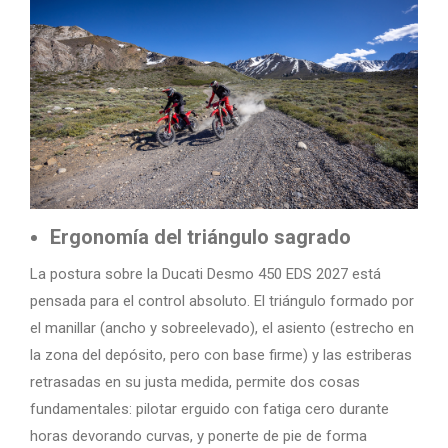
Ergonomía del triángulo sagrado
La postura sobre la Ducati Desmo 450 EDS 2027 está
pensada para el control absoluto. El triángulo formado por
el manillar (ancho y sobreelevado), el asiento (estrecho en
la zona del depósito, pero con base firme) y las estriberas
retrasadas en su justa medida, permite dos cosas
fundamentales: pilotar erguido con fatiga cero durante
horas devorando curvas, y ponerte de pie de forma