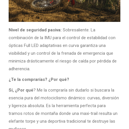
Nivel de seguridad pasiva:
Sobresaliente. La
combinación de la IMU para el control de estabilidad con
ópticas Full LED adaptativas en curva garantiza una
visibilidad y un control de la frenada de emergencia que
minimiza drásticamente el riesgo de caída por pérdida de
adherencia.
¿Te la comprarías? ¿Por qué?
Sí, ¿Por qué
? Me la compraría sin dudarlo si buscara la
esencia pura del motociclismo dinámico: curvas, diversión
y ligereza absoluta. Es la herramienta perfecta para
tramos rotos de montaña donde una maxi-trail resulta un
elefante torpe y una deportiva tradicional te destruye las