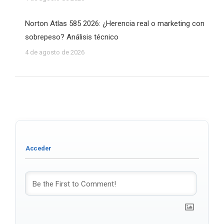
Norton Atlas 585 2026: ¿Herencia real o marketing con
sobrepeso? Análisis técnico
4 de agosto de 2026