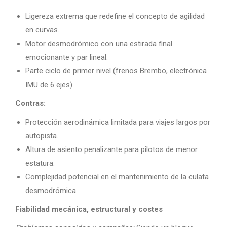
Ligereza extrema que redefine el concepto de agilidad
en curvas.
Motor desmodrómico con una estirada final
emocionante y par lineal.
Parte ciclo de primer nivel (frenos Brembo, electrónica
IMU de 6 ejes).
Contras:
Protección aerodinámica limitada para viajes largos por
autopista.
Altura de asiento penalizante para pilotos de menor
estatura.
Complejidad potencial en el mantenimiento de la culata
desmodrómica.
Fiabilidad mecánica, estructural y costes