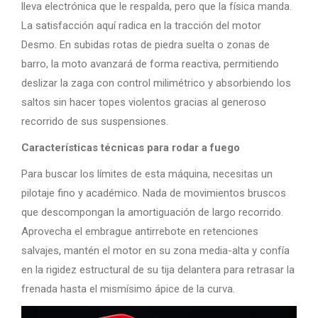
lleva electrónica que le respalda, pero que la física manda.
La satisfacción aquí radica en la tracción del motor
Desmo. En subidas rotas de piedra suelta o zonas de
barro, la moto avanzará de forma reactiva, permitiendo
deslizar la zaga con control milimétrico y absorbiendo los
saltos sin hacer topes violentos gracias al generoso
recorrido de sus suspensiones.
Características técnicas para rodar a fuego
Para buscar los límites de esta máquina, necesitas un
pilotaje fino y académico. Nada de movimientos bruscos
que descompongan la amortiguación de largo recorrido.
Aprovecha el embrague antirrebote en retenciones
salvajes, mantén el motor en su zona media-alta y confía
en la rigidez estructural de su tija delantera para retrasar la
frenada hasta el mismísimo ápice de la curva.