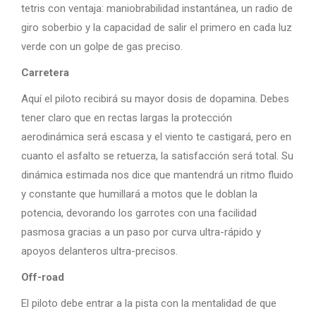
tetris con ventaja: maniobrabilidad instantánea, un radio de
giro soberbio y la capacidad de salir el primero en cada luz
verde con un golpe de gas preciso.
Carretera
Aquí el piloto recibirá su mayor dosis de dopamina. Debes
tener claro que en rectas largas la protección
aerodinámica será escasa y el viento te castigará, pero en
cuanto el asfalto se retuerza, la satisfacción será total. Su
dinámica estimada nos dice que mantendrá un ritmo fluido
y constante que humillará a motos que le doblan la
potencia, devorando los garrotes con una facilidad
pasmosa gracias a un paso por curva ultra-rápido y
apoyos delanteros ultra-precisos.
Off-road
El piloto debe entrar a la pista con la mentalidad de que