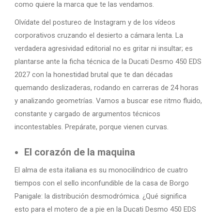
como quiere la marca que te las vendamos.
Olvídate del postureo de Instagram y de los vídeos
corporativos cruzando el desierto a cámara lenta. La
verdadera agresividad editorial no es gritar ni insultar; es
plantarse ante la ficha técnica de la Ducati Desmo 450 EDS
2027 con la honestidad brutal que te dan décadas
quemando deslizaderas, rodando en carreras de 24 horas
y analizando geometrías. Vamos a buscar ese ritmo fluido,
constante y cargado de argumentos técnicos
incontestables. Prepárate, porque vienen curvas.
El corazón de la maquina
El alma de esta italiana es su monocilíndrico de cuatro
tiempos con el sello inconfundible de la casa de Borgo
Panigale: la distribución desmodrómica. ¿Qué significa
esto para el motero de a pie en la Ducati Desmo 450 EDS