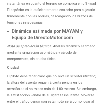
instantánea en cuanto el terreno se complica en off-road.
El depósito es lo suficientemente estrecho para sujetarlo
firmemente con las rodillas, descargando los brazos de
tensiones innecesarias.
Dinámica estimada por MAYAM y
Equipo de DirectoMotor.com
Nota de apreciación técnica:
Análisis dinámico estimado
mediante simulación geométrica y cálculo de
componentes, sin prueba física.
Ciudad
El piloto debe tener claro que no lleva un scooter utilitario;
la altura del asiento requerirá cierta pericia en los
semáforos si no mides más de 1.80 metros. Sin embargo,
la satisfacción vendrá de su ligereza insultante. Moverse
entre el tráfico denso con esta moto será como jugar al