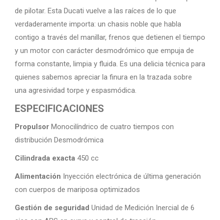
de pilotar. Esta Ducati vuelve a las raíces de lo que
verdaderamente importa: un chasis noble que habla
contigo a través del manillar, frenos que detienen el tiempo
y un motor con carácter desmodrómico que empuja de
forma constante, limpia y fluida. Es una delicia técnica para
quienes sabemos apreciar la finura en la trazada sobre
una agresividad torpe y espasmódica.
ESPECIFICACIONES
Propulsor
Monocilíndrico de cuatro tiempos con
distribución Desmodrómica
Cilindrada exacta
450 cc
Alimentación
Inyección electrónica de última generación
con cuerpos de mariposa optimizados
Gestión de seguridad
Unidad de Medición Inercial de 6