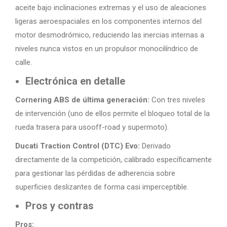
aceite bajo inclinaciones extremas y el uso de aleaciones
ligeras aeroespaciales en los componentes internos del
motor desmodrómico, reduciendo las inercias internas a
niveles nunca vistos en un propulsor monocilíndrico de
calle.
Electrónica en detalle
Cornering ABS de última generación:
Con tres niveles
de intervención (uno de ellos permite el bloqueo total de la
rueda trasera para usooff-road y supermoto).
Ducati Traction Control (DTC) Evo:
Derivado
directamente de la competición, calibrado específicamente
para gestionar las pérdidas de adherencia sobre
superficies deslizantes de forma casi imperceptible.
Pros y contras
Pros: