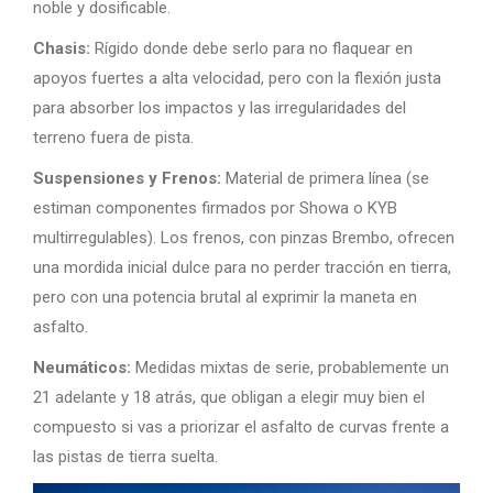
noble y dosificable.
Chasis:
Rígido donde debe serlo para no flaquear en
apoyos fuertes a alta velocidad, pero con la flexión justa
para absorber los impactos y las irregularidades del
terreno fuera de pista.
Suspensiones y Frenos:
Material de primera línea (se
estiman componentes firmados por Showa o KYB
multirregulables). Los frenos, con pinzas Brembo, ofrecen
una mordida inicial dulce para no perder tracción en tierra,
pero con una potencia brutal al exprimir la maneta en
asfalto.
Neumáticos:
Medidas mixtas de serie, probablemente un
21 adelante y 18 atrás, que obligan a elegir muy bien el
compuesto si vas a priorizar el asfalto de curvas frente a
las pistas de tierra suelta.