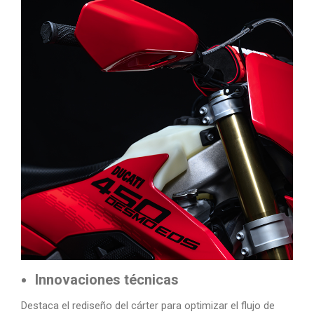
Innovaciones técnicas
Destaca el rediseño del cárter para optimizar el flujo de