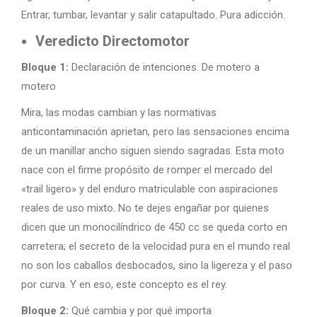
Entrar, tumbar, levantar y salir catapultado. Pura adicción.
Veredicto Directomotor
Bloque 1:
Declaración de intenciones. De motero a
motero
Mira, las modas cambian y las normativas
anticontaminación aprietan, pero las sensaciones encima
de un manillar ancho siguen siendo sagradas. Esta moto
nace con el firme propósito de romper el mercado del
«trail ligero» y del enduro matriculable con aspiraciones
reales de uso mixto. No te dejes engañar por quienes
dicen que un monocilíndrico de 450 cc se queda corto en
carretera; el secreto de la velocidad pura en el mundo real
no son los caballos desbocados, sino la ligereza y el paso
por curva. Y en eso, este concepto es el rey.
Bloque 2:
Qué cambia y por qué importa