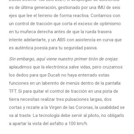
es de última generación, gestionado por una IMU de seis
ejes que lee el terreno de forma reactiva. Contamos con
un control de tracción que corta el exceso de optimismo
en tu muñeca derecha antes de que la rueda trasera
intente adelantarte, y un ABS con asistencia en curva que
es auténtica poesía para tu seguridad pasiva.
Sin embargo, aquí viene nuestro primer tirón de orejas
:
aplaudimos que la electrónica salve vidas, pero cruzamos
los dedos para que Ducati no haya enterrado estas
funciones en un laberinto de menús dentro de la pantalla
TFT. Si para quitar el control de tracción en una pista de
tierra necesitas realizar tres pulsaciones largas, dos
cortas y rezarle a la Virgen de las Coronas, la usabilidad se
va al traste. La tecnología debe servir al piloto, no obligarlo
a apartar la vista del asfalto a 100 km/h.