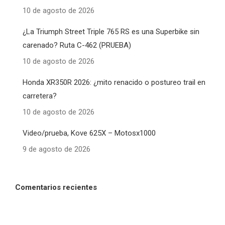
10 de agosto de 2026
¿La Triumph Street Triple 765 RS es una Superbike sin
carenado? Ruta C-462 (PRUEBA)
10 de agosto de 2026
Honda XR350R 2026: ¿mito renacido o postureo trail en
carretera?
10 de agosto de 2026
Video/prueba, Kove 625X – Motosx1000
9 de agosto de 2026
Comentarios recientes