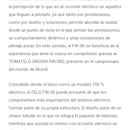
la percepción de lo que es un scooter eléctrico en aquellos
que lleguen a pilotarlo, ya que tanto por prestaciones,
como por diseño y soluciones, permite abordar la ciudad
desde un punto de vista en el que priman las prestaciones,
un comportamiento dinámico y unas sensaciones de
pilotaje puras. En este sentido, el FW-06 se beneficia de la
experiencia que tiene la marca en competición gracias al
TEAM FELO GRESINI RACING, presente en el campeonato
del mundo de MotoE.
Concebido desde el inicio como un modelo 100 %
eléctrico, el FELO FW-06 puede presumir de que los
componentes más importantes del sistema eléctrico
forman parte de su propia estructura. El diseño parte de un
chasis tubular en el que se integra el paquete de baterías,
mientras que sucede lo mismo con el motor eléctrico en