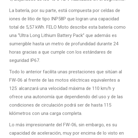
La batería, por su parte, está compuesta por celdas de
iones de litio de tipo INP58P que logran una capacidad
total de 5,57 kWh. FELO Moto describe esta batería como
una “Ultra Long Lithium Battery Pack” que además es
sumergible hasta un metro de profundidad durante 24
horas gracias a que cumple con los estándares de
seguridad IP67.
Todo lo anterior facilita unas prestaciones que sitúan al
FW-06 al frente de las motos eléctricas equivalentes a
125: alcanzará una velocidad máxima de 110 km/h y
ofrece una autonomía que dependiendo del uso y de las
condiciones de circulación podrá ser de hasta 115
kilómetros con una carga completa.
Lo más impresionante del FW-06, sin embargo, es su
capacidad de aceleración, muy por encima de lo visto en