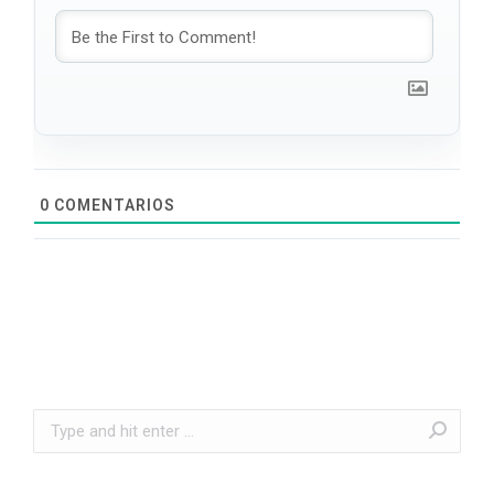
0
COMENTARIOS
Search: