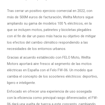
Tras cerrar un positivo ejercicio comercial en 2022, con
más de 500M euros de facturación, Wellta Motors sigue
ampliando su gama de modelos 100 % eléctricos, en la
que se incluyen motos, patinetes y bicicletas plegables
con el fin de dar un paso más hacia su objetivo de mitigar
los efectos del cambio climático respondiendo a las
necesidades de los entornos urbanos.
Gracias al acuerdo establecido con FELO Moto, Wellta
Motors aportará aire fresco al segmento de las motos
eléctricas en España con el Felo FW-06. Un modelo que
cambia el concepto de los scooteres eléctricos: deportivo,
ligero e inteligente.
Enfocado en ofrecer una experiencia de uso sosegada
con la eficiencia como principal rasgo diferenciador, el FW-
06 dará una vuelta de tuerca a este concepto, cambiando