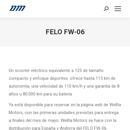
Search:
FELO FW-06
Un scooter eléctrico equivalente a 125 de tamaño
compacto y enfoque deportivo: ofrece hasta 115 km de
autonomía, una velocidad de 110 km/h y una garantía de 8
años u 80.000 km para su batería.
Ya está disponible para reservar en la página web de Wellta
Motors, con las primeras unidades previstas para entrega
a finales del mes de mayo. Wellta Motors se hace con la
distribución para España y Andorra del FELO FW-06.