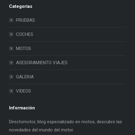
Categorias
PRUEBAS
COCHES
MOTOS
ASESORAMIENTO VIAJES
GALERIA
VIDEOS
Información
Directomotor, blog especializado en motos, descubre las
novedades del mundo del motor.