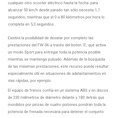
cualquier otro scooter eléctrico hasta la fecha: para
alcanzar 50 km/h desde parado tan sólo necesita 1,7
segundos, mientras que el 0 a 80 kilómetros por hora lo
completa en 5,3 segundos.
Existirá la posibilidad de desatar por completo las
prestaciones del FW-06 a través del botón ’S’, que activa
un modo Sport para entregar toda la potencia posible
mientras se mantenga pulsado. Además de la búsqueda
de las máximas prestaciones, este recurso puede resultar
especialmente útil en situaciones de adelantamientos en
vías rápidas, por ejemplo.
El equipo de frenos confía en un sistema ABS y en discos
de 230 milímetros de diámetro delante y 180 detrás que
mordidos por pinzas de cuatro pistones pondrán toda la
potencia de frenada necesaria para detener el conjunto.