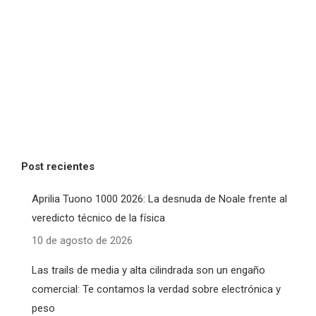
Post recientes
Aprilia Tuono 1000 2026: La desnuda de Noale frente al
veredicto técnico de la física
10 de agosto de 2026
Las trails de media y alta cilindrada son un engaño
comercial: Te contamos la verdad sobre electrónica y
peso