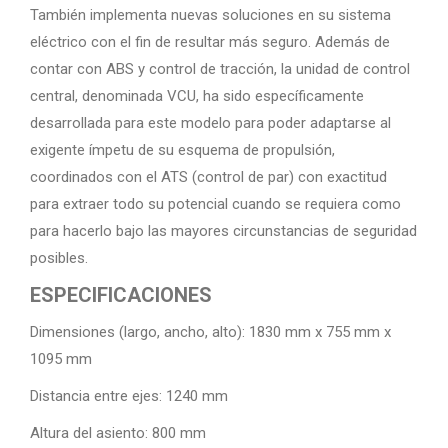
También implementa nuevas soluciones en su sistema
eléctrico con el fin de resultar más seguro. Además de
contar con ABS y control de tracción, la unidad de control
central, denominada VCU, ha sido específicamente
desarrollada para este modelo para poder adaptarse al
exigente ímpetu de su esquema de propulsión,
coordinados con el ATS (control de par) con exactitud
para extraer todo su potencial cuando se requiera como
para hacerlo bajo las mayores circunstancias de seguridad
posibles.
ESPECIFICACIONES
Dimensiones (largo, ancho, alto): 1830 mm x 755 mm x
1095 mm
Distancia entre ejes: 1240 mm
Altura del asiento: 800 mm