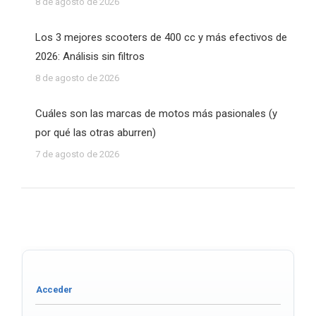
8 de agosto de 2026
Los 3 mejores scooters de 400 cc y más efectivos de
2026: Análisis sin filtros
8 de agosto de 2026
Cuáles son las marcas de motos más pasionales (y
por qué las otras aburren)
7 de agosto de 2026