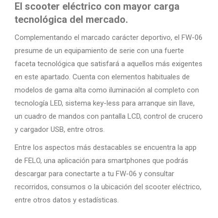
El scooter eléctrico con mayor carga
tecnológica del mercado.
Complementando el marcado carácter deportivo, el FW-06
presume de un equipamiento de serie con una fuerte
faceta tecnológica que satisfará a aquellos más exigentes
en este apartado. Cuenta con elementos habituales de
modelos de gama alta como iluminación al completo con
tecnología LED, sistema key-less para arranque sin llave,
un cuadro de mandos con pantalla LCD, control de crucero
y cargador USB, entre otros.
Entre los aspectos más destacables se encuentra la app
de FELO, una aplicación para smartphones que podrás
descargar para conectarte a tu FW-06 y consultar
recorridos, consumos o la ubicación del scooter eléctrico,
entre otros datos y estadísticas.