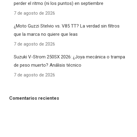
perder el ritmo (ni los puntos) en septiembre
7 de agosto de 2026
¿Moto Guzzi Stelvio vs. V85 TT? La verdad sin filtros
que la marca no quiere que leas
7 de agosto de 2026
Suzuki V-Strom 250SX 2026: ¿Joya mecánica o trampa
de peso muerto? Análisis técnico
7 de agosto de 2026
Comentarios recientes