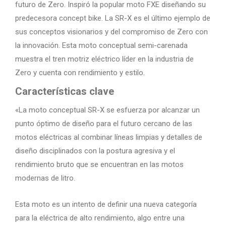
futuro de Zero. Inspiró la popular moto FXE diseñando su
predecesora concept bike. La SR-X es el último ejemplo de
sus conceptos visionarios y del compromiso de Zero con
la innovación. Esta moto conceptual semi-carenada
muestra el tren motriz eléctrico líder en la industria de
Zero y cuenta con rendimiento y estilo.
Características clave
«La moto conceptual SR-X se esfuerza por alcanzar un
punto óptimo de diseño para el futuro cercano de las
motos eléctricas al combinar líneas limpias y detalles de
diseño disciplinados con la postura agresiva y el
rendimiento bruto que se encuentran en las motos
modernas de litro.
Esta moto es un intento de definir una nueva categoría
para la eléctrica de alto rendimiento, algo entre una