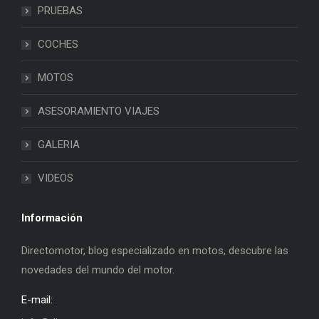
PRUEBAS
COCHES
MOTOS
ASESORAMIENTO VIAJES
GALERIA
VIDEOS
Información
Directomotor, blog especializado en motos, descubre las
novedades del mundo del motor.
E-mail: