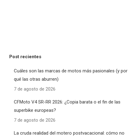
Post recientes
Cuáles son las marcas de motos más pasionales (y por
qué las otras aburren)
7 de agosto de 2026
CFMoto V4 SR-RR 2026: ¿Copia barata o el fin de las
superbike europeas?
7 de agosto de 2026
La cruda realidad del motero postvacacional: cómo no