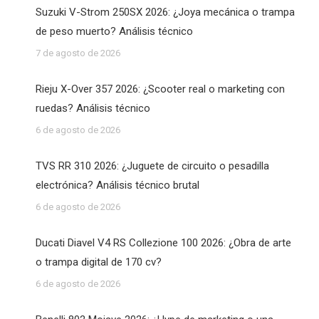
Suzuki V-Strom 250SX 2026: ¿Joya mecánica o trampa
de peso muerto? Análisis técnico
7 de agosto de 2026
Rieju X-Over 357 2026: ¿Scooter real o marketing con
ruedas? Análisis técnico
6 de agosto de 2026
TVS RR 310 2026: ¿Juguete de circuito o pesadilla
electrónica? Análisis técnico brutal
6 de agosto de 2026
Ducati Diavel V4 RS Collezione 100 2026: ¿Obra de arte
o trampa digital de 170 cv?
6 de agosto de 2026