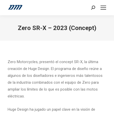
Search:
Zero SR-X – 2023 (Concept)
Zero Motorcycles, presentó el concept SR-X, la última
creación de Huge Design. El programa de diseño reúne a
algunos de los diseñadores e ingenieros más talentosos
de la industria combinados con el equipo de Zero para
ampliar los límites de lo que es posible con las motos
eléctricas.
Huge Design ha jugado un papel clave en la visión de