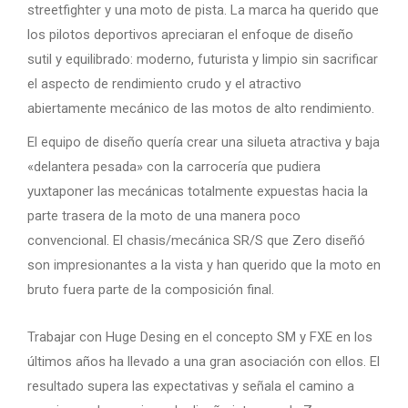
streetfighter y una moto de pista. La marca ha querido que
los pilotos deportivos apreciaran el enfoque de diseño
sutil y equilibrado: moderno, futurista y limpio sin sacrificar
el aspecto de rendimiento crudo y el atractivo
abiertamente mecánico de las motos de alto rendimiento.
El equipo de diseño quería crear una silueta atractiva y baja
«delantera pesada» con la carrocería que pudiera
yuxtaponer las mecánicas totalmente expuestas hacia la
parte trasera de la moto de una manera poco
convencional. El chasis/mecánica SR/S que Zero diseñó
son impresionantes a la vista y han querido que la moto en
bruto fuera parte de la composición final.
Trabajar con Huge Desing en el concepto SM y FXE en los
últimos años ha llevado a una gran asociación con ellos. El
resultado supera las expectativas y señala el camino a