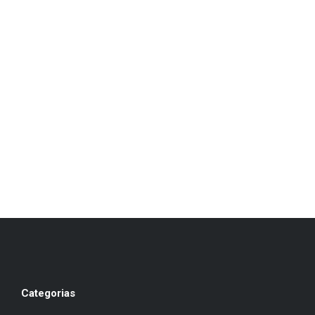
Categorias