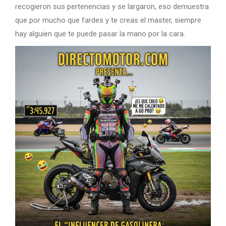
recogieron sus pertenencias y se largaron, eso demuestra
que por mucho que fardes y te creas el master, siempre
hay alguien que te puede pasar la mano por la cara.