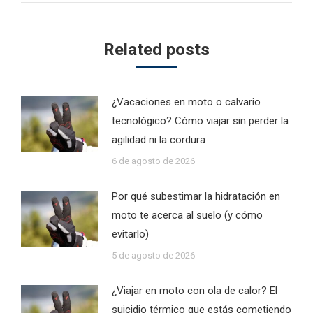
Related posts
¿Vacaciones en moto o calvario
tecnológico? Cómo viajar sin perder la
agilidad ni la cordura
6 de agosto de 2026
Por qué subestimar la hidratación en
moto te acerca al suelo (y cómo
evitarlo)
5 de agosto de 2026
¿Viajar en moto con ola de calor? El
suicidio térmico que estás cometiendo