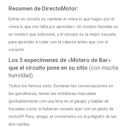
Resumen de DirectoMotor:
Entrar en circuito es cambiar el «mira lo que hago» por el
«mira lo que me falta por aprender». Un motero humilde es
un motero que sobrevive, y el circuito es la mejor escuela
para aprender a rodar con la cabeza antes que con el
corazón.
Los 5 especímenes de «Motero de Bar»
que el circuito pone en su sitio
(con mucha
humildad)
Todos los hemos visto. Dominan las conversaciones en
las gasolineras, tienen las estriberas marcadas
(probablemente con una lima en el garaje) y hablan de
trazadas como si hubieran cenado ayer con un piloto de
motoGP. Pero, amigo, el cronómetro es el polígrafo de las
dos ruedas.