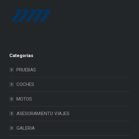
Categorias
PRUEBAS
COCHES
MOTOS
ASESORAMIENTO VIAJES
GALERIA