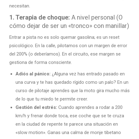
necesitan.
1. Terapia de choque:
A nivel personal (O
cómo dejar de ser un «tronco» con manillar)
Entrar a pista no es solo quemar gasolina; es un reset
psicológico. En la calle, pilotamos con un margen de error
del 200% (o deberíamos). En el circuito, ese margen se
gestiona de forma consciente.
Adiós al pánico:
¿Alguna vez has entrado pasado en
una curva y te has quedado rígido como un palo? En un
curso de pilotaje aprendes que la moto gira mucho más
de lo que tu miedo te permite creer.
Gestión del estrés:
Cuando aprendes a rodar a 200
km/h y frenar donde toca, ese coche que se te cruza
en la ciudad de repente te parece una situación en
«slow motion». Ganas una calma de monje tibetano