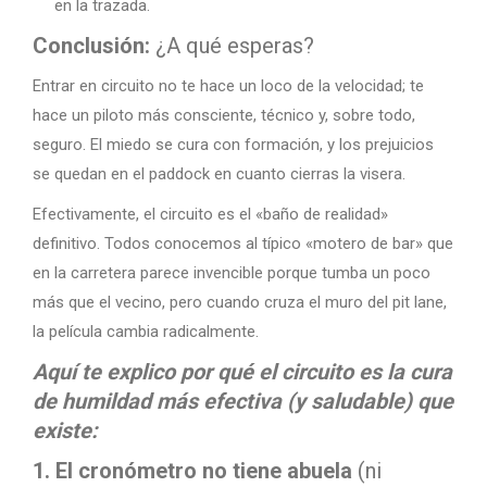
en la trazada.
Conclusión:
¿A qué esperas?
Entrar en circuito no te hace un loco de la velocidad; te
hace un piloto más consciente, técnico y, sobre todo,
seguro. El miedo se cura con formación, y los prejuicios
se quedan en el paddock en cuanto cierras la visera.
Efectivamente, el circuito es el «baño de realidad»
definitivo. Todos conocemos al típico «motero de bar» que
en la carretera parece invencible porque tumba un poco
más que el vecino, pero cuando cruza el muro del pit lane,
la película cambia radicalmente.
Aquí te explico por qué el circuito es la cura
de humildad más efectiva (y saludable) que
existe:
1. El cronómetro no tiene abuela
(ni