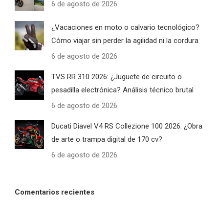
6 de agosto de 2026
¿Vacaciones en moto o calvario tecnológico?
Cómo viajar sin perder la agilidad ni la cordura
6 de agosto de 2026
TVS RR 310 2026: ¿Juguete de circuito o
pesadilla electrónica? Análisis técnico brutal
6 de agosto de 2026
Ducati Diavel V4 RS Collezione 100 2026: ¿Obra
de arte o trampa digital de 170 cv?
6 de agosto de 2026
Comentarios recientes