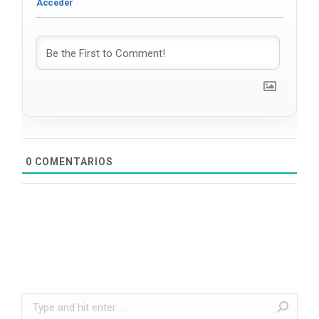
0
COMENTARIOS
Search: