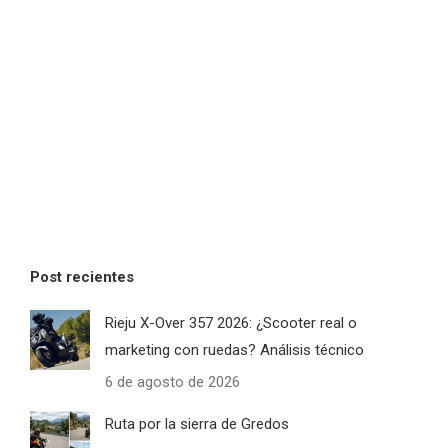
Post recientes
Rieju X-Over 357 2026: ¿Scooter real o
marketing con ruedas? Análisis técnico
6 de agosto de 2026
Ruta por la sierra de Gredos