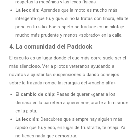
respetas la mecánica y las leyes físicas.
La lección:
Aprendes que la moto es mucho más
inteligente que tú, y que, si no la tratas con finura, ella te
pone en tu sitio. Ese respeto se traduce en un pilotaje
mucho más prudente y menos «sobrado» en la calle.
4. La comunidad del Paddock
El circuito es un lugar donde el que más corre suele ser el
más silencioso. Ver a pilotos veteranos ayudando a
novatos a ajustar las suspensiones o dando consejos
sobre la trazada rompe la jerarquía del «macho alfa».
El cambio de chip:
Pasas de querer «ganar a los
demás» en la carretera a querer «mejorarte a ti mismo»
en la pista.
La lección:
Descubres que siempre hay alguien más
rápido que tú, y eso, en lugar de frustrarte, te relaja. Ya
no tienes nada que demostrar.