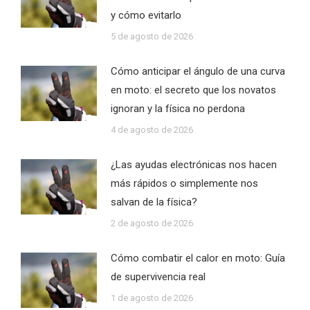
y cómo evitarlo
5 de agosto de 2026
Cómo anticipar el ángulo de una curva
en moto: el secreto que los novatos
ignoran y la física no perdona
4 de agosto de 2026
¿Las ayudas electrónicas nos hacen
más rápidos o simplemente nos
salvan de la física?
2 de agosto de 2026
Cómo combatir el calor en moto: Guía
de supervivencia real
1 de agosto de 2026