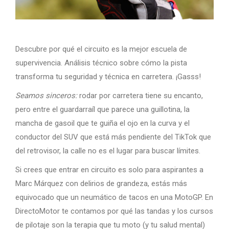
Descubre por qué el circuito es la mejor escuela de
supervivencia. Análisis técnico sobre cómo la pista
transforma tu seguridad y técnica en carretera. ¡Gasss!
Seamos sinceros:
rodar por carretera tiene su encanto,
pero entre el guardarraíl que parece una guillotina, la
mancha de gasoil que te guiña el ojo en la curva y el
conductor del SUV que está más pendiente del TikTok que
del retrovisor, la calle no es el lugar para buscar límites.
Si crees que entrar en circuito es solo para aspirantes a
Marc Márquez con delirios de grandeza, estás más
equivocado que un neumático de tacos en una MotoGP. En
DirectoMotor te contamos por qué las tandas y los cursos
de pilotaje son la terapia que tu moto (y tu salud mental)