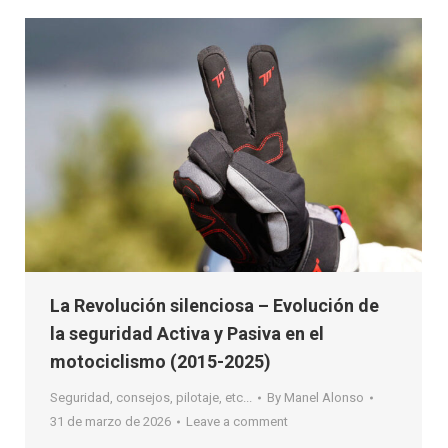
La Revolución silenciosa – Evolución de
la seguridad Activa y Pasiva en el
motociclismo (2015-2025)
Seguridad, consejos, pilotaje, etc...
By
Manel Alonso
31 de marzo de 2026
Leave a comment