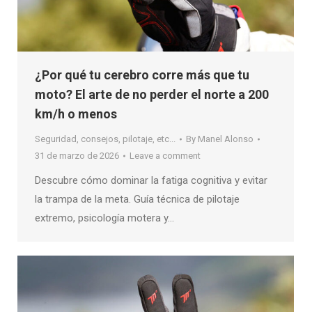
¿Por qué tu cerebro corre más que tu
moto? El arte de no perder el norte a 200
km/h o menos
Seguridad, consejos, pilotaje, etc...
By
Manel Alonso
31 de marzo de 2026
Leave a comment
Descubre cómo dominar la fatiga cognitiva y evitar
la trampa de la meta. Guía técnica de pilotaje
extremo, psicología motera y…