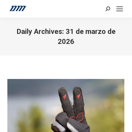
Search:
Daily Archives:
31 de marzo de
2026