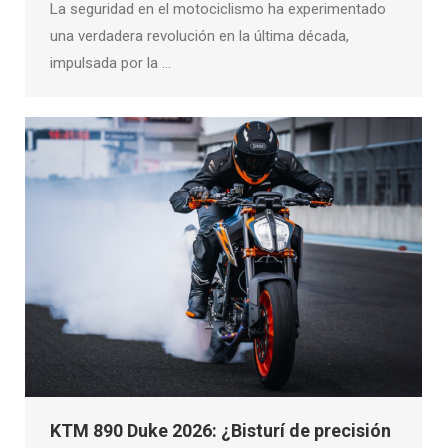
La seguridad en el motociclismo ha experimentado
una verdadera revolución en la última década,
impulsada por la …
KTM 890 Duke 2026: ¿Bisturí de precisión