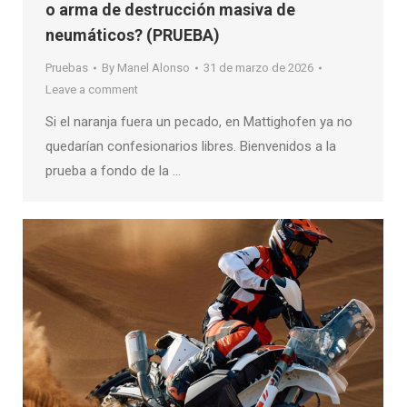
o arma de destrucción masiva de
neumáticos? (PRUEBA)
Pruebas
By
Manel Alonso
31 de marzo de 2026
Leave a comment
Si el naranja fuera un pecado, en Mattighofen ya no
quedarían confesionarios libres. Bienvenidos a la
prueba a fondo de la …