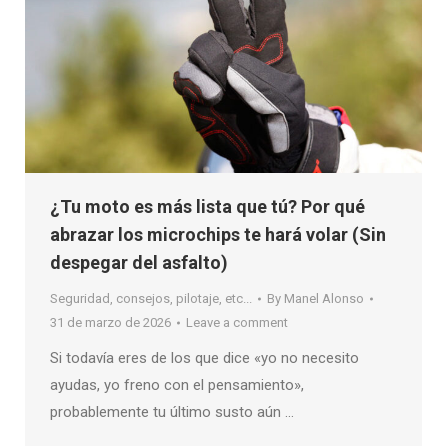
¿Tu moto es más lista que tú? Por qué
abrazar los microchips te hará volar (Sin
despegar del asfalto)
Seguridad, consejos, pilotaje, etc...
By
Manel Alonso
31 de marzo de 2026
Leave a comment
Si todavía eres de los que dice «yo no necesito
ayudas, yo freno con el pensamiento»,
probablemente tu último susto aún …