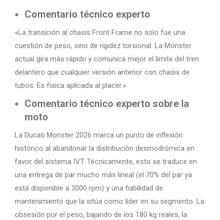
Comentario técnico experto
«La transición al chasis Front Frame no solo fue una
cuestión de peso, sino de rigidez torsional. La Monster
actual gira más rápido y comunica mejor el límite del tren
delantero que cualquier versión anterior con chasis de
tubos. Es física aplicada al placer.»
Comentario técnico experto sobre la
moto
La Ducati Monster 2026 marca un punto de inflexión
histórico al abandonar la distribución desmodrómica en
favor del sistema IVT. Técnicamente, esto se traduce en
una entrega de par mucho más lineal (el 70% del par ya
está disponible a 3000 rpm) y una fiabilidad de
mantenimiento que la sitúa como líder en su segmento. La
obsesión por el peso, bajando de los 180 kg reales, la