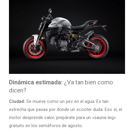
Dinámica estimada:
¿Va tan bien como
dicen?
Ciudad:
Se mueve como un pez en el agua. Es tan
estrecha que pasas por donde un scooter duda. Eso sí, el
motor desprende calor; prepárate para un «sauna-leg»
gratuito en los semáforos de agosto.