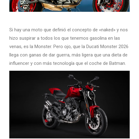
Si hay una moto que definió el concepto de «naked» y nos
hizo suspirar a todos los que tenemos gasolina en las
venas, es la Monster. Pero ojo, que la Ducati Monster 2026
llega con ganas de dar guerra, más ligera que una dieta de
influencer y con más tecnología que el coche de Batman.