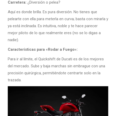
Carretera:
¿Diversión o pelea?
Aquí es donde brilla. Es pura diversión. No tienes que
pelearte con ella para meterla en curva; basta con mirarla y
ya está inclinada. Es intuitiva, noble y te hace parecer
mejor piloto de lo que realmente eres (no se lo digas a
nadie).
Características para «Rodar a Fuego»:
Para ir al límite, el Quickshift de Ducati es de los mejores
del mercado. Sube y baja marchas sin embrague con una
precisión quirúrgica, permitiéndote centrarte solo en la
trazada.