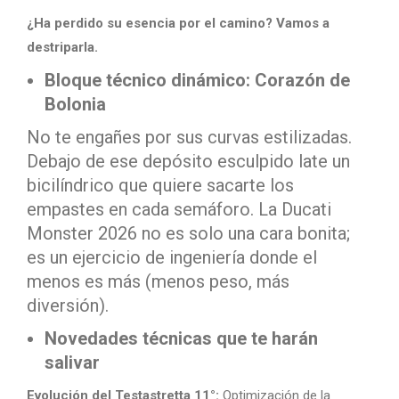
¿Ha perdido su esencia por el camino? Vamos a
destriparla.
Bloque técnico dinámico: Corazón de
Bolonia
No te engañes por sus curvas estilizadas.
Debajo de ese depósito esculpido late un
bicilíndrico que quiere sacarte los
empastes en cada semáforo. La Ducati
Monster 2026 no es solo una cara bonita;
es un ejercicio de ingeniería donde el
menos es más (menos peso, más
diversión).
Novedades técnicas que te harán
salivar
Evolución del Testastretta 11°:
Optimización de la