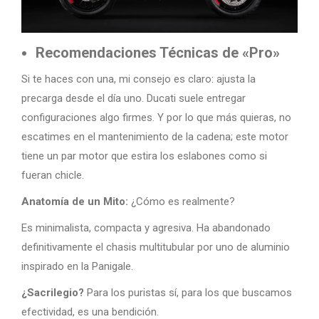
Recomendaciones Técnicas de «Pro»
Si te haces con una, mi consejo es claro: ajusta la
precarga desde el día uno. Ducati suele entregar
configuraciones algo firmes. Y por lo que más quieras, no
escatimes en el mantenimiento de la cadena; este motor
tiene un par motor que estira los eslabones como si
fueran chicle.
Anatomía de un Mito:
¿Cómo es realmente?
Es minimalista, compacta y agresiva. Ha abandonado
definitivamente el chasis multitubular por uno de aluminio
inspirado en la Panigale.
¿Sacrilegio?
Para los puristas sí, para los que buscamos
efectividad, es una bendición.