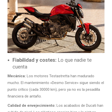
Fiabilidad y costes:
Lo que nadie te
cuenta
Mecánica:
Los motores Testastretta han madurado
mucho. El mantenimiento «Desmo Service» sigue siendo el
punto crítico (cada 30000 km), pero ya no es la pesadilla
financiera de antaño.
Calidad de envejecimiento:
Los acabados de Ducati han