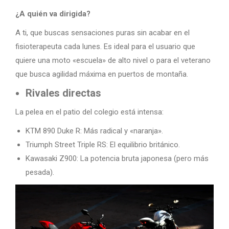
¿A quién va dirigida?
A ti, que buscas sensaciones puras sin acabar en el
fisioterapeuta cada lunes. Es ideal para el usuario que
quiere una moto «escuela» de alto nivel o para el veterano
que busca agilidad máxima en puertos de montaña.
Rivales directas
La pelea en el patio del colegio está intensa:
KTM 890 Duke R: Más radical y «naranja».
Triumph Street Triple RS: El equilibrio británico.
Kawasaki Z900: La potencia bruta japonesa (pero más
pesada).