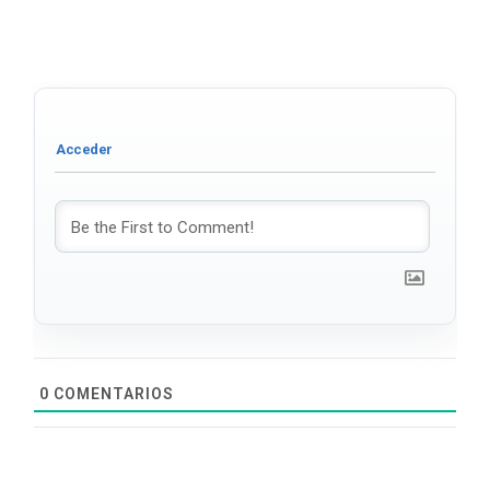
0
COMENTARIOS