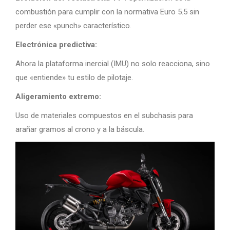
combustión para cumplir con la normativa Euro 5.5 sin
perder ese «punch» característico.
Electrónica predictiva:
Ahora la plataforma inercial (IMU) no solo reacciona, sino
que «entiende» tu estilo de pilotaje.
Aligeramiento extremo:
Uso de materiales compuestos en el subchasis para
arañar gramos al crono y a la báscula.