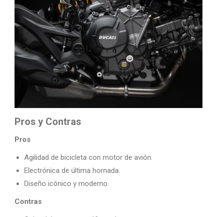
Pros y Contras
Pros
Agilidad de bicicleta con motor de avión.
Electrónica de última hornada.
Diseño icónico y moderno.
Contras