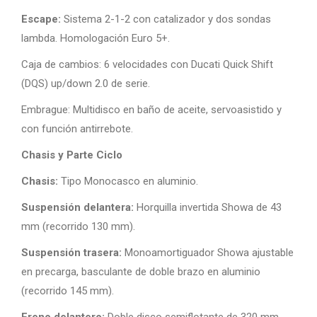
Escape:
Sistema 2-1-2 con catalizador y dos sondas
lambda. Homologación Euro 5+.
Caja de cambios: 6 velocidades con Ducati Quick Shift
(DQS) up/down 2.0 de serie.
Embrague: Multidisco en baño de aceite, servoasistido y
con función antirrebote.
Chasis y Parte Ciclo
Chasis:
Tipo Monocasco en aluminio.
Suspensión delantera:
Horquilla invertida Showa de 43
mm (recorrido 130 mm).
Suspensión trasera:
Monoamortiguador Showa ajustable
en precarga, basculante de doble brazo en aluminio
(recorrido 145 mm).