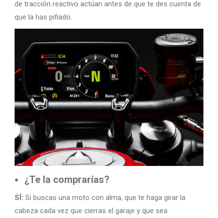
de tracción reactivo actúan antes de que te des cuenta de
que la has pifiado.
¿Te la comprarías?
SÍ:
Si buscas una moto con alma, que te haga girar la
cabeza cada vez que cierras el garaje y que sea