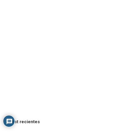
Post recientes