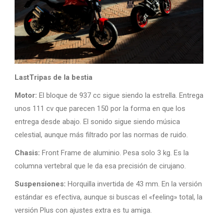
LastTripas de la bestia
Motor:
El bloque de 937 cc sigue siendo la estrella. Entrega
unos 111 cv que parecen 150 por la forma en que los
entrega desde abajo. El sonido sigue siendo música
celestial, aunque más filtrado por las normas de ruido.
Chasis:
Front Frame de aluminio. Pesa solo 3 kg. Es la
columna vertebral que le da esa precisión de cirujano.
Suspensiones:
Horquilla invertida de 43 mm. En la versión
estándar es efectiva, aunque si buscas el «feeling» total, la
versión Plus con ajustes extra es tu amiga.