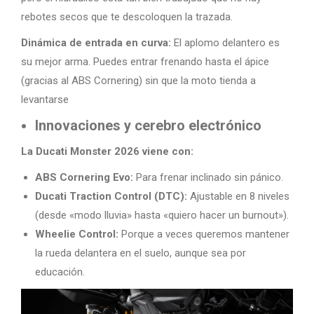
rebotes secos que te descoloquen la trazada.
Dinámica de entrada en curva:
El aplomo delantero es
su mejor arma. Puedes entrar frenando hasta el ápice
(gracias al ABS Cornering) sin que la moto tienda a
levantarse
Innovaciones y cerebro electrónico
La Ducati Monster 2026 viene con:
ABS Cornering Evo:
Para frenar inclinado sin pánico.
Ducati Traction Control (DTC):
Ajustable en 8 niveles
(desde «modo lluvia» hasta «quiero hacer un burnout»).
Wheelie Control:
Porque a veces queremos mantener
la rueda delantera en el suelo, aunque sea por
educación.