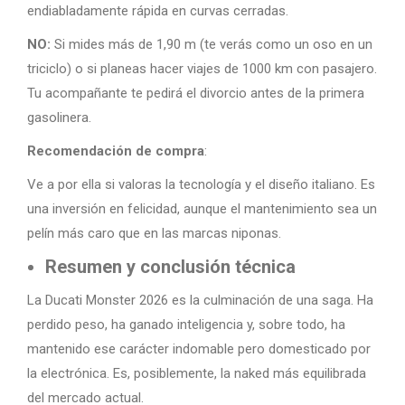
endiabladamente rápida en curvas cerradas.
NO:
Si mides más de 1,90 m (te verás como un oso en un
triciclo) o si planeas hacer viajes de 1000 km con pasajero.
Tu acompañante te pedirá el divorcio antes de la primera
gasolinera.
Recomendación de compra
:
Ve a por ella si valoras la tecnología y el diseño italiano. Es
una inversión en felicidad, aunque el mantenimiento sea un
pelín más caro que en las marcas niponas.
Resumen y conclusión técnica
La Ducati Monster 2026 es la culminación de una saga. Ha
perdido peso, ha ganado inteligencia y, sobre todo, ha
mantenido ese carácter indomable pero domesticado por
la electrónica. Es, posiblemente, la naked más equilibrada
del mercado actual.