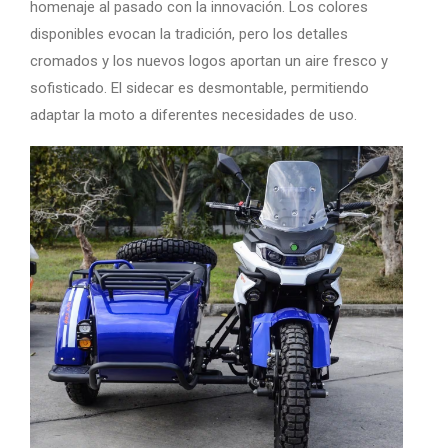
homenaje al pasado con la innovación. Los colores
disponibles evocan la tradición, pero los detalles
cromados y los nuevos logos aportan un aire fresco y
sofisticado. El sidecar es desmontable, permitiendo
adaptar la moto a diferentes necesidades de uso.