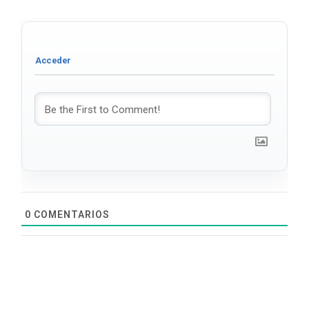
0
COMENTARIOS