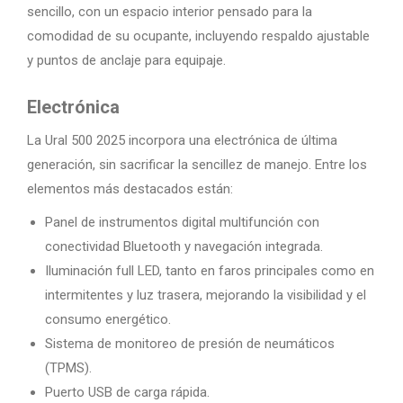
sencillo, con un espacio interior pensado para la
comodidad de su ocupante, incluyendo respaldo ajustable
y puntos de anclaje para equipaje.
Electrónica
La Ural 500 2025 incorpora una electrónica de última
generación, sin sacrificar la sencillez de manejo. Entre los
elementos más destacados están:
Panel de instrumentos digital multifunción con
conectividad Bluetooth y navegación integrada.
Iluminación full LED, tanto en faros principales como en
intermitentes y luz trasera, mejorando la visibilidad y el
consumo energético.
Sistema de monitoreo de presión de neumáticos
(TPMS).
Puerto USB de carga rápida.