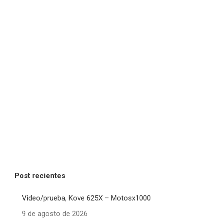
Post recientes
Video/prueba, Kove 625X – Motosx1000
9 de agosto de 2026