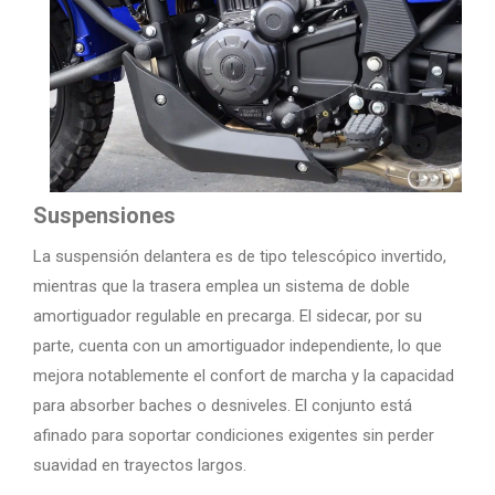
Suspensiones
La suspensión delantera es de tipo telescópico invertido,
mientras que la trasera emplea un sistema de doble
amortiguador regulable en precarga. El sidecar, por su
parte, cuenta con un amortiguador independiente, lo que
mejora notablemente el confort de marcha y la capacidad
para absorber baches o desniveles. El conjunto está
afinado para soportar condiciones exigentes sin perder
suavidad en trayectos largos.