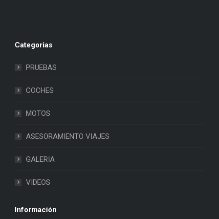
Categorias
PRUEBAS
COCHES
MOTOS
ASESORAMIENTO VIAJES
GALERIA
VIDEOS
Información