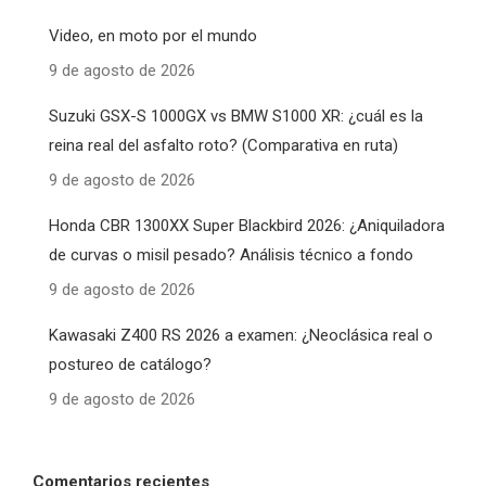
Video, en moto por el mundo
9 de agosto de 2026
Suzuki GSX-S 1000GX vs BMW S1000 XR: ¿cuál es la
reina real del asfalto roto? (Comparativa en ruta)
9 de agosto de 2026
Honda CBR 1300XX Super Blackbird 2026: ¿Aniquiladora
de curvas o misil pesado? Análisis técnico a fondo
9 de agosto de 2026
Kawasaki Z400 RS 2026 a examen: ¿Neoclásica real o
postureo de catálogo?
9 de agosto de 2026
Comentarios recientes