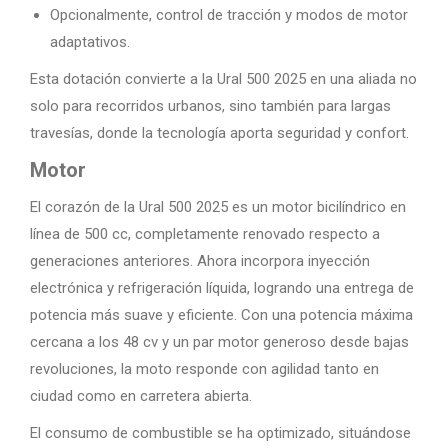
Opcionalmente, control de tracción y modos de motor
adaptativos.
Esta dotación convierte a la Ural 500 2025 en una aliada no
solo para recorridos urbanos, sino también para largas
travesías, donde la tecnología aporta seguridad y confort.
Motor
El corazón de la Ural 500 2025 es un motor bicilíndrico en
línea de 500 cc, completamente renovado respecto a
generaciones anteriores. Ahora incorpora inyección
electrónica y refrigeración líquida, logrando una entrega de
potencia más suave y eficiente. Con una potencia máxima
cercana a los 48 cv y un par motor generoso desde bajas
revoluciones, la moto responde con agilidad tanto en
ciudad como en carretera abierta.
El consumo de combustible se ha optimizado, situándose