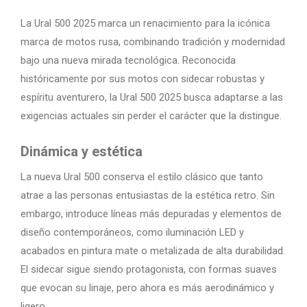
La Ural 500 2025 marca un renacimiento para la icónica
marca de motos rusa, combinando tradición y modernidad
bajo una nueva mirada tecnológica. Reconocida
históricamente por sus motos con sidecar robustas y
espíritu aventurero, la Ural 500 2025 busca adaptarse a las
exigencias actuales sin perder el carácter que la distingue.
Dinámica y estética
La nueva Ural 500 conserva el estilo clásico que tanto
atrae a las personas entusiastas de la estética retro. Sin
embargo, introduce líneas más depuradas y elementos de
diseño contemporáneos, como iluminación LED y
acabados en pintura mate o metalizada de alta durabilidad.
El sidecar sigue siendo protagonista, con formas suaves
que evocan su linaje, pero ahora es más aerodinámico y
ligero.