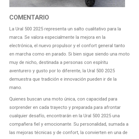
COMENTARIO
La Ural 500 2025 representa un salto cualitativo para la
marca. Se valora especialmente la mejora en la
electrónica, el nuevo propulsor y el confort general tanto
en marcha como en parado. Si bien sigue siendo una moto
muy de nicho, destinada a personas con espíritu
aventurero y gusto por lo diferente, la Ural 500 2025
demuestra que tradición e innovación pueden ir de la
mano.
Quienes buscan una moto única, con capacidad para
sorprender en cada trayecto y preparada para afrontar
cualquier desafío, encontrarán en la Ural 500 2025 una
compañera fiel y emocionante. Su personalidad, sumada a
las mejoras técnicas y de confort, la convierten en una de