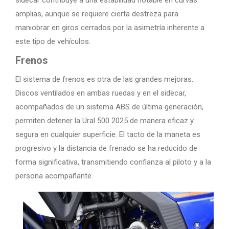
amplias, aunque se requiere cierta destreza para
maniobrar en giros cerrados por la asimetría inherente a
este tipo de vehículos.
Frenos
El sistema de frenos es otra de las grandes mejoras.
Discos ventilados en ambas ruedas y en el sidecar,
acompañados de un sistema ABS de última generación,
permiten detener la Ural 500 2025 de manera eficaz y
segura en cualquier superficie. El tacto de la maneta es
progresivo y la distancia de frenado se ha reducido de
forma significativa, transmitiendo confianza al piloto y a la
persona acompañante.