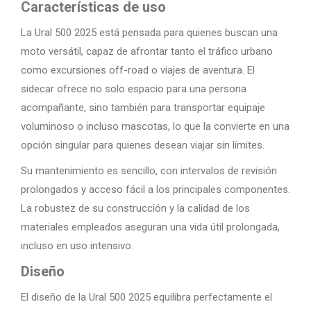
Características de uso
La Ural 500 2025 está pensada para quienes buscan una
moto versátil, capaz de afrontar tanto el tráfico urbano
como excursiones off-road o viajes de aventura. El
sidecar ofrece no solo espacio para una persona
acompañante, sino también para transportar equipaje
voluminoso o incluso mascotas, lo que la convierte en una
opción singular para quienes desean viajar sin límites.
Su mantenimiento es sencillo, con intervalos de revisión
prolongados y acceso fácil a los principales componentes.
La robustez de su construcción y la calidad de los
materiales empleados aseguran una vida útil prolongada,
incluso en uso intensivo.
Diseño
El diseño de la Ural 500 2025 equilibra perfectamente el