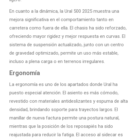
En cuanto a la dinámica, la Ural 500 2025 muestra una
mejora significativa en el comportamiento tanto en
carretera como fuera de ella. El chasis ha sido reforzado,
ofreciendo mayor rigidez y mejor respuesta en curvas. El
sistema de suspensión actualizado, junto con un centro
de gravedad optimizado, permite un uso más estable,
incluso a plena carga o en terrenos irregulares.
Ergonomía
La ergonomía es uno de los apartados donde Ural ha
puesto especial atención. El asiento es más cómodo,
revestido con materiales antideslizantes y espuma de alta
densidad, brindando soporte para trayectos largos. El
manillar de nueva factura permite una postura natural,
mientras que la posición de los reposapiés ha sido
reajustada para reducir la fatiga. El acceso al sidecar es