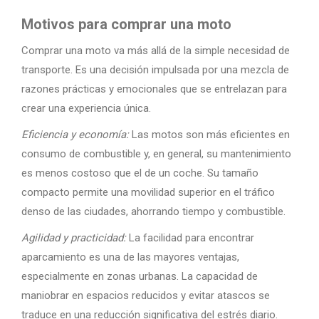
Motivos para comprar una moto
Comprar una moto va más allá de la simple necesidad de
transporte. Es una decisión impulsada por una mezcla de
razones prácticas y emocionales que se entrelazan para
crear una experiencia única.
Eficiencia y economía:
Las motos son más eficientes en
consumo de combustible y, en general, su mantenimiento
es menos costoso que el de un coche. Su tamaño
compacto permite una movilidad superior en el tráfico
denso de las ciudades, ahorrando tiempo y combustible.
Agilidad y practicidad:
La facilidad para encontrar
aparcamiento es una de las mayores ventajas,
especialmente en zonas urbanas. La capacidad de
maniobrar en espacios reducidos y evitar atascos se
traduce en una reducción significativa del estrés diario.