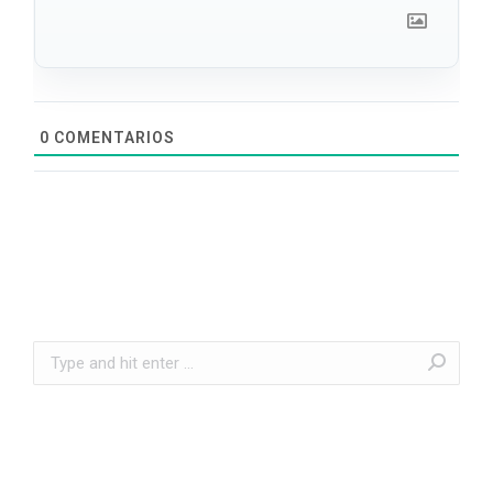
0
COMENTARIOS
Search: