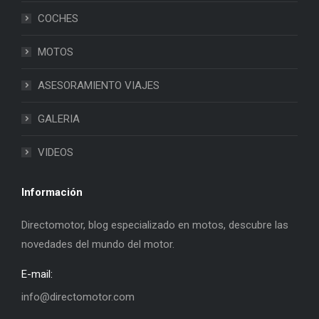
COCHES
MOTOS
ASESORAMIENTO VIAJES
GALERIA
VIDEOS
Información
Directomotor, blog especializado en motos, descubre las
novedades del mundo del motor.
E-mail:
info@directomotor.com