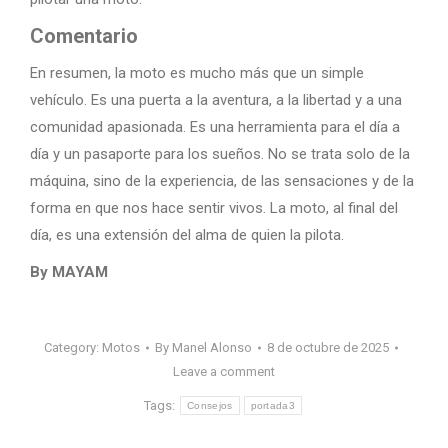
Comentario
En resumen, la moto es mucho más que un simple
vehículo. Es una puerta a la aventura, a la libertad y a una
comunidad apasionada. Es una herramienta para el día a
día y un pasaporte para los sueños. No se trata solo de la
máquina, sino de la experiencia, de las sensaciones y de la
forma en que nos hace sentir vivos. La moto, al final del
día, es una extensión del alma de quien la pilota.
By MAYAM
Category:
Motos
By
Manel Alonso
8 de octubre de 2025
Leave a comment
Tags:
Consejos
portada3