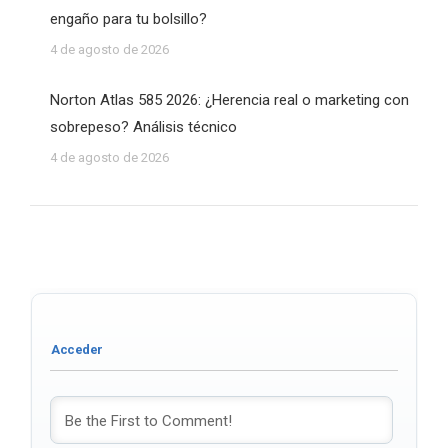
engaño para tu bolsillo?
4 de agosto de 2026
Norton Atlas 585 2026: ¿Herencia real o marketing con
sobrepeso? Análisis técnico
4 de agosto de 2026