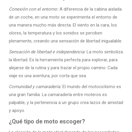
Conexión con el entorno:
A diferencia de la cabina aislada
de un coche, en una moto se experimenta el entorno de
una manera mucho más directa. El viento en la cara, los
olores, la temperatura y los sonidos se perciben
plenamente, creando una sensación de libertad inigualable.
Sensación de libertad e independencia:
La moto simboliza
la libertad. Es la herramienta perfecta para explorar, para
alejarse de la rutina y para trazar el propio camino. Cada
viaje es una aventura, por corta que sea.
Comunidad y camaradería:
El mundo del motociclismo es
una gran familia. La camaradería entre moteros es
palpable, y la pertenencia a un grupo crea lazos de amistad
y apoyo.
¿Qué tipo de moto escoger?