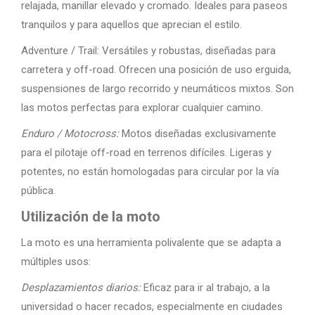
relajada, manillar elevado y cromado. Ideales para paseos
tranquilos y para aquellos que aprecian el estilo.
Adventure / Trail: Versátiles y robustas, diseñadas para
carretera y off-road. Ofrecen una posición de uso erguida,
suspensiones de largo recorrido y neumáticos mixtos. Son
las motos perfectas para explorar cualquier camino.
Enduro / Motocross:
Motos diseñadas exclusivamente
para el pilotaje off-road en terrenos difíciles. Ligeras y
potentes, no están homologadas para circular por la vía
pública.
Utilización de la moto
La moto es una herramienta polivalente que se adapta a
múltiples usos:
Desplazamientos diarios:
Eficaz para ir al trabajo, a la
universidad o hacer recados, especialmente en ciudades