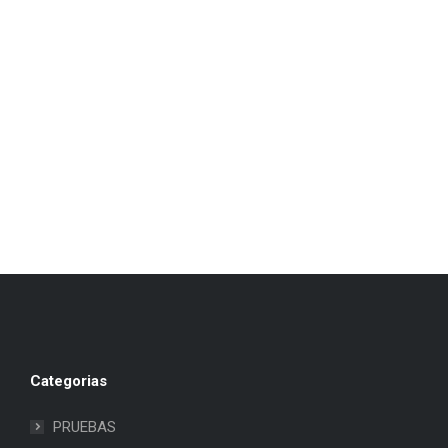
Categorias
PRUEBAS