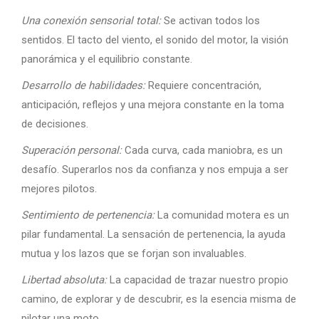
Una conexión sensorial total:
Se activan todos los
sentidos. El tacto del viento, el sonido del motor, la visión
panorámica y el equilibrio constante.
Desarrollo de habilidades:
Requiere concentración,
anticipación, reflejos y una mejora constante en la toma
de decisiones.
Superación personal:
Cada curva, cada maniobra, es un
desafío. Superarlos nos da confianza y nos empuja a ser
mejores pilotos.
Sentimiento de pertenencia:
La comunidad motera es un
pilar fundamental. La sensación de pertenencia, la ayuda
mutua y los lazos que se forjan son invaluables.
Libertad absoluta:
La capacidad de trazar nuestro propio
camino, de explorar y de descubrir, es la esencia misma de
pilotar una moto.