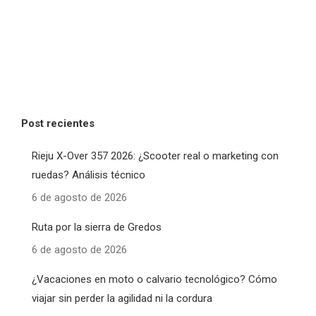
Post recientes
Rieju X-Over 357 2026: ¿Scooter real o marketing con
ruedas? Análisis técnico
6 de agosto de 2026
Ruta por la sierra de Gredos
6 de agosto de 2026
¿Vacaciones en moto o calvario tecnológico? Cómo
viajar sin perder la agilidad ni la cordura