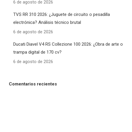
6 de agosto de 2026
TVS RR 310 2026: ¿Juguete de circuito o pesadilla
electrónica? Análisis técnico brutal
6 de agosto de 2026
Ducati Diavel V4 RS Collezione 100 2026: ¿Obra de arte o
trampa digital de 170 cv?
6 de agosto de 2026
Comentarios recientes