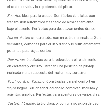
La elección de la moto ideal depende de las necesidades,
el estilo de vida y la experiencia del piloto.
Scooter:
Ideal para la ciudad. Son fáciles de pilotar, con
transmisión automática y espacio de almacenamiento
bajo el asiento. Perfectos para desplazamientos diarios.
Naked:
Motos sin carenado, con un estilo minimalista. Son
versátiles, cómodas para el uso diario y lo suficientemente
potentes para viajes cortos.
Deportivas:
Diseñadas para la velocidad y el rendimiento
en carretera y circuito. Ofrecen una posición de pilotaje
inclinada y una respuesta del motor muy agresiva.
Touring / Gran Turismo:
Construidas para el confort en
viajes largos. Suelen tener carenado completo, maletas y
asientos amplios. Perfectas para aventuras de varios días.
Custom / Cruiser:
Estilo clásico, con una posición de uso