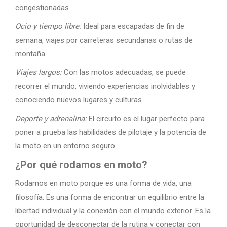
congestionadas.
Ocio y tiempo libre:
Ideal para escapadas de fin de
semana, viajes por carreteras secundarias o rutas de
montaña.
Viajes largos:
Con las motos adecuadas, se puede
recorrer el mundo, viviendo experiencias inolvidables y
conociendo nuevos lugares y culturas.
Deporte y adrenalina:
El circuito es el lugar perfecto para
poner a prueba las habilidades de pilotaje y la potencia de
la moto en un entorno seguro.
¿Por qué rodamos en moto?
Rodamos en moto porque es una forma de vida, una
filosofía. Es una forma de encontrar un equilibrio entre la
libertad individual y la conexión con el mundo exterior. Es la
oportunidad de desconectar de la rutina y conectar con