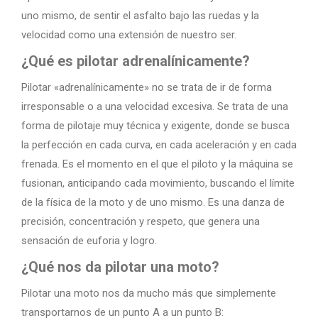
uno mismo, de sentir el asfalto bajo las ruedas y la
velocidad como una extensión de nuestro ser.
¿Qué es pilotar adrenalínicamente?
Pilotar «adrenalínicamente» no se trata de ir de forma
irresponsable o a una velocidad excesiva. Se trata de una
forma de pilotaje muy técnica y exigente, donde se busca
la perfección en cada curva, en cada aceleración y en cada
frenada. Es el momento en el que el piloto y la máquina se
fusionan, anticipando cada movimiento, buscando el límite
de la física de la moto y de uno mismo. Es una danza de
precisión, concentración y respeto, que genera una
sensación de euforia y logro.
¿Qué nos da pilotar una moto?
Pilotar una moto nos da mucho más que simplemente
transportarnos de un punto A a un punto B: