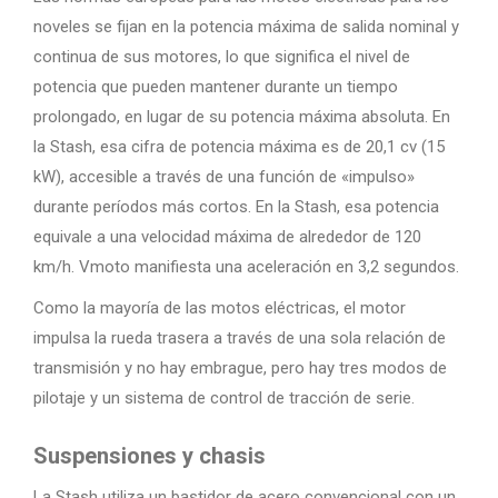
noveles se fijan en la potencia máxima de salida nominal y
continua de sus motores, lo que significa el nivel de
potencia que pueden mantener durante un tiempo
prolongado, en lugar de su potencia máxima absoluta. En
la Stash, esa cifra de potencia máxima es de 20,1 cv (15
kW), accesible a través de una función de «impulso»
durante períodos más cortos. En la Stash, esa potencia
equivale a una velocidad máxima de alrededor de 120
km/h. Vmoto manifiesta una aceleración en 3,2 segundos.
Como la mayoría de las motos eléctricas, el motor
impulsa la rueda trasera a través de una sola relación de
transmisión y no hay embrague, pero hay tres modos de
pilotaje y un sistema de control de tracción de serie.
Suspensiones y chasis
La Stash utiliza un bastidor de acero convencional con un