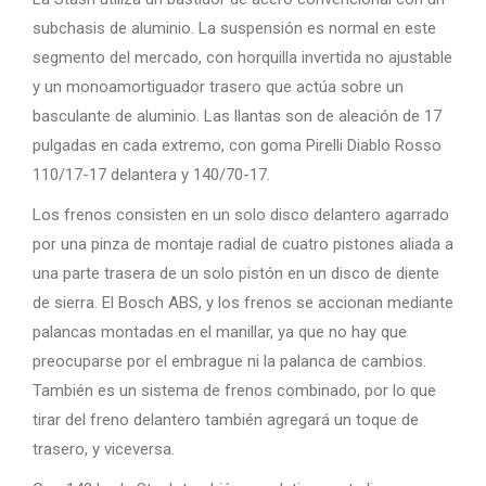
subchasis de aluminio. La suspensión es normal en este
segmento del mercado, con horquilla invertida no ajustable
y un monoamortiguador trasero que actúa sobre un
basculante de aluminio. Las llantas son de aleación de 17
pulgadas en cada extremo, con goma Pirelli Diablo Rosso
110/17-17 delantera y 140/70-17.
Los frenos consisten en un solo disco delantero agarrado
por una pinza de montaje radial de cuatro pistones aliada a
una parte trasera de un solo pistón en un disco de diente
de sierra. El Bosch ABS, y los frenos se accionan mediante
palancas montadas en el manillar, ya que no hay que
preocuparse por el embrague ni la palanca de cambios.
También es un sistema de frenos combinado, por lo que
tirar del freno delantero también agregará un toque de
trasero, y viceversa.