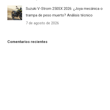
Suzuki V-Strom 250SX 2026: ¿Joya mecánica o
trampa de peso muerto? Análisis técnico
7 de agosto de 2026
Comentarios recientes