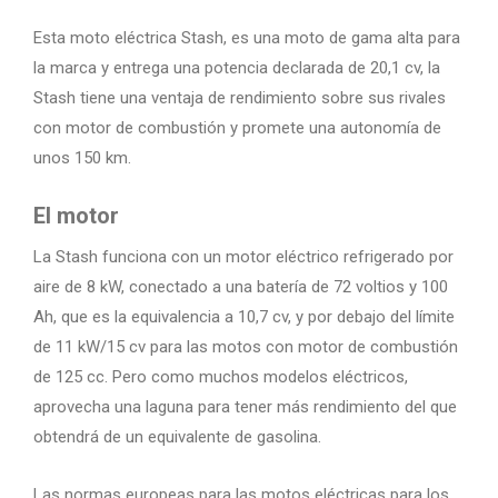
Esta moto eléctrica Stash, es una moto de gama alta para
la marca y entrega una potencia declarada de 20,1 cv, la
Stash tiene una ventaja de rendimiento sobre sus rivales
con motor de combustión y promete una autonomía de
unos 150 km.
El motor
La Stash funciona con un motor eléctrico refrigerado por
aire de 8 kW, conectado a una batería de 72 voltios y 100
Ah, que es la equivalencia a 10,7 cv, y por debajo del límite
de 11 kW/15 cv para las motos con motor de combustión
de 125 cc. Pero como muchos modelos eléctricos,
aprovecha una laguna para tener más rendimiento del que
obtendrá de un equivalente de gasolina.
Las normas europeas para las motos eléctricas para los