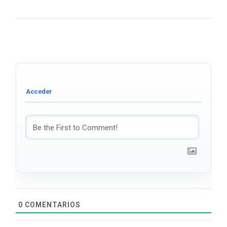
0
COMENTARIOS