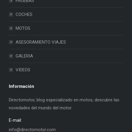
PRUEBAS
COCHES
MOTOS
ASESORAMIENTO VIAJES
GALERIA
VIDEOS
Información
Directomotor, blog especializado en motos, descubre las
novedades del mundo del motor.
E-mail:
info@directomotor.com