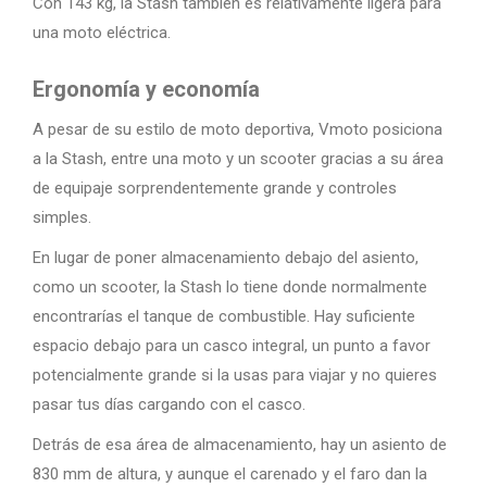
Con 143 kg, la Stash también es relativamente ligera para
una moto eléctrica.
Ergonomía y economía
A pesar de su estilo de moto deportiva, Vmoto posiciona
a la Stash, entre una moto y un scooter gracias a su área
de equipaje sorprendentemente grande y controles
simples.
En lugar de poner almacenamiento debajo del asiento,
como un scooter, la Stash lo tiene donde normalmente
encontrarías el tanque de combustible. Hay suficiente
espacio debajo para un casco integral, un punto a favor
potencialmente grande si la usas para viajar y no quieres
pasar tus días cargando con el casco.
Detrás de esa área de almacenamiento, hay un asiento de
830 mm de altura, y aunque el carenado y el faro dan la