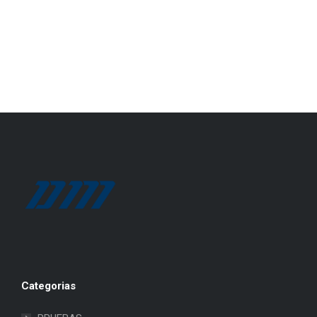
Categorias