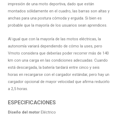
impresión de una moto deportiva, dado que están
montados sólidamente en el cuadro, las barras son altas y
anchas para una postura cómoda y erguida. Si bien es
probable que la mayoría de los usuarios sean aprendices.
Al igual que con la mayoría de las motos eléctricas, la
autonomía variará dependiendo de cómo la uses, pero
Vmoto considera que deberías poder recorrer más de 140
km con una carga en las condiciones adecuadas. Cuando
está descargada, la batería tardará entre cinco y seis
horas en recargarse con el cargador estándar, pero hay un
cargador opcional de mayor velocidad que afirma reducirlo
a 2,5 horas.
ESPECIFICACIONES
Diseño del motor
Eléctrico