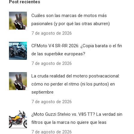
Post recientes
Cuáles son las marcas de motos más
pasionales (y por qué las otras aburren)
7 de agosto de 2026
CFMoto V4 SR-RR 2026: ¿Copia barata o el fin
de las superbike europeas?
7 de agosto de 2026
La cruda realidad del motero postvacacional:
cómo no perder el ritmo (ni los puntos) en
septiembre
7 de agosto de 2026
¿Moto Guzzi Stelvio vs. V85 TT? La verdad sin
filtros que la marca no quiere que leas
7 de agosto de 2026