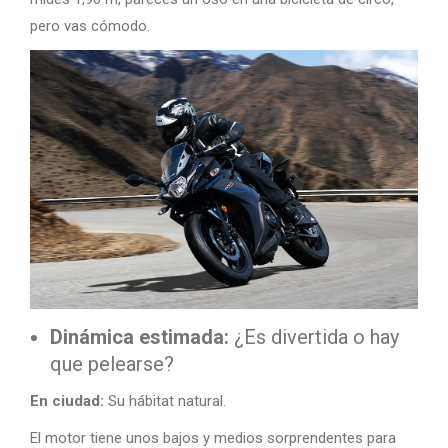
pero vas cómodo.
Dinámica estimada:
¿Es divertida o hay
que pelearse?
En ciudad:
Su hábitat natural.
El motor tiene unos bajos y medios sorprendentes para