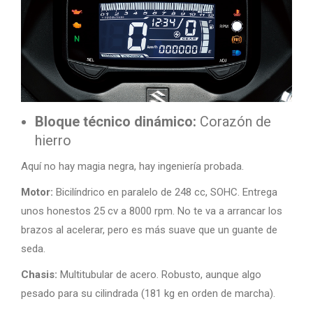
Bloque técnico dinámico:
Corazón de
hierro
Aquí no hay magia negra, hay ingeniería probada.
Motor:
Bicilíndrico en paralelo de 248 cc, SOHC. Entrega
unos honestos 25 cv a 8000 rpm. No te va a arrancar los
brazos al acelerar, pero es más suave que un guante de
seda.
Chasis:
Multitubular de acero. Robusto, aunque algo
pesado para su cilindrada (181 kg en orden de marcha).