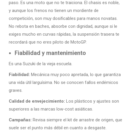
paso. Es una moto que no te traiciona. El chasis es noble,
y aunque los frenos no tienen un mordiente de
competición, son muy dosificables para manos novatas.
No rebota en baches, absorbe con dignidad, aunque si le
exiges mucho en curvas rápidas, la suspensión trasera te
recordará que no eres piloto de MotoGP.
Fiabilidad y mantenimiento
Es una Suzuki de la vieja escuela.
Fiabilidad:
Mecánica muy poco apretada, lo que garantiza
una vida útil larguísima. No se conocen fallos endémicos
graves.
Calidad de envejecimiento:
Los plásticos y ajustes son
superiores a las marcas low-cost asiáticas.
Campañas:
Revisa siempre el kit de arrastre de origen, que
suele ser el punto más débil en cuanto a desgaste.