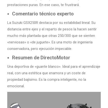
prestaciones puras. En ese caso, te frustrará.
Comentario técnico experto
La Suzuki GSX250R destaca por su estabilidad lineal. Su
distancia entre ejes y el reparto de pesos la hacen sentir
mucho más plantada que otras 250/300 que se sienten
«nerviosas» o «de juguete». Es una moto de ingeniería
conservadora, pero ejecución impecable.
Resumen de DirectoMotor
Una deportiva de «guante blanco». Ideal para el aprendizaje
real, con una estética que enamora y un coste de
propiedad bajísimo. Es la compra inteligente, no la
emocional.