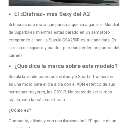
El «Disfraz» más Sexy del A2
Si buscas una moto que parezca que va a ganar el Mundial
de Superbikes mientras estás parado en un semáforo
comprando el pan, la Suzuki GSX250R es tu candidata. Es
la reina del «quiero y puedo… pero sin perder los puntos del
carnet».
¿Qué dice la marca sobre este modelo?
Suzuki la vende como una «Lifestyle Sport». Traducción:
es una moto para el día a día con el ADN estético de sus
hermanas mayores, las GSX-R. No pretende ser la más
rápida, sino la más equilibrada.
¿Cómo es?
Compacta, afilada y con una iluminación LED que le da un