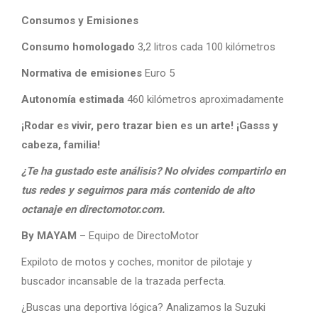
Consumos y Emisiones
Consumo homologado
3,2 litros cada 100 kilómetros
Normativa de emisiones
Euro 5
Autonomía estimada
460 kilómetros aproximadamente
¡Rodar es vivir, pero trazar bien es un arte! ¡Gasss y
cabeza, familia!
¿Te ha gustado este análisis? No olvides compartirlo en
tus redes y seguirnos para más contenido de alto
octanaje en directomotor.com.
By MAYAM
– Equipo de DirectoMotor
Expiloto de motos y coches, monitor de pilotaje y
buscador incansable de la trazada perfecta.
¿Buscas una deportiva lógica? Analizamos la Suzuki