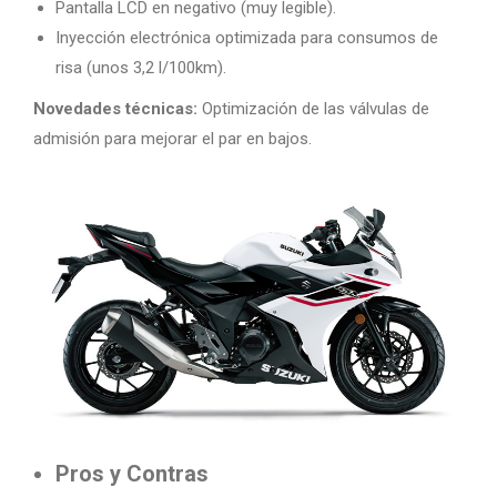
Pantalla LCD en negativo (muy legible).
Inyección electrónica optimizada para consumos de
risa (unos 3,2 l/100km).
Novedades técnicas:
Optimización de las válvulas de
admisión para mejorar el par en bajos.
Pros y Contras