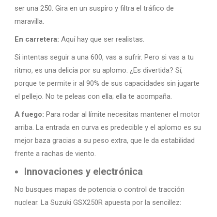
ser una 250. Gira en un suspiro y filtra el tráfico de
maravilla.
En carretera:
Aquí hay que ser realistas.
Si intentas seguir a una 600, vas a sufrir. Pero si vas a tu
ritmo, es una delicia por su aplomo. ¿Es divertida? Sí,
porque te permite ir al 90% de sus capacidades sin jugarte
el pellejo. No te peleas con ella; ella te acompaña.
A fuego:
Para rodar al límite necesitas mantener el motor
arriba. La entrada en curva es predecible y el aplomo es su
mejor baza gracias a su peso extra, que le da estabilidad
frente a rachas de viento.
Innovaciones y electrónica
No busques mapas de potencia o control de tracción
nuclear. La Suzuki GSX250R apuesta por la sencillez: