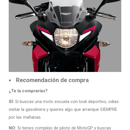
Recomendación de compra
¿Te la comprarías?
SÍ:
Si buscas una moto escuela con look deportivo, odias
visitar la gasolinera y quieres algo que arranque SIEMPRE
por las mañanas.
NO:
Si tienes complejo de piloto de MotoGP y buscas