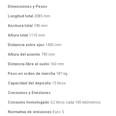
Dimensiones y Pesos
Longitud total
2085 mm
Anchura total
740 mm
Altura total
1110 mm
Distancia entre ejes
1430 mm
Altura del asiento
790 mm
Distancia libre al suelo
160 mm
Peso en orden de marcha
181 kg
Capacidad del depósito
15 litros
Consumos y Emisiones
Consumo homologado
3,2 litros cada 100 kilómetros
Normativa de emisiones
Euro 5