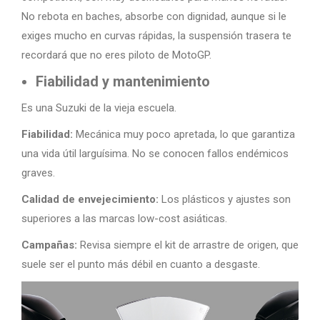
No rebota en baches, absorbe con dignidad, aunque si le
exiges mucho en curvas rápidas, la suspensión trasera te
recordará que no eres piloto de MotoGP.
Fiabilidad y mantenimiento
Es una Suzuki de la vieja escuela.
Fiabilidad:
Mecánica muy poco apretada, lo que garantiza
una vida útil larguísima. No se conocen fallos endémicos
graves.
Calidad de envejecimiento:
Los plásticos y ajustes son
superiores a las marcas low-cost asiáticas.
Campañas:
Revisa siempre el kit de arrastre de origen, que
suele ser el punto más débil en cuanto a desgaste.