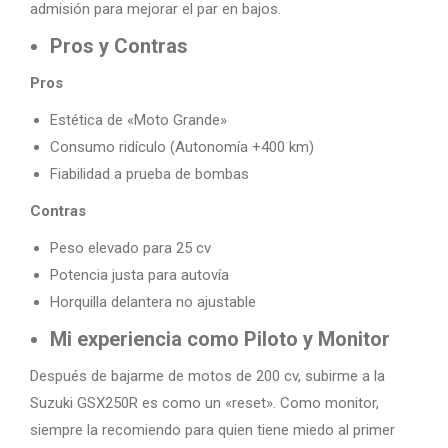
admisión para mejorar el par en bajos.
Pros y Contras
Pros
Estética de «Moto Grande»
Consumo ridículo (Autonomía +400 km)
Fiabilidad a prueba de bombas
Contras
Peso elevado para 25 cv
Potencia justa para autovía
Horquilla delantera no ajustable
Mi experiencia como Piloto y Monitor
Después de bajarme de motos de 200 cv, subirme a la
Suzuki GSX250R es como un «reset». Como monitor,
siempre la recomiendo para quien tiene miedo al primer