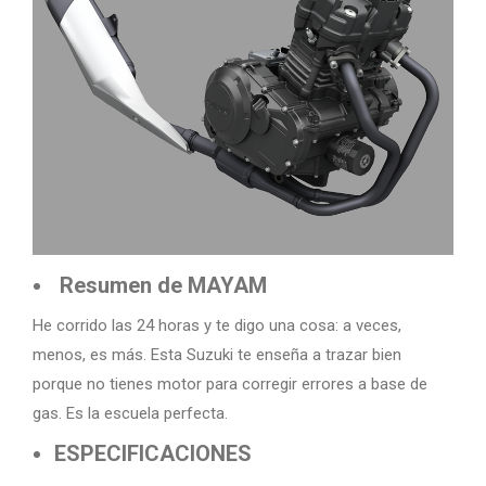
Resumen de MAYAM
He corrido las 24 horas y te digo una cosa: a veces,
menos, es más. Esta Suzuki te enseña a trazar bien
porque no tienes motor para corregir errores a base de
gas. Es la escuela perfecta.
ESPECIFICACIONES