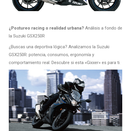
¿Postureo racing o realidad urbana?
Análisis a fondo de
la Suzuki GSX250R
¿Buscas una deportiva lógica? Analizamos la Suzuki
GSX250R: potencia, consumos, ergonomía y
comportamiento real. Descubre si esta «Gixxer» es para ti.