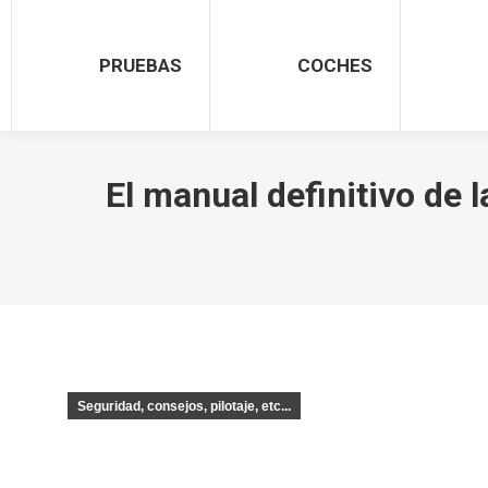
PRUEBAS
COCHES
El manual definitivo de l
Seguridad, consejos, pilotaje, etc...