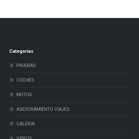
Categorias
PRUEBAS
COCHES
MOTOS
ASESORAMIENTO VIAJES
GALERIA
VIDEOS