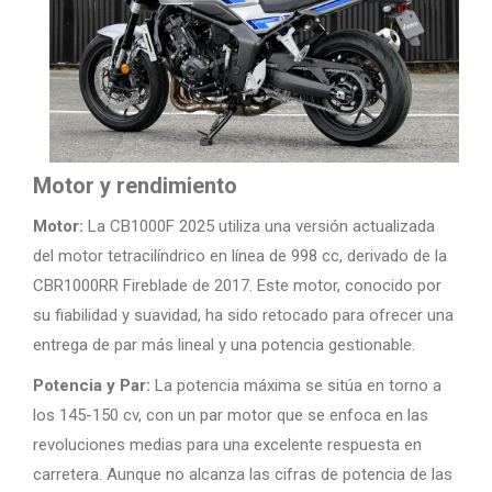
Motor y rendimiento
Motor:
La CB1000F 2025 utiliza una versión actualizada
del motor tetracilíndrico en línea de 998 cc, derivado de la
CBR1000RR Fireblade de 2017. Este motor, conocido por
su fiabilidad y suavidad, ha sido retocado para ofrecer una
entrega de par más lineal y una potencia gestionable.
Potencia y Par:
La potencia máxima se sitúa en torno a
los 145-150 cv, con un par motor que se enfoca en las
revoluciones medias para una excelente respuesta en
carretera. Aunque no alcanza las cifras de potencia de las