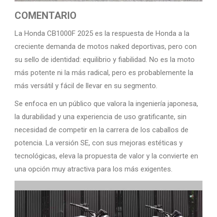
COMENTARIO
La Honda CB1000F 2025 es la respuesta de Honda a la
creciente demanda de motos naked deportivas, pero con
su sello de identidad: equilibrio y fiabilidad. No es la moto
más potente ni la más radical, pero es probablemente la
más versátil y fácil de llevar en su segmento.
Se enfoca en un público que valora la ingeniería japonesa,
la durabilidad y una experiencia de uso gratificante, sin
necesidad de competir en la carrera de los caballos de
potencia. La versión SE, con sus mejoras estéticas y
tecnológicas, eleva la propuesta de valor y la convierte en
una opción muy atractiva para los más exigentes.