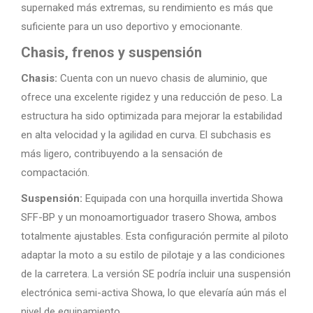
supernaked más extremas, su rendimiento es más que
suficiente para un uso deportivo y emocionante.
Chasis, frenos y suspensión
Chasis:
Cuenta con un nuevo chasis de aluminio, que
ofrece una excelente rigidez y una reducción de peso. La
estructura ha sido optimizada para mejorar la estabilidad
en alta velocidad y la agilidad en curva. El subchasis es
más ligero, contribuyendo a la sensación de
compactación.
Suspensión:
Equipada con una horquilla invertida Showa
SFF-BP y un monoamortiguador trasero Showa, ambos
totalmente ajustables. Esta configuración permite al piloto
adaptar la moto a su estilo de pilotaje y a las condiciones
de la carretera. La versión SE podría incluir una suspensión
electrónica semi-activa Showa, lo que elevaría aún más el
nivel de equipamiento.