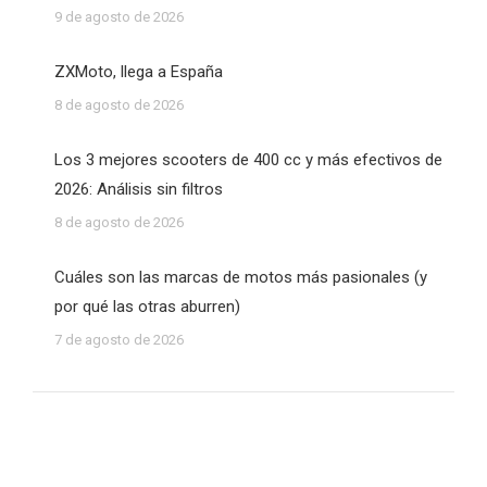
9 de agosto de 2026
ZXMoto, llega a España
8 de agosto de 2026
Los 3 mejores scooters de 400 cc y más efectivos de
2026: Análisis sin filtros
8 de agosto de 2026
Cuáles son las marcas de motos más pasionales (y
por qué las otras aburren)
7 de agosto de 2026