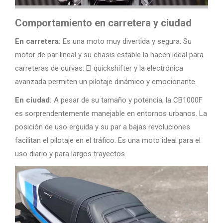
Comportamiento en carretera y ciudad
En carretera:
Es una moto muy divertida y segura. Su
motor de par lineal y su chasis estable la hacen ideal para
carreteras de curvas. El quickshifter y la electrónica
avanzada permiten un pilotaje dinámico y emocionante.
En ciudad:
A pesar de su tamaño y potencia, la CB1000F
es sorprendentemente manejable en entornos urbanos. La
posición de uso erguida y su par a bajas revoluciones
facilitan el pilotaje en el tráfico. Es una moto ideal para el
uso diario y para largos trayectos.