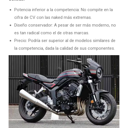
Potencia inferior a la competencia: No compite en la
cifra de CV con las naked más extremas.
Diseño conservador: A pesar de ser más moderno, no
es tan radical como el de otras marcas.
Precio: Podría ser superior al de modelos similares de
la competencia, dada la calidad de sus componentes.