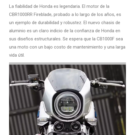
La fiabilidad de Honda es legendaria. El motor de la
CBR1000RR Fireblade, probado a lo largo de los años, es
un ejemplo de durabilidad y robustez. El nuevo chasis de
aluminio es un claro indicio de la confianza de Honda en
sus diseños estructurales. Se espera que la CB1000F sea
una moto con un bajo costo de mantenimiento y una larga
vida útil.