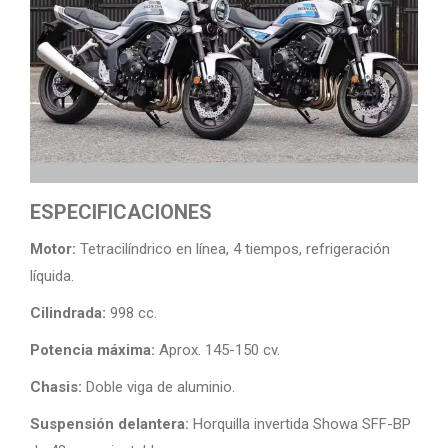
ESPECIFICACIONES
Motor:
Tetracilíndrico en línea, 4 tiempos, refrigeración
líquida.
Cilindrada:
998 cc.
Potencia máxima:
Aprox. 145-150 cv.
Chasis:
Doble viga de aluminio.
Suspensión delantera:
Horquilla invertida Showa SFF-BP