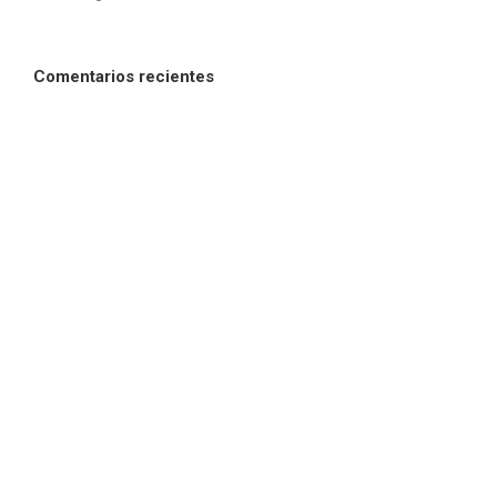
Comentarios recientes