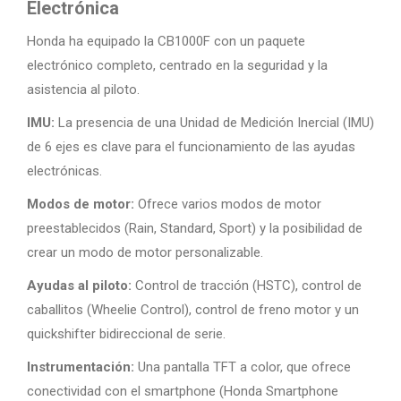
Electrónica
Honda ha equipado la CB1000F con un paquete
electrónico completo, centrado en la seguridad y la
asistencia al piloto.
IMU:
La presencia de una Unidad de Medición Inercial (IMU)
de 6 ejes es clave para el funcionamiento de las ayudas
electrónicas.
Modos de motor:
Ofrece varios modos de motor
preestablecidos (Rain, Standard, Sport) y la posibilidad de
crear un modo de motor personalizable.
Ayudas al piloto:
Control de tracción (HSTC), control de
caballitos (Wheelie Control), control de freno motor y un
quickshifter bidireccional de serie.
Instrumentación:
Una pantalla TFT a color, que ofrece
conectividad con el smartphone (Honda Smartphone