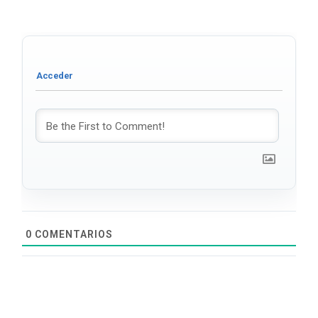
0
COMENTARIOS