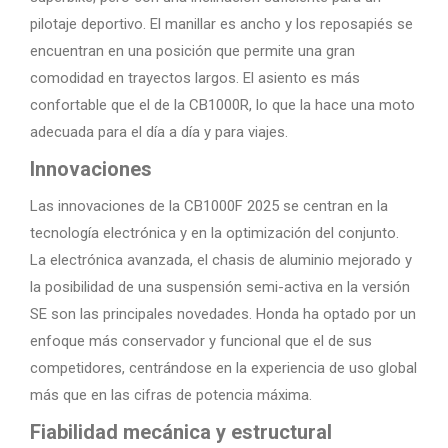
pilotaje deportivo. El manillar es ancho y los reposapiés se
encuentran en una posición que permite una gran
comodidad en trayectos largos. El asiento es más
confortable que el de la CB1000R, lo que la hace una moto
adecuada para el día a día y para viajes.
Innovaciones
Las innovaciones de la CB1000F 2025 se centran en la
tecnología electrónica y en la optimización del conjunto.
La electrónica avanzada, el chasis de aluminio mejorado y
la posibilidad de una suspensión semi-activa en la versión
SE son las principales novedades. Honda ha optado por un
enfoque más conservador y funcional que el de sus
competidores, centrándose en la experiencia de uso global
más que en las cifras de potencia máxima.
Fiabilidad mecánica y estructural