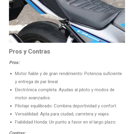
Pros y Contras
Pros:
Motor fiable y de gran rendimiento: Potencia suficiente
y entrega de par lineal.
Electrónica completa: Ayudas al piloto y modos de
motor avanzados.
Pilotaje equilibrado: Combina deportividad y confort.
Versatilidad: Apta para ciudad, carretera y viajes.
Fiabilidad Honda: Un punto a favor en el largo plazo.
Contras: