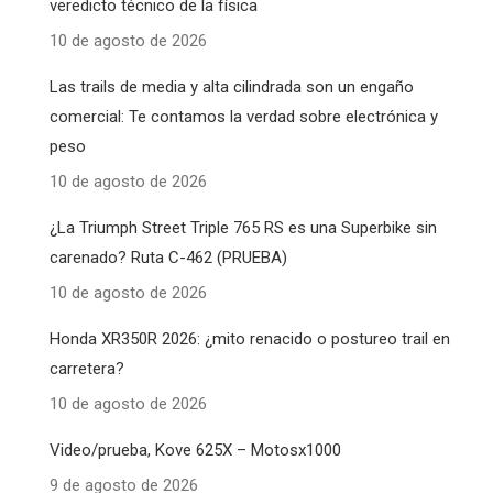
veredicto técnico de la física
10 de agosto de 2026
Las trails de media y alta cilindrada son un engaño
comercial: Te contamos la verdad sobre electrónica y
peso
10 de agosto de 2026
¿La Triumph Street Triple 765 RS es una Superbike sin
carenado? Ruta C-462 (PRUEBA)
10 de agosto de 2026
Honda XR350R 2026: ¿mito renacido o postureo trail en
carretera?
10 de agosto de 2026
Video/prueba, Kove 625X – Motosx1000
9 de agosto de 2026