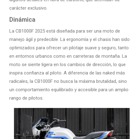
carácter exclusivo.
Dinámica
La CB1000F 2025 está diseñada para ser una moto de
manejo ágil y predecible. La ergonomía y el chasis han sido
optimizados para ofrecer un pilotaje suave y seguro, tanto
en entornos urbanos como en carreteras de montaña. La
moto se siente ligera en los cambios de dirección, lo que
inspira confianza al piloto. A diferencia de las naked más
radicales, la CB1000F no busca la máxima brutalidad, sino
un comportamiento equilibrado y accesible para un amplio
rango de pilotos.