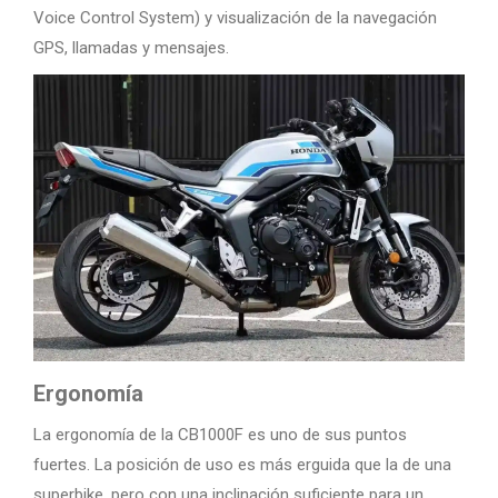
Voice Control System) y visualización de la navegación
GPS, llamadas y mensajes.
Ergonomía
La ergonomía de la CB1000F es uno de sus puntos
fuertes. La posición de uso es más erguida que la de una
superbike, pero con una inclinación suficiente para un