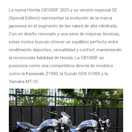
La nueva Honda CB1000F 2025 y su versión especial SE
(Special Edition) representan la evolución de la marca
japonesa en el segmento de las naked de alta cilindrada.
Con un diseño renovado y una serie de mejoras técnicas,
estas motos buscan ofrecer un equilibrio perfecto entre
rendimiento deportivo, versatilidad y confort, manteniendo
la reconocida fiabilidad de Honda. La CB1000F se
posiciona como una competidora directa de modelos
como la Kawasaki Z1000, la Suzuki GSX-S1000 y la
Yamaha MT-10.