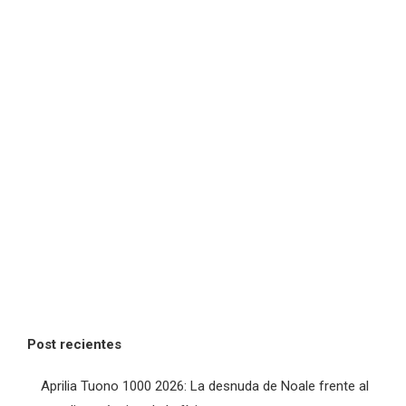
Post recientes
Aprilia Tuono 1000 2026: La desnuda de Noale frente al