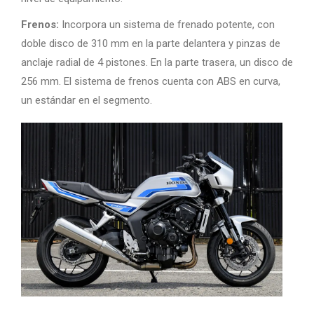
Frenos:
Incorpora un sistema de frenado potente, con
doble disco de 310 mm en la parte delantera y pinzas de
anclaje radial de 4 pistones. En la parte trasera, un disco de
256 mm. El sistema de frenos cuenta con ABS en curva,
un estándar en el segmento.