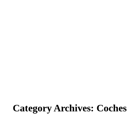
Category Archives:
Coches