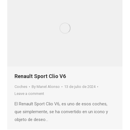
Renault Sport Clio V6
Coches
By
Manel Alonso
13 de julio de 2024
Leave a comment
El Renault Sport Clio V6, es uno de esos coches,
que simplemente, se ha convertido en un icono y
objeto de deseo…