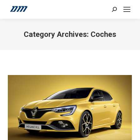
Search:
Category Archives:
Coches