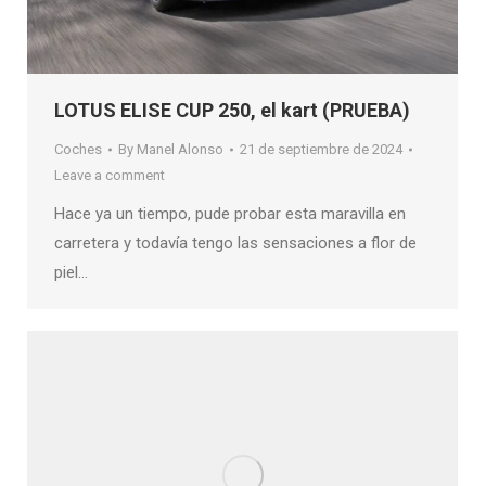
LOTUS ELISE CUP 250, el kart (PRUEBA)
Coches
By
Manel Alonso
21 de septiembre de 2024
Leave a comment
Hace ya un tiempo, pude probar esta maravilla en
carretera y todavía tengo las sensaciones a flor de
piel…