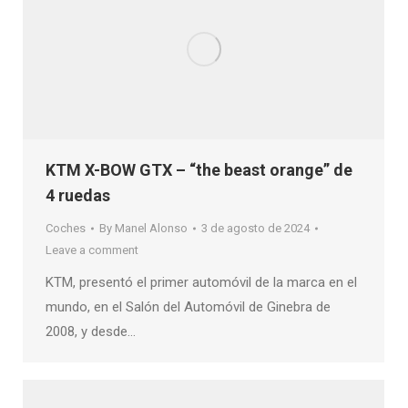
KTM X-BOW GTX – “the beast orange” de
4 ruedas
Coches
By
Manel Alonso
3 de agosto de 2024
Leave a comment
KTM, presentó el primer automóvil de la marca en el
mundo, en el Salón del Automóvil de Ginebra de
2008, y desde…