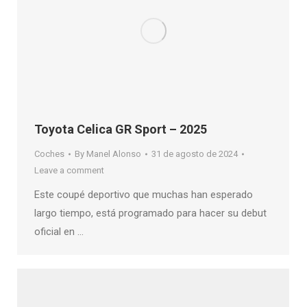
Toyota Celica GR Sport – 2025
Coches
By
Manel Alonso
31 de agosto de 2024
Leave a comment
Este coupé deportivo que muchas han esperado
largo tiempo, está programado para hacer su debut
oficial en …