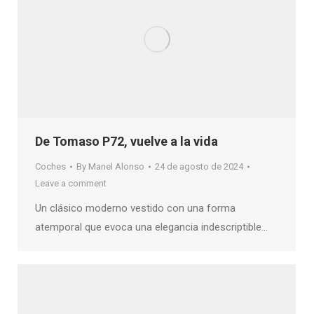
De Tomaso P72, vuelve a la vida
Coches
By
Manel Alonso
24 de agosto de 2024
Leave a comment
Un clásico moderno vestido con una forma
atemporal que evoca una elegancia indescriptible…