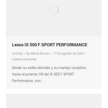
Lexus IS 500 F SPORT PERFORMANCE
Coches
By
Manel Alonso
17 de agosto de 2024
Leave a comment
Desde su estilo atrevido y su manejo receptivo
hasta el potente V8 del IS 500 F SPORT
Performance, son…