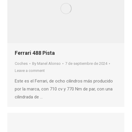
Ferrari 488 Pista
Coches
By
Manel Alonso
7 de septiembre de 2024
Leave a comment
Este es el Ferrari, de ocho cilindros más producido
por la marca, con 710 cv y 770 Nm de par, con una
cilindrada de …