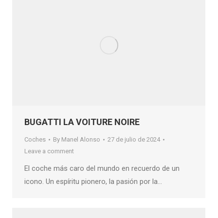
BUGATTI LA VOITURE NOIRE
Coches
By
Manel Alonso
27 de julio de 2024
Leave a comment
El coche más caro del mundo en recuerdo de un
icono. Un espíritu pionero, la pasión por la…