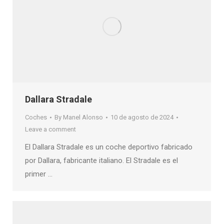
Dallara Stradale
Coches
By
Manel Alonso
10 de agosto de 2024
Leave a comment
El Dallara Stradale es un coche deportivo fabricado
por Dallara, fabricante italiano. El Stradale es el
primer …