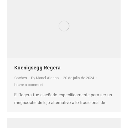
Koenigsegg Regera
Coches
By
Manel Alonso
20 de julio de 2024
Leave a comment
El Regera fue diseñado específicamente para ser un
megacoche de lujo alternativo a lo tradicional de…