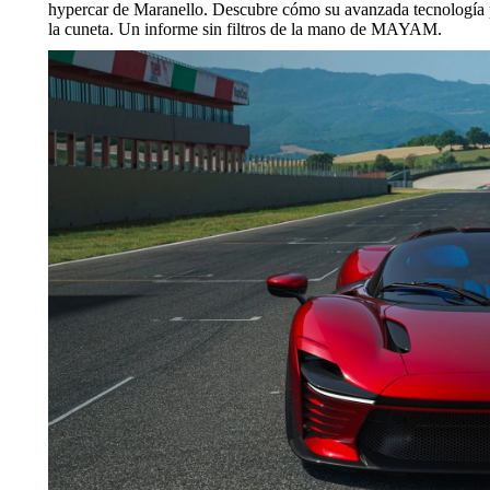
hypercar de Maranello. Descubre cómo su avanzada tecnología p
la cuneta. Un informe sin filtros de la mano de MAYAM.