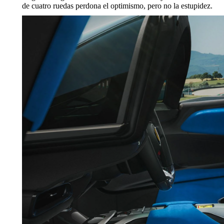
de cuatro ruedas perdona el optimismo, pero no la estupidez.