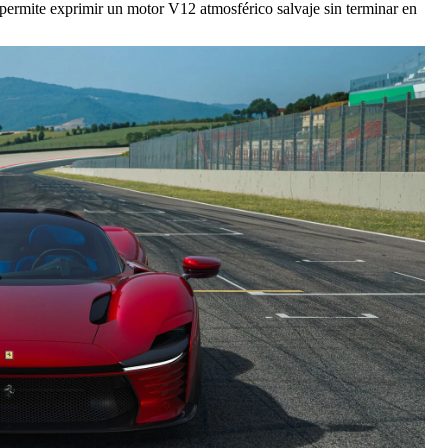
ermite exprimir un motor V12 atmosférico salvaje sin terminar en