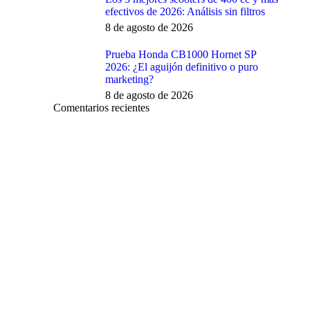
efectivos de 2026: Análisis sin filtros
8 de agosto de 2026
Prueba Honda CB1000 Hornet SP
2026: ¿El aguijón definitivo o puro
marketing?
8 de agosto de 2026
Comentarios recientes