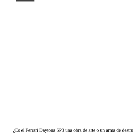
¿Es el Ferrari Daytona SP3 una obra de arte o un arma de destr