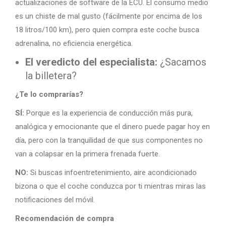
actualizaciones de software de la ECU. El consumo medio
es un chiste de mal gusto (fácilmente por encima de los
18 litros/100 km), pero quien compra este coche busca
adrenalina, no eficiencia energética.
El veredicto del especialista:
¿Sacamos
la billetera?
¿Te lo comprarías?
SÍ:
Porque es la experiencia de conducción más pura,
analógica y emocionante que el dinero puede pagar hoy en
día, pero con la tranquilidad de que sus componentes no
van a colapsar en la primera frenada fuerte.
NO:
Si buscas infoentretenimiento, aire acondicionado
bizona o que el coche conduzca por ti mientras miras las
notificaciones del móvil.
Recomendación de compra