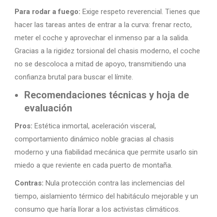
Para rodar a fuego:
Exige respeto reverencial. Tienes que
hacer las tareas antes de entrar a la curva: frenar recto,
meter el coche y aprovechar el inmenso par a la salida.
Gracias a la rigidez torsional del chasis moderno, el coche
no se descoloca a mitad de apoyo, transmitiendo una
confianza brutal para buscar el límite.
Recomendaciones técnicas y hoja de
evaluación
Pros:
Estética inmortal, aceleración visceral,
comportamiento dinámico noble gracias al chasis
moderno y una fiabilidad mecánica que permite usarlo sin
miedo a que reviente en cada puerto de montaña.
Contras:
Nula protección contra las inclemencias del
tiempo, aislamiento térmico del habitáculo mejorable y un
consumo que haría llorar a los activistas climáticos.