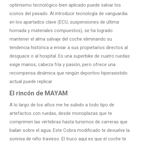
optimismo tecnológico bien aplicado puede salvar los
iconos del pasado. Al introducir tecnología de vanguardia
en los apartados clave (ECU, suspensiones de última
hornada y materiales compuestos), se ha logrado
mantener el alma salvaje del coche eliminando su
tendencia histórica a enviar a sus propietarios directos al
desguace o al hospital. Es una superbike de cuatro ruedas:
exige manos, cabeza fría y pasión, pero ofrece una
recompensa dinámica que ningún deportivo hiperasistido
actual puede replicar.
El rincón de MAYAM
A lo largo de los años me he subido a todo tipo de
artefactos con ruedas, desde monoplazas que te
comprimen las vértebras hasta turismos de carreras que
bailan sobre el agua. Este Cobra modificado te devuelve la
sonrisa de niño travieso. El truco aquí es que el coche te