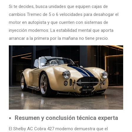
Si te decides, busca unidades que equipen cajas de
cambios Tremec de 5 o 6 velocidades para desahogar el
motor en autopista y que cuenten con sistemas de
inyección modernos. La estabilidad mental que aporta
arrancar a la primera por la mañana no tiene precio.
Resumen y conclusión técnica experta
El Shelby AC Cobra 427 moderno demuestra que el