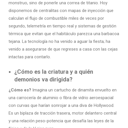
monstruo, sino de ponerle una correa de titanio. Hoy
disponemos de centralitas con mapas de inyección que
calculan el flujo de combustible miles de veces por
segundo, telemetría en tiempo real y sistemas de gestión
térmica que evitan que el habitáculo parezca una barbacoa
tejana. La tecnología no ha venido a aguar la fiesta; ha
venido a asegurarse de que regreses a casa con las cejas
intactas para contarlo.
¿Cómo es la criatura y a quién
demonios va dirigida?
¿Cómo es?
Imagina un cartucho de dinamita envuelto en
una carrocería de aluminio o fibra de vidrio aeroespacial
con curvas que harían sonrojar a una diva de Hollywood.
Es un biplaza de tracción trasera, motor delantero central
y una relación peso-potencia que desafía las leyes de la