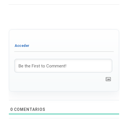
0
COMENTARIOS