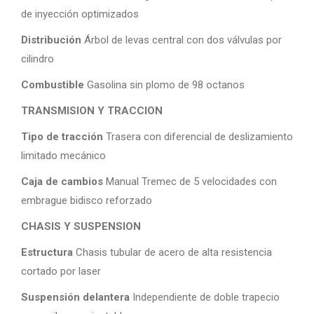
de inyección optimizados
Distribución
Árbol de levas central con dos válvulas por
cilindro
Combustible
Gasolina sin plomo de 98 octanos
TRANSMISION Y TRACCION
Tipo de tracción
Trasera con diferencial de deslizamiento
limitado mecánico
Caja de cambios
Manual Tremec de 5 velocidades con
embrague bidisco reforzado
CHASIS Y SUSPENSION
Estructura
Chasis tubular de acero de alta resistencia
cortado por laser
Suspensión delantera
Independiente de doble trapecio