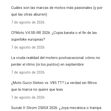
Cuáles son las marcas de motos más pasionales (y por
qué las otras aburren)
7 de agosto de 2026
CFMoto V4 SR-RR 2026: ¿Copia barata o el fin de las
superbike europeas?
7 de agosto de 2026
La cruda realidad del motero postvacacional: cómo no
perder el ritmo (ni los puntos) en septiembre
7 de agosto de 2026
¿Moto Guzzi Stelvio vs. V85 TT? La verdad sin filtros
que la marca no quiere que leas
7 de agosto de 2026
Suzuki V-Strom 250SX 2026: ¿Joya mecánica o trampa