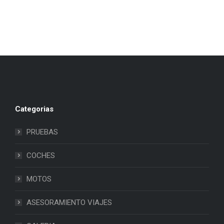
Categorias
PRUEBAS
COCHES
MOTOS
ASESORAMIENTO VIAJES