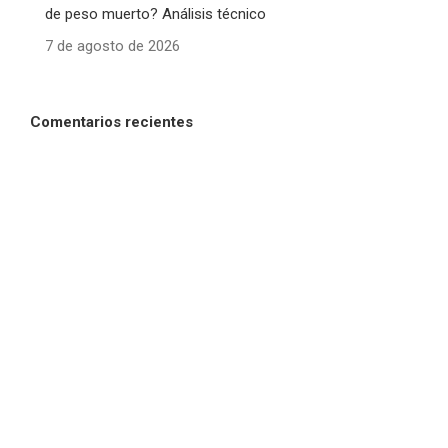
de peso muerto? Análisis técnico
7 de agosto de 2026
Comentarios recientes