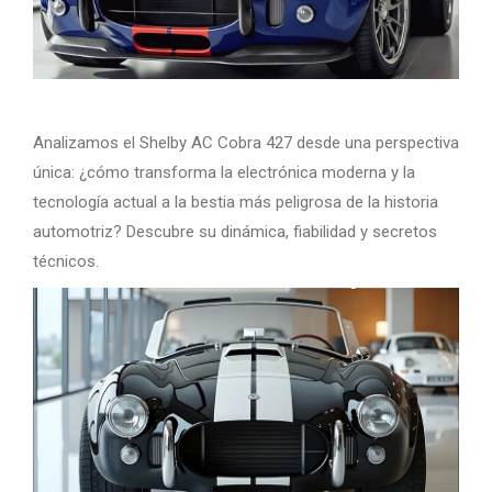
Analizamos el Shelby AC Cobra 427 desde una perspectiva
única: ¿cómo transforma la electrónica moderna y la
tecnología actual a la bestia más peligrosa de la historia
automotriz? Descubre su dinámica, fiabilidad y secretos
técnicos.