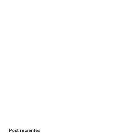
Post recientes