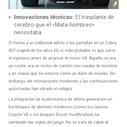
Innovaciones técnicas:
El trasplante de
cerebro que el «Mata-hombres»
necesitaba
Si metes a un millennial adicto a las pantallas en un Cobra
427 original de los años 60, lo más probable es que curve
el espinazo antes de arrancar el motor V8. Aquello no era
un coche; era un motor de camión con ruedas de bicicleta
y un chasis que se retorcía como un dolor de muelas. Sin
embargo, las recreaciones modernas y las continuaciones
autorizadas han obrado el milagro.
La integración de la electrónica de última generación en
los bloques de aluminio modernos (como los nuevos
Coyote V8 o los bloques Roush modificados) ha
cambiado las reglas del juego. No se trata de capar al