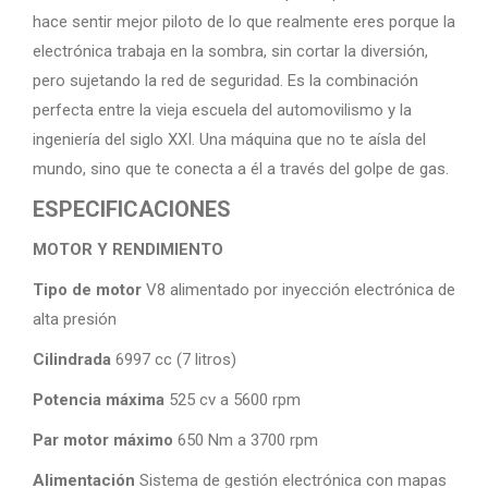
hace sentir mejor piloto de lo que realmente eres porque la
electrónica trabaja en la sombra, sin cortar la diversión,
pero sujetando la red de seguridad. Es la combinación
perfecta entre la vieja escuela del automovilismo y la
ingeniería del siglo XXI. Una máquina que no te aísla del
mundo, sino que te conecta a él a través del golpe de gas.
ESPECIFICACIONES
MOTOR Y RENDIMIENTO
Tipo de motor
V8 alimentado por inyección electrónica de
alta presión
Cilindrada
6997 cc (7 litros)
Potencia máxima
525 cv a 5600 rpm
Par motor máximo
650 Nm a 3700 rpm
Alimentación
Sistema de gestión electrónica con mapas