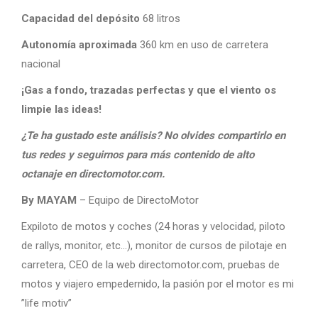
Capacidad del depósito
68 litros
Autonomía aproximada
360 km en uso de carretera
nacional
¡Gas a fondo, trazadas perfectas y que el viento os
limpie las ideas!
¿Te ha gustado este análisis? No olvides compartirlo en
tus redes y seguirnos para más contenido de alto
octanaje en directomotor.com.
By MAYAM
– Equipo de DirectoMotor
Expiloto de motos y coches (24 horas y velocidad, piloto
de rallys, monitor, etc…), monitor de cursos de pilotaje en
carretera, CEO de la web directomotor.com, pruebas de
motos y viajero empedernido, la pasión por el motor es mi
”life motiv”