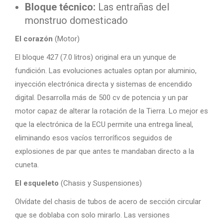
Bloque técnico:
Las entrañas del
monstruo domesticado
El corazón
(Motor)
El bloque 427 (7.0 litros) original era un yunque de
fundición. Las evoluciones actuales optan por aluminio,
inyección electrónica directa y sistemas de encendido
digital. Desarrolla más de 500 cv de potencia y un par
motor capaz de alterar la rotación de la Tierra. Lo mejor es
que la electrónica de la ECU permite una entrega lineal,
eliminando esos vacíos terroríficos seguidos de
explosiones de par que antes te mandaban directo a la
cuneta.
El esqueleto
(Chasis y Suspensiones)
Olvídate del chasis de tubos de acero de sección circular
que se doblaba con solo mirarlo. Las versiones