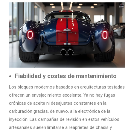
Fiabilidad y costes de mantenimiento
Los bloques modernos basados en arquitecturas testadas
ofrecen un envejecimiento excelente. Ya no hay fugas
crónicas de aceite ni desajustes constantes en la
carburación gracias, de nuevo, a la electrónica de la
inyección. Las campañas de revisión en estos vehículos
artesanales suelen limitarse a reaprietes de chasis y