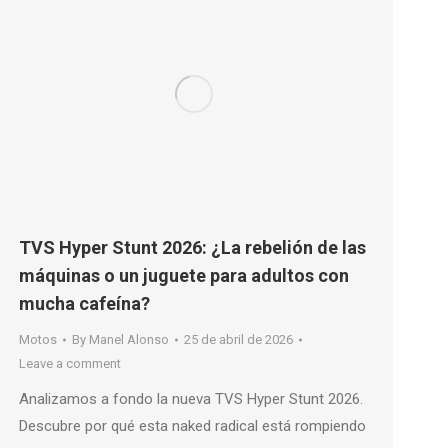
TVS Hyper Stunt 2026: ¿La rebelión de las
máquinas o un juguete para adultos con
mucha cafeína?
Motos
By
Manel Alonso
25 de abril de 2026
Leave a comment
Analizamos a fondo la nueva TVS Hyper Stunt 2026.
Descubre por qué esta naked radical está rompiendo