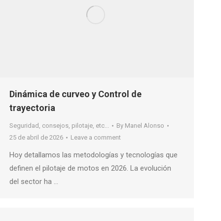
Dinámica de curveo y Control de
trayectoria
Seguridad, consejos, pilotaje, etc...
By
Manel Alonso
25 de abril de 2026
Leave a comment
Hoy detallamos las metodologías y tecnologías que
definen el pilotaje de motos en 2026. La evolución
del sector ha …