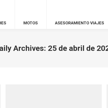
HES
MOTOS
ASESORAMIENTO VIAJES
aily Archives:
25 de abril de 20