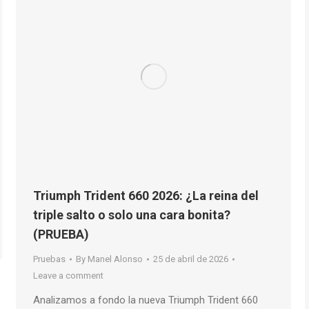
Triumph Trident 660 2026: ¿La reina del
triple salto o solo una cara bonita?
(PRUEBA)
Pruebas
By
Manel Alonso
25 de abril de 2026
Leave a comment
Analizamos a fondo la nueva Triumph Trident 660