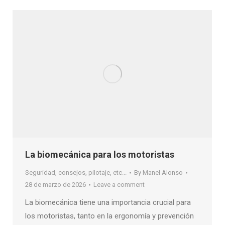
La biomecánica para los motoristas
Seguridad, consejos, pilotaje, etc...
By
Manel Alonso
28 de marzo de 2026
Leave a comment
La biomecánica tiene una importancia crucial para
los motoristas, tanto en la ergonomía y prevención