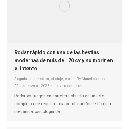
Rodar rápido con una de las bestias
modernas de más de 170 cv y no morir en
el intento
Seguridad, consejos, pilotaje, etc...
By
Manel Alonso
28 de marzo de 2026
Leave a comment
Rodar «a fuego» en carretera abierta es un arte
complejo que requiere una combinación de técnica
mecánica, psicología de …