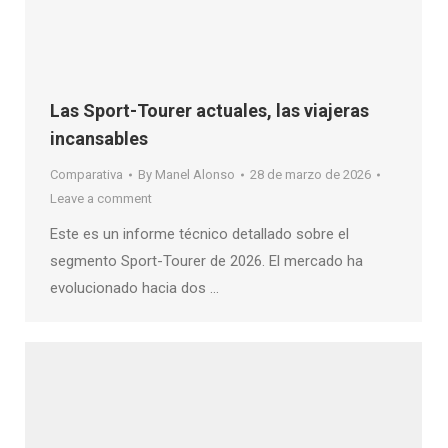
Las Sport-Tourer actuales, las viajeras
incansables
Comparativa
By
Manel Alonso
28 de marzo de 2026
Leave a comment
Este es un informe técnico detallado sobre el
segmento Sport-Tourer de 2026. El mercado ha
evolucionado hacia dos …