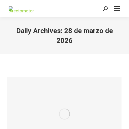
Search:
Daily Archives:
28 de marzo de
2026