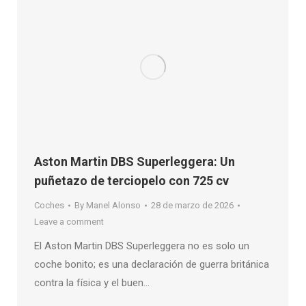
Aston Martin DBS Superleggera: Un
puñetazo de terciopelo con 725 cv
Coches
By
Manel Alonso
28 de marzo de 2026
Leave a comment
El Aston Martin DBS Superleggera no es solo un
coche bonito; es una declaración de guerra británica
contra la física y el buen…