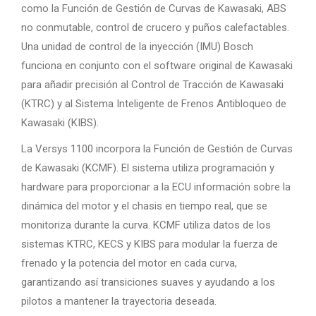
como la Función de Gestión de Curvas de Kawasaki, ABS
no conmutable, control de crucero y puños calefactables.
Una unidad de control de la inyección (IMU) Bosch
funciona en conjunto con el software original de Kawasaki
para añadir precisión al Control de Tracción de Kawasaki
(KTRC) y al Sistema Inteligente de Frenos Antibloqueo de
Kawasaki (KIBS).
La ​​Versys 1100 incorpora la Función de Gestión de Curvas
de Kawasaki (KCMF). El sistema utiliza programación y
hardware para proporcionar a la ECU información sobre la
dinámica del motor y el chasis en tiempo real, que se
monitoriza durante la curva. KCMF utiliza datos de los
sistemas KTRC, KECS y KIBS para modular la fuerza de
frenado y la potencia del motor en cada curva,
garantizando así transiciones suaves y ayudando a los
pilotos a mantener la trayectoria deseada.