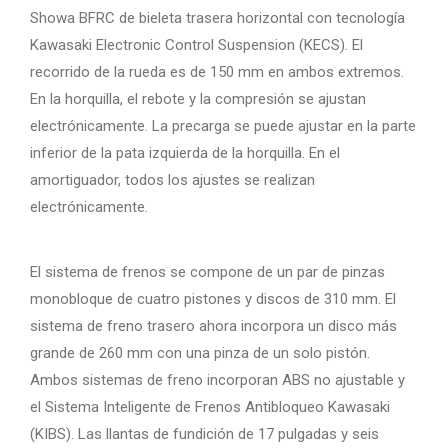
Showa BFRC de bieleta trasera horizontal con tecnología
Kawasaki Electronic Control Suspension (KECS). El
recorrido de la rueda es de 150 mm en ambos extremos.
En la horquilla, el rebote y la compresión se ajustan
electrónicamente. La precarga se puede ajustar en la parte
inferior de la pata izquierda de la horquilla. En el
amortiguador, todos los ajustes se realizan
electrónicamente.
El sistema de frenos se compone de un par de pinzas
monobloque de cuatro pistones y discos de 310 mm. El
sistema de freno trasero ahora incorpora un disco más
grande de 260 mm con una pinza de un solo pistón.
Ambos sistemas de freno incorporan ABS no ajustable y
el Sistema Inteligente de Frenos Antibloqueo Kawasaki
(KIBS). Las llantas de fundición de 17 pulgadas y seis