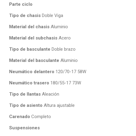
Parte ciclo
Tipo de chasis
Doble Viga
Material del chasis
Aluminio
Material del subchasis
Acero
Tipo de basculante
Doble brazo
Material del basculante
Aluminio
Neumático delantero
120/70-17 58W
Neumático trasero
180/55-17 73W
Tipo de llantas
Aleación
Tipo de asiento
Altura ajustable
Carenado
Completo
Suspensiones