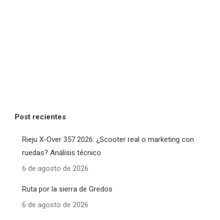
Post recientes
Rieju X-Over 357 2026: ¿Scooter real o marketing con
ruedas? Análisis técnico
6 de agosto de 2026
Ruta por la sierra de Gredos
6 de agosto de 2026