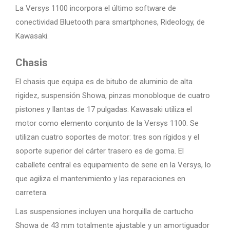
La Versys 1100 incorpora el último software de
conectividad Bluetooth para smartphones, Rideology, de
Kawasaki.
Chasis
El chasis que equipa es de bitubo de aluminio de alta
rigidez, suspensión Showa, pinzas monobloque de cuatro
pistones y llantas de 17 pulgadas. Kawasaki utiliza el
motor como elemento conjunto de la Versys 1100. Se
utilizan cuatro soportes de motor: tres son rígidos y el
soporte superior del cárter trasero es de goma. El
caballete central es equipamiento de serie en la Versys, lo
que agiliza el mantenimiento y las reparaciones en
carretera.
Las suspensiones incluyen una horquilla de cartucho
Showa de 43 mm totalmente ajustable y un amortiguador