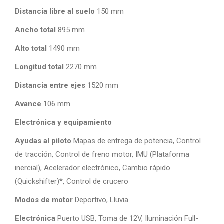
Distancia libre al suelo
150 mm
Ancho total
895 mm
Alto total
1490 mm
Longitud total
2270 mm
Distancia entre ejes
1520 mm
Avance
106 mm
Electrónica y equipamiento
Ayudas al piloto
Mapas de entrega de potencia, Control
de tracción, Control de freno motor, IMU (Plataforma
inercial), Acelerador electrónico, Cambio rápido
(Quickshifter)*, Control de crucero
Modos de motor
Deportivo, Lluvia
Electrónica
Puerto USB, Toma de 12V, Iluminación Full-