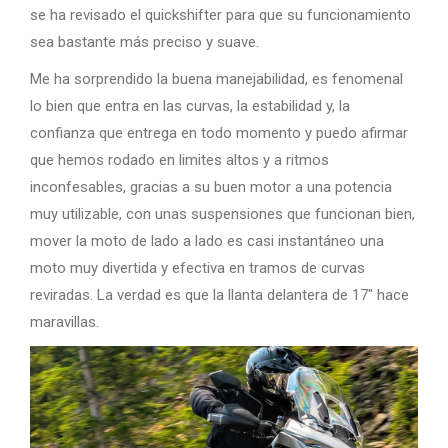
se ha revisado el quickshifter para que su funcionamiento
sea bastante más preciso y suave.
Me ha sorprendido la buena manejabilidad, es fenomenal
lo bien que entra en las curvas, la estabilidad y, la
confianza que entrega en todo momento y puedo afirmar
que hemos rodado en limites altos y a ritmos
inconfesables, gracias a su buen motor a una potencia
muy utilizable, con unas suspensiones que funcionan bien,
mover la moto de lado a lado es casi instantáneo una
moto muy divertida y efectiva en tramos de curvas
reviradas. La verdad es que la llanta delantera de 17″ hace
maravillas.