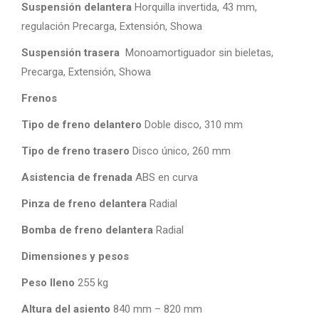
Suspensión delantera
Horquilla invertida, 43 mm,
regulación Precarga, Extensión, Showa
Suspensión trasera
Monoamortiguador sin bieletas,
Precarga, Extensión, Showa
Frenos
Tipo de freno delantero
Doble disco, 310 mm
Tipo de freno trasero
Disco único, 260 mm
Asistencia de frenada
ABS en curva
Pinza de freno delantera
Radial
Bomba de freno delantera
Radial
Dimensiones y pesos
Peso lleno
255 kg
Altura del asiento
840 mm – 820 mm