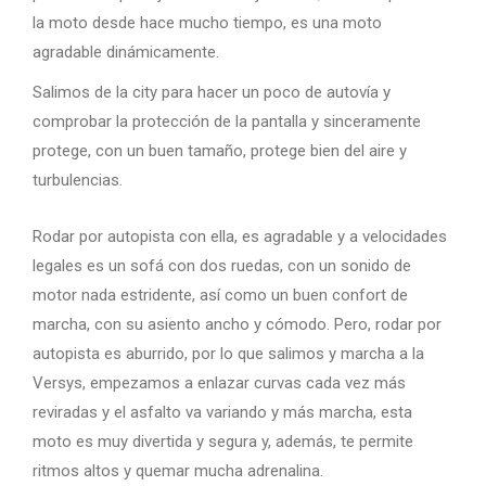
la moto desde hace mucho tiempo, es una moto
agradable dinámicamente.
Salimos de la city para hacer un poco de autovía y
comprobar la protección de la pantalla y sinceramente
protege, con un buen tamaño, protege bien del aire y
turbulencias.
Rodar por autopista con ella, es agradable y a velocidades
legales es un sofá con dos ruedas, con un sonido de
motor nada estridente, así como un buen confort de
marcha, con su asiento ancho y cómodo. Pero, rodar por
autopista es aburrido, por lo que salimos y marcha a la
Versys, empezamos a enlazar curvas cada vez más
reviradas y el asfalto va variando y más marcha, esta
moto es muy divertida y segura y, además, te permite
ritmos altos y quemar mucha adrenalina.