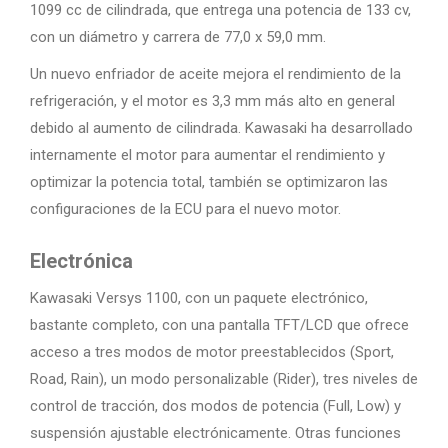
1099 cc de cilindrada, que entrega una potencia de 133 cv,
con un diámetro y carrera de 77,0 x 59,0 mm.
Un nuevo enfriador de aceite mejora el rendimiento de la
refrigeración, y el motor es 3,3 mm más alto en general
debido al aumento de cilindrada. Kawasaki ha desarrollado
internamente el motor para aumentar el rendimiento y
optimizar la potencia total, también se optimizaron las
configuraciones de la ECU para el nuevo motor.
Electrónica
Kawasaki Versys 1100, con un paquete electrónico,
bastante completo, con una pantalla TFT/LCD que ofrece
acceso a tres modos de motor preestablecidos (Sport,
Road, Rain), un modo personalizable (Rider), tres niveles de
control de tracción, dos modos de potencia (Full, Low) y
suspensión ajustable electrónicamente. Otras funciones