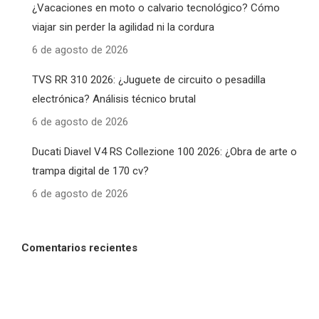
¿Vacaciones en moto o calvario tecnológico? Cómo
viajar sin perder la agilidad ni la cordura
6 de agosto de 2026
TVS RR 310 2026: ¿Juguete de circuito o pesadilla
electrónica? Análisis técnico brutal
6 de agosto de 2026
Ducati Diavel V4 RS Collezione 100 2026: ¿Obra de arte o
trampa digital de 170 cv?
6 de agosto de 2026
Comentarios recientes