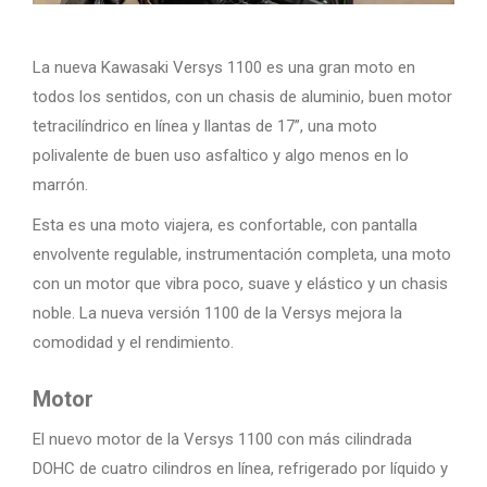
La nueva Kawasaki Versys 1100 es una gran moto en
todos los sentidos, con un chasis de aluminio, buen motor
tetracilíndrico en línea y llantas de 17”, una moto
polivalente de buen uso asfaltico y algo menos en lo
marrón.
Esta es una moto viajera, es confortable, con pantalla
envolvente regulable, instrumentación completa, una moto
con un motor que vibra poco, suave y elástico y un chasis
noble. La nueva versión 1100 de la Versys mejora la
comodidad y el rendimiento.
Motor
El nuevo motor de la Versys 1100 con más cilindrada
DOHC de cuatro cilindros en línea, refrigerado por líquido y