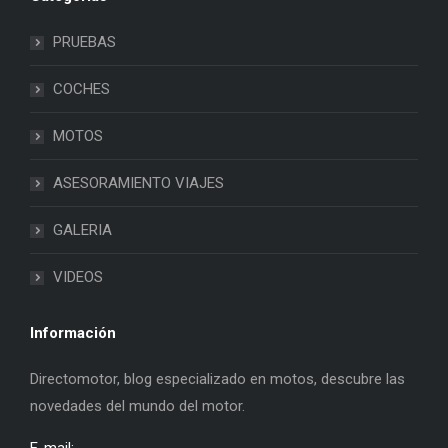
PRUEBAS
COCHES
MOTOS
ASESORAMIENTO VIAJES
GALERIA
VIDEOS
Información
Directomotor, blog especializado en motos, descubre las
novedades del mundo del motor.