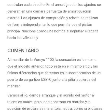
controlan cada circuito. En el amortiguador, los ajustes se
generan en una cámara de fuerza de amortiguación
externa. Los ajustes de compresión y rebote se realizan
de forma independiente, lo que permite que el pistón
principal funcione como una bomba al impulsar el aceite
hacia las válvulas y
COMENTARIO
Al manillar de la Versys 1100, la sensación es la misma
que el modelo anterior, todo está en el mismo sitio y las
únicas diferencias que detectas es la incorporación de un
puerto de carga tipo USB-C junto a la piña izquierda del
manillar.
Vamos al lio, damos arranque y el sonido del motor al
ralentí es suave, pero, nos ponemos en marcha y la
posición de pilotaje se me antoja neutra, como si pilotases