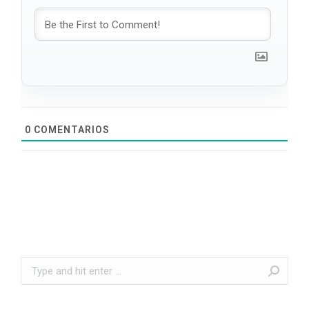
0
COMENTARIOS
Search: