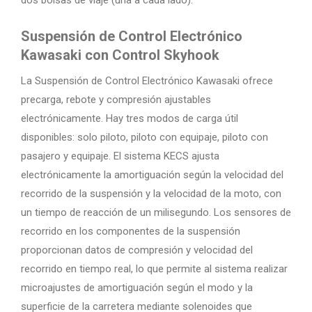
Suspensión de Control Electrónico
Kawasaki con Control Skyhook
La Suspensión de Control Electrónico Kawasaki ofrece
precarga, rebote y compresión ajustables
electrónicamente. Hay tres modos de carga útil
disponibles: solo piloto, piloto con equipaje, piloto con
pasajero y equipaje. El sistema KECS ajusta
electrónicamente la amortiguación según la velocidad del
recorrido de la suspensión y la velocidad de la moto, con
un tiempo de reacción de un milisegundo. Los sensores de
recorrido en los componentes de la suspensión
proporcionan datos de compresión y velocidad del
recorrido en tiempo real, lo que permite al sistema realizar
microajustes de amortiguación según el modo y la
superficie de la carretera mediante solenoides que