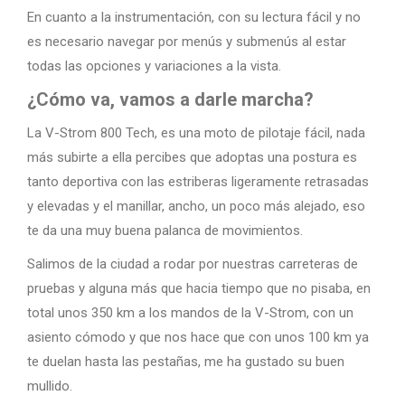
En cuanto a la instrumentación, con su lectura fácil y no
es necesario navegar por menús y submenús al estar
todas las opciones y variaciones a la vista.
¿Cómo va, vamos a darle marcha?
La V-Strom 800 Tech, es una moto de pilotaje fácil, nada
más subirte a ella percibes que adoptas una postura es
tanto deportiva con las estriberas ligeramente retrasadas
y elevadas y el manillar, ancho, un poco más alejado, eso
te da una muy buena palanca de movimientos.
Salimos de la ciudad a rodar por nuestras carreteras de
pruebas y alguna más que hacia tiempo que no pisaba, en
total unos 350 km a los mandos de la V-Strom, con un
asiento cómodo y que nos hace que con unos 100 km ya
te duelan hasta las pestañas, me ha gustado su buen
mullido.