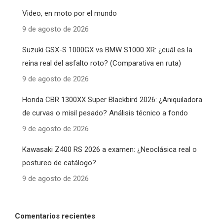
Video, en moto por el mundo
9 de agosto de 2026
Suzuki GSX-S 1000GX vs BMW S1000 XR: ¿cuál es la
reina real del asfalto roto? (Comparativa en ruta)
9 de agosto de 2026
Honda CBR 1300XX Super Blackbird 2026: ¿Aniquiladora
de curvas o misil pesado? Análisis técnico a fondo
9 de agosto de 2026
Kawasaki Z400 RS 2026 a examen: ¿Neoclásica real o
postureo de catálogo?
9 de agosto de 2026
Comentarios recientes