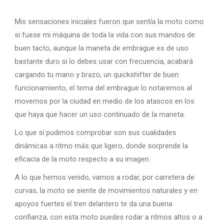
Mis sensaciones iniciales fueron que sentía la moto como
si fuese mi máquina de toda la vida con sus mandos de
buen tacto, aunque la maneta de embrague es de uso
bastante duro si lo debes usar con frecuencia, acabará
cargando tu mano y brazo, un quickshifter de buen
funcionamiento, el tema del embrague lo notaremos al
movernos por la ciudad en medio de los atascos en los
que haya que hacer un uso continuado de la maneta.
Lo que sí pudimos comprobar son sus cualidades
dinámicas a ritmo más que ligero, donde sorprende la
eficacia de la moto respecto a su imagen.
A lo que hemos venido, vamos a rodar, por carretera de
curvas, la moto se siente de movimientos naturales y en
apoyos fuertes el tren delantero te da una buena
confianza, con esta moto puedes rodar a ritmos altos o a