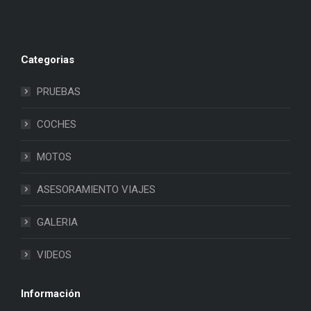
Categorias
PRUEBAS
COCHES
MOTOS
ASESORAMIENTO VIAJES
GALERIA
VIDEOS
Información