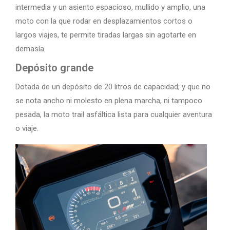
intermedia y un asiento espacioso, mullido y amplio, una
moto con la que rodar en desplazamientos cortos o
largos viajes, te permite tiradas largas sin agotarte en
demasía.
Depósito grande
Dotada de un depósito de 20 litros de capacidad; y que no
se nota ancho ni molesto en plena marcha, ni tampoco
pesada, la moto trail asfáltica lista para cualquier aventura
o viaje.