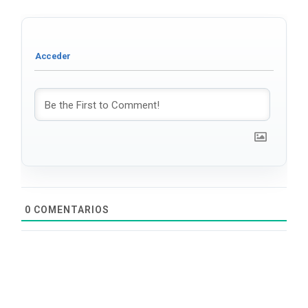
0
COMENTARIOS