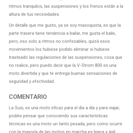
ritmos tranquilos, las suspensiones y los frenos están a la
altura de tus necesidades.
Un detalle que me gusto, ya se soy masoquista, es que la
parte trasera tiene tendencia a bailar, me gusta el baile,
pero, eso solo a ritmos no confesables, quizá esos
movimientos los hubiese podido eliminar si hubiese
trasteado las regulaciones de las suspensiones, cosa que
no realice, pero puedo decir que la V-Strom 800 es una
moto divertida y que te entrega buenas sensaciones de
seguridad y efectividad.
COMENTARIO
La Susi, es una moto eficaz para el día a día y para viajar,
podéis pensar que conociendo sus características
técnicas es una moto un tanto pesada, pero como ocurre
con la mayoría de las motos en marcha es ligera y ágil,