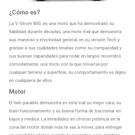
¿Cómo es?
La V-Strom 800, es una moto que ha demostrado su
fiabilidad durante décadas, una moto trail que demuestra
sus maneras y efectividad general, en su versión Tech y
gracias a sus cualidades innatas como su compacidad y
sus buenas capacidades para rodar en largos recorridos
cómodamente, una moto con la que moverse por
cualquier terreno y superficie, su comportamiento es digno
en cualquiera de ellos.
Motor
El twin paralelo demuestra en esta trail su mejor cara, su
buen funcionamiento y su buena forma de traccionar en
bajos y medios. La inmediatez en ofrecer potencia en la
zona del motor donde más te vas a mover, para entregar