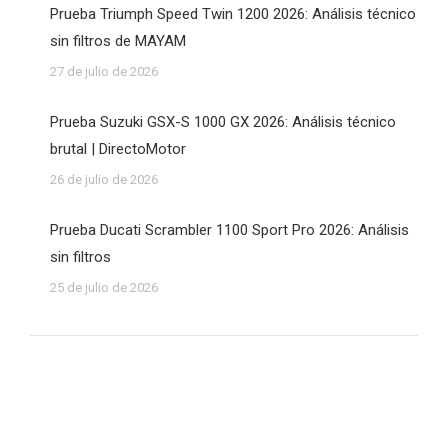
Prueba Triumph Speed Twin 1200 2026: Análisis técnico
sin filtros de MAYAM
27 de julio de 2026
Prueba Suzuki GSX-S 1000 GX 2026: Análisis técnico
brutal | DirectoMotor
26 de julio de 2026
Prueba Ducati Scrambler 1100 Sport Pro 2026: Análisis
sin filtros
25 de julio de 2026