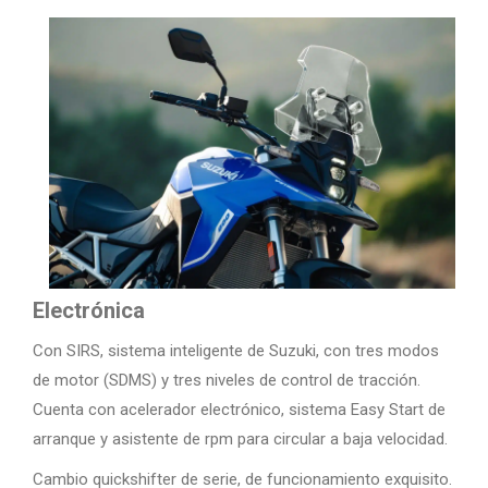
Electrónica
Con SIRS, sistema inteligente de Suzuki, con tres modos
de motor (SDMS) y tres niveles de control de tracción.
Cuenta con acelerador electrónico, sistema Easy Start de
arranque y asistente de rpm para circular a baja velocidad.
Cambio quickshifter de serie, de funcionamiento exquisito.