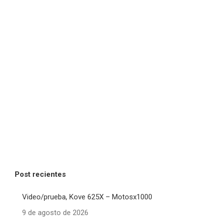
Post recientes
Video/prueba, Kove 625X – Motosx1000
9 de agosto de 2026