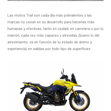
Las motos Trail son cada día más polivalentes y las
marcas no cesan en su desarrollo para hacerlas más
humanas y efectivas, tanto en ciudad, en carretera o por lo
marrón, cada vez más capaces y atrevidas (bueno lo del
atrevimiento, va en función de tu estado de ánimo y
experiencia) en salidas por todo tipo de superficies.