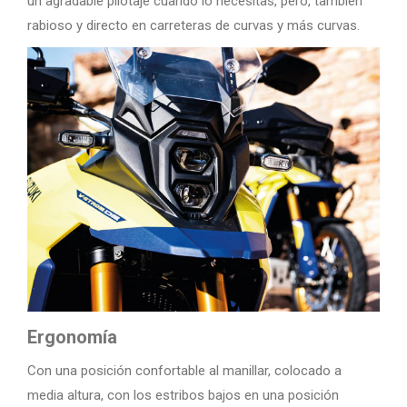
un agradable pilotaje cuando lo necesitas, pero, también
rabioso y directo en carreteras de curvas y más curvas.
Ergonomía
Con una posición confortable al manillar, colocado a
media altura, con los estribos bajos en una posición