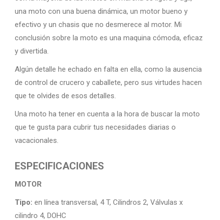
una moto con una buena dinámica, un motor bueno y
efectivo y un chasis que no desmerece al motor. Mi
conclusión sobre la moto es una maquina cómoda, eficaz
y divertida.
Algún detalle he echado en falta en ella, como la ausencia
de control de crucero y caballete, pero sus virtudes hacen
que te olvides de esos detalles.
Una moto ha tener en cuenta a la hora de buscar la moto
que te gusta para cubrir tus necesidades diarias o
vacacionales.
ESPECIFICACIONES
MOTOR
Tipo:
en línea transversal, 4 T, Cilindros 2, Válvulas x
cilindro 4, DOHC