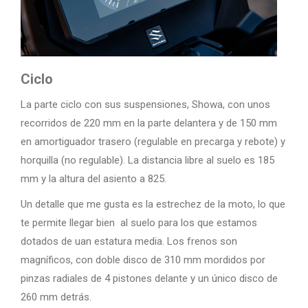
Ciclo
La parte ciclo con sus suspensiones, Showa, con unos
recorridos de 220 mm en la parte delantera y de 150 mm
en amortiguador trasero (regulable en precarga y rebote) y
horquilla (no regulable). La distancia libre al suelo es 185
mm y la altura del asiento a 825.
Un detalle que me gusta es la estrechez de la moto, lo que
te permite llegar bien al suelo para los que estamos
dotados de uan estatura media. Los frenos son
magníficos, con doble disco de 310 mm mordidos por
pinzas radiales de 4 pistones delante y un único disco de
260 mm detrás.