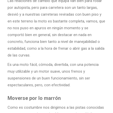
Las relaciones de cambio que equipa van bien para rodar
por autopista, pero para carretera son un tanto largas,
desvió y a nuestras carreteras reviradas con buen piso y
en este terreno la moto es bastante completa, vamos, que
no nos puso en apuros en ningún momento y se
comportó bien en general, sin destacar en nada en
concreto, funciona bien tanto a nivel de manejabilidad o
estabilidad, como a la hora de frenar o abrir gas a la salida
de las curvas.
Es una moto fácil, cómoda, divertida, con una potencia
muy utilizable y un motor suave, unos frenos y
suspensiones de un buen funcionamiento, sin ser
espectaculares, pero, con efectividad.
Moverse por lo marrón
Como es costumbre nos dirigimos a las pistas conocidas