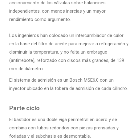
accionamiento de las válvulas sobre balancines
independientes, con menos inercias y un mayor
rendimiento como argumento.
Los ingenieros han colocado un intercambiador de calor
en la base del filtro de aceite para mejorar a refrigeración y
disminuir la temperatura, y no falta un embrague
(antirrebote), reforzado con discos más grandes, de 139
mm de diámetro.
El sistema de admisión es un Bosch MSE6.0 con un
inyector ubicado en la tobera de admisión de cada cilindro.
Parte ciclo
El bastidor es una doble viga perimetral en acero y se
combina con tubos redondos con piezas prensadas y
forjadas y el subchasis es desmontable.