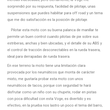
sorprendió por su respuesta, facilidad de pilotaje, unas
suspensiones que puedes habilitar para off road y un tema
que me dio satisfacción es la posición de pilotaje.
Pilotar esta moto con su buena palanca de manillar te
permite un buen control cuando pilotas de pie sobre sus
estriberas, anchas y bien ubicadas, y el detalle de su ABS y
el control de tracción desconectables en la rueda trasera,
ideal para derrapadas de rueda trasera.
En ese terreno la moto tiene una limitación clara
provocada por los neumáticos que monta de carácter
mixto, me gustaría probar esta moto con unos
neumáticos de tacos, porque con seguridad te hará
disfrutar como un niño con su chupete, rodar en pistas
con poca dificultad con esta Voge, es divertido y es
efectivo, en la prueba nos lastro un poco el tema del barro,