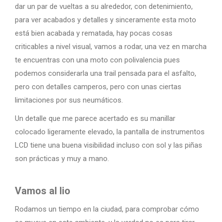
dar un par de vueltas a su alrededor, con detenimiento,
para ver acabados y detalles y sinceramente esta moto
está bien acabada y rematada, hay pocas cosas
criticables a nivel visual, vamos a rodar, una vez en marcha
te encuentras con una moto con polivalencia pues
podemos considerarla una trail pensada para el asfalto,
pero con detalles camperos, pero con unas ciertas
limitaciones por sus neumáticos.
Un detalle que me parece acertado es su manillar
colocado ligeramente elevado, la pantalla de instrumentos
LCD tiene una buena visibilidad incluso con sol y las piñas
son prácticas y muy a mano.
Vamos al lio
Rodamos un tiempo en la ciudad, para comprobar cómo