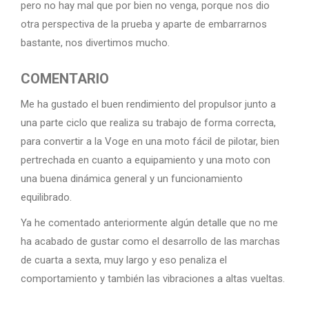
pero no hay mal que por bien no venga, porque nos dio
otra perspectiva de la prueba y aparte de embarrarnos
bastante, nos divertimos mucho.
COMENTARIO
Me ha gustado el buen rendimiento del propulsor junto a
una parte ciclo que realiza su trabajo de forma correcta,
para convertir a la Voge en una moto fácil de pilotar, bien
pertrechada en cuanto a equipamiento y una moto con
una buena dinámica general y un funcionamiento
equilibrado.
Ya he comentado anteriormente algún detalle que no me
ha acabado ​de gustar como el desarrollo de las marchas
de cuarta a sexta, muy largo y eso penaliza el
comportamiento y también las vibraciones a altas vueltas.