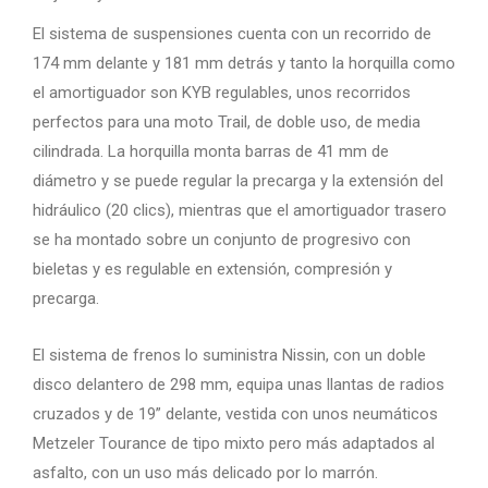
El sistema de suspensiones cuenta con un recorrido de
174 mm delante y 181 mm detrás y tanto la horquilla como
el amortiguador son KYB regulables, unos recorridos
perfectos para una moto Trail, de doble uso, de media
cilindrada. La horquilla monta barras de 41 mm de
diámetro y se puede regular la precarga y la extensión del
hidráulico (20 clics), mientras que el amortiguador trasero
se ha montado sobre un conjunto de progresivo con
bieletas y es regulable en extensión, compresión y
precarga.
El sistema de frenos lo suministra Nissin, con un doble
disco delantero de 298 mm, equipa unas llantas de radios
cruzados y de 19” delante, vestida con unos neumáticos
Metzeler Tourance de tipo mixto pero más adaptados al
asfalto, con un uso más delicado por lo marrón.