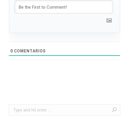
0
COMENTARIOS
Search: