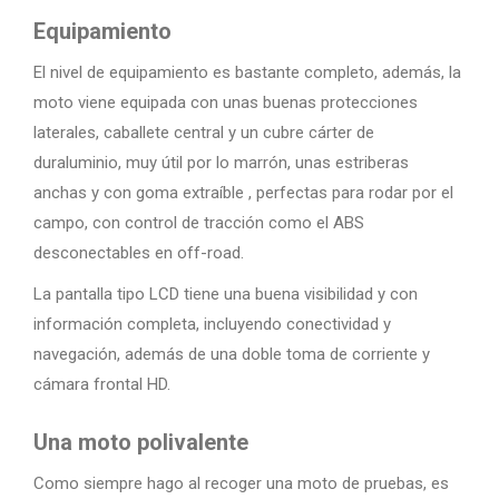
Equipamiento
El nivel de equipamiento es bastante completo, además, la
moto viene equipada con unas buenas protecciones
laterales, caballete central y un cubre cárter de
duraluminio, muy útil por lo marrón, unas estriberas
anchas y con goma extraíble , perfectas para rodar por el
campo, con control de tracción como el ABS
desconectables en off-road.
La pantalla tipo LCD tiene una buena visibilidad y con
información completa, incluyendo conectividad y
navegación, además de una doble toma de corriente y
cámara frontal HD.
Una moto polivalente
Como siempre hago al recoger una moto de pruebas, es