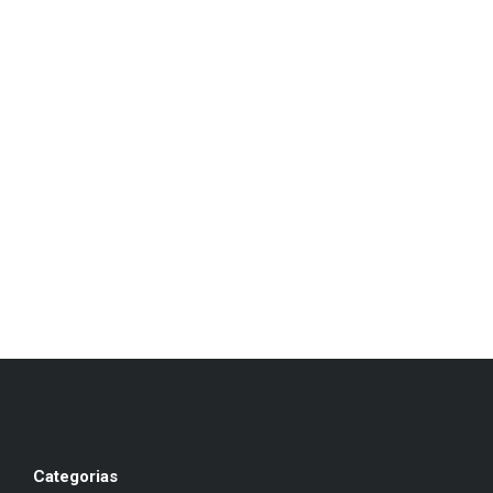
Categorias