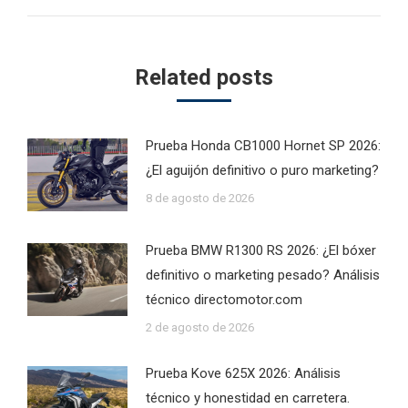
post:
Related posts
Prueba Honda CB1000 Hornet SP 2026:
¿El aguijón definitivo o puro marketing?
8 de agosto de 2026
Prueba BMW R1300 RS 2026: ¿El bóxer
definitivo o marketing pesado? Análisis
técnico directomotor.com
2 de agosto de 2026
Prueba Kove 625X 2026: Análisis
técnico y honestidad en carretera.