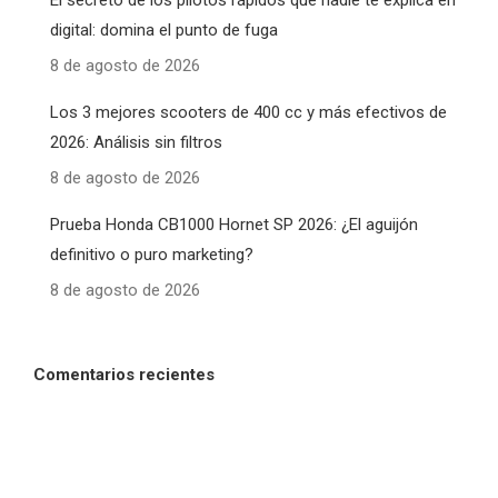
digital: domina el punto de fuga
8 de agosto de 2026
Los 3 mejores scooters de 400 cc y más efectivos de
2026: Análisis sin filtros
8 de agosto de 2026
Prueba Honda CB1000 Hornet SP 2026: ¿El aguijón
definitivo o puro marketing?
8 de agosto de 2026
Comentarios recientes