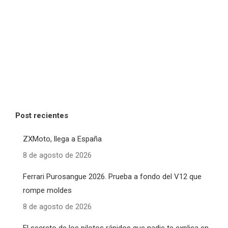
Post recientes
ZXMoto, llega a España
8 de agosto de 2026
Ferrari Purosangue 2026. Prueba a fondo del V12 que
rompe moldes
8 de agosto de 2026
El secreto de los pilotos rápidos que nadie te explica en