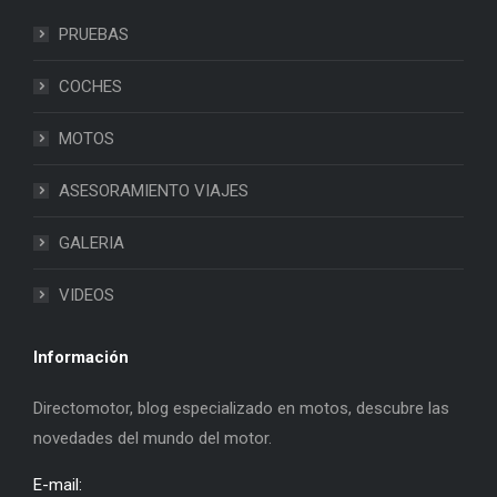
PRUEBAS
COCHES
MOTOS
ASESORAMIENTO VIAJES
GALERIA
VIDEOS
Información
Directomotor, blog especializado en motos, descubre las
novedades del mundo del motor.
E-mail: