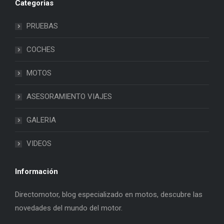
Categorias
PRUEBAS
COCHES
MOTOS
ASESORAMIENTO VIAJES
GALERIA
VIDEOS
Información
Directomotor, blog especializado en motos, descubre las
novedades del mundo del motor.