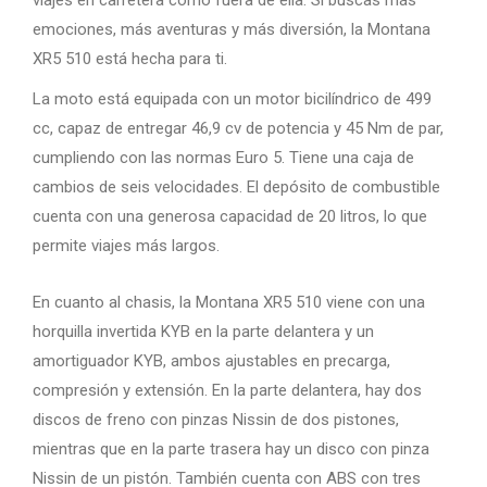
emociones, más aventuras y más diversión, la Montana
XR5 510 está hecha para ti.
La moto está equipada con un motor bicilíndrico de 499
cc, capaz de entregar 46,9 cv de potencia y 45 Nm de par,
cumpliendo con las normas Euro 5. Tiene una caja de
cambios de seis velocidades. El depósito de combustible
cuenta con una generosa capacidad de 20 litros, lo que
permite viajes más largos.
En cuanto al chasis, la Montana XR5 510 viene con una
horquilla invertida KYB en la parte delantera y un
amortiguador KYB, ambos ajustables en precarga,
compresión y extensión. En la parte delantera, hay dos
discos de freno con pinzas Nissin de dos pistones,
mientras que en la parte trasera hay un disco con pinza
Nissin de un pistón. También cuenta con ABS con tres