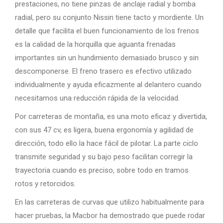
prestaciones, no tiene pinzas de anclaje radial y bomba
radial, pero su conjunto Nissin tiene tacto y mordiente. Un
detalle que facilita el buen funcionamiento de los frenos
es la calidad de la horquilla que aguanta frenadas
importantes sin un hundimiento demasiado brusco y sin
descomponerse. El freno trasero es efectivo utilizado
individualmente y ayuda eficazmente al delantero cuando
necesitamos una reducción rápida de la velocidad.
Por carreteras de montaña, es una moto eficaz y divertida,
con sus 47 cv, es ligera, buena ergonomía y agilidad de
dirección, todo ello la hace fácil de pilotar. La parte ciclo
transmite seguridad y su bajo peso facilitan corregir la
trayectoria cuando es preciso, sobre todo en tramos
rotos y retorcidos.
En las carreteras de curvas que utilizo habitualmente para
hacer pruebas, la Macbor ha demostrado que puede rodar