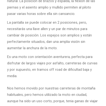
natural. La posición de brazos y espalda, la flexión de las
piernas y el asiento amplio y mullido permiten al piloto
pasar varias horas sobre ella sin cansancio.
La pantalla se puede colocar en 2 posiciones, pero,
necesitarás una llave allen y un par de minutos para
cambiar de posición. Los espejos son amplios y están
perfectamente situados, dan una amplia visión sin
aumentar la anchura de la moto.
Es una moto con orientación aventurera, perfecta para
disfrutar de largos viajes por asfalto, carreteras de curvas
y por supuesto, en tramos off road de dificultad baja y
media.
Nos hemos movido por nuestras carreteras de montaña
habituales, pero hemos utilizado la moto en ciudad,
aunque ha sido un uso corto, porque, tenia ganas de viajar