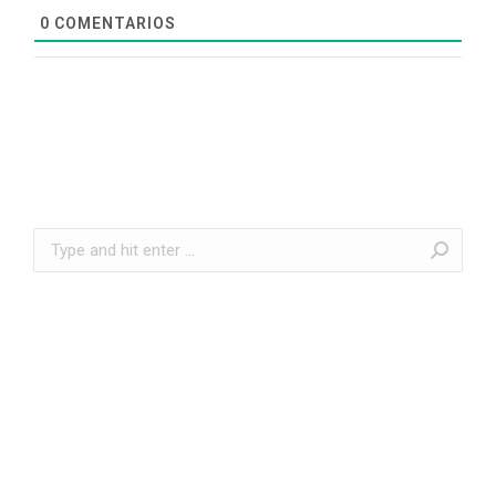
0
COMENTARIOS
Search: