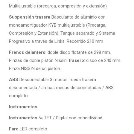
Multiajustable (precarga, compresión y extensión)
Suspensión trasera
Basculante de aluminio con
monoamortiguador KYB multiajustable (Precarga,
Compresión y Extensión). Tanque separado y Sistema
Progresivo a través de Links. Recorrido 210 mm
Frenos delantero
: doble disco flotante de 298 mm.
Pinzas de doble pistón Nissin.
trasero
: disco de 240 mm.
Pinza NISSIN de un pistón.
ABS
Desconectable 3 modos: rueda trasera
desconectada / ambas ruedas desconectadas / ABS
completo
Instrumentos
Instrumentos
5» TFT / Digital con conectividad
Faro
LED completo