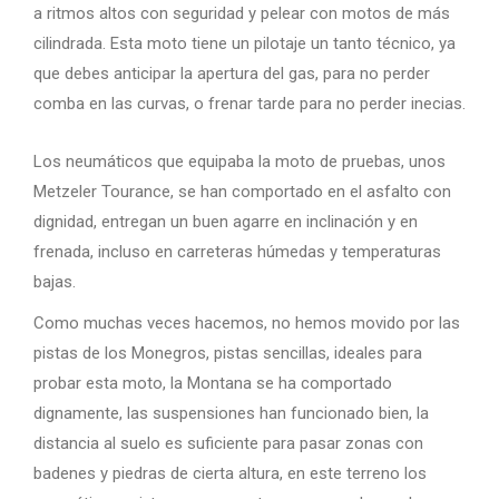
a ritmos altos con seguridad y pelear con motos de más
cilindrada. Esta moto tiene un pilotaje un tanto técnico, ya
que debes anticipar la apertura del gas, para no perder
comba en las curvas, o frenar tarde para no perder inecias.
Los neumáticos que equipaba la moto de pruebas, unos
Metzeler Tourance, se han comportado en el asfalto con
dignidad, entregan un buen agarre en inclinación y en
frenada, incluso en carreteras húmedas y temperaturas
bajas.
Como muchas veces hacemos, no hemos movido por las
pistas de los Monegros, pistas sencillas, ideales para
probar esta moto, la Montana se ha comportado
dignamente, las suspensiones han funcionado bien, la
distancia al suelo es suficiente para pasar zonas con
badenes y piedras de cierta altura, en este terreno los