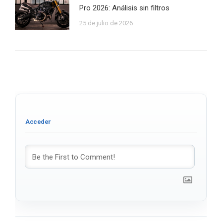
Pro 2026: Análisis sin filtros
25 de julio de 2026