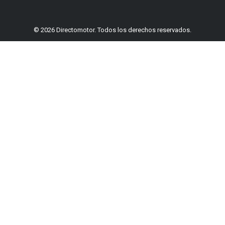
© 2026 Directomotor. Todos los derechos reservados.