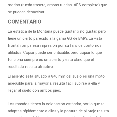
modos (rueda trasera, ambas ruedas, ABS completo) que
se pueden desactivar.
COMENTARIO
La estética de la Montana puede gustar o no gustar, pero
tiene un cierto parecido a la gama GS de BMW. La vista
frontal rompe esa impresión por su faro de contornos
afilados. Copiar puede ser criticable, pero copiar lo que
funciona siempre es un acierto y está claro que el
resultado resulta atractivo.
El asiento está situado a 840 mm del suelo es una moto
asequible para la mayoría, resulta fácil subirse a ella y
llegar al suelo con ambos pies.
Los mandos tienen la colocación estándar, por lo que te
adaptas rápidamente a ellos y la postura de pilotaje resulta