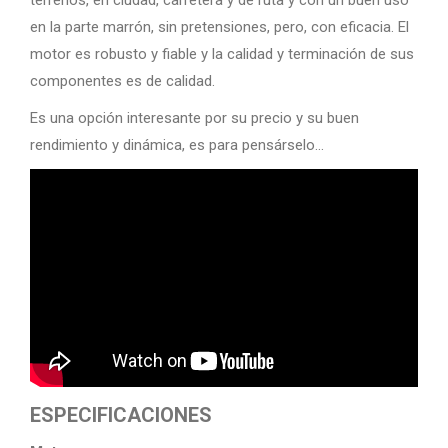
en la parte marrón, sin pretensiones, pero, con eficacia. El
motor es robusto y fiable y la calidad y terminación de sus
componentes es de calidad.
Es una opción interesante por su precio y su buen
rendimiento y dinámica, es para pensárselo…
ESPECIFICACIONES