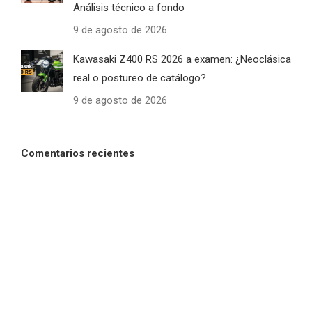
Análisis técnico a fondo
9 de agosto de 2026
Kawasaki Z400 RS 2026 a examen: ¿Neoclásica
real o postureo de catálogo?
9 de agosto de 2026
Comentarios recientes