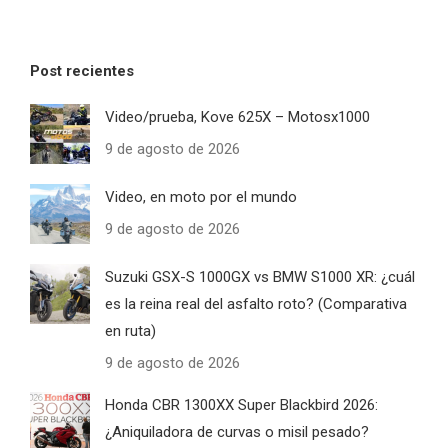
Post recientes
Video/prueba, Kove 625X – Motosx1000
9 de agosto de 2026
Video, en moto por el mundo
9 de agosto de 2026
Suzuki GSX-S 1000GX vs BMW S1000 XR: ¿cuál
es la reina real del asfalto roto? (Comparativa
en ruta)
9 de agosto de 2026
Honda CBR 1300XX Super Blackbird 2026:
¿Aniquiladora de curvas o misil pesado?