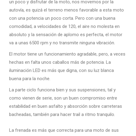
un poco y disfrutar de la moto, nos movemos por la
autovía, es quizá el terreno menos favorable a esta moto
con una potencia un poco corta. Pero con una buena
comodidad, a velocidades de 120, el aire no molesta en
absoluto y la sensación de aplomo es perfecta, el motor
va a unas 6500 rpm y no transmite ninguna vibración.
El motor tiene un funcionamiento agradable, pero, a veces
hechas en falta unos caballos más de potencia. La
iluminación LED es más que digna, con su luz blanca
buena para la noche.
La parte ciclo funciona bien y sus suspensiones, tal y
como vienen de serie, son un buen compromiso entre
estabilidad en buen asfalto y absorción sobre carreteras
bacheadas, también para hacer trail a ritmo tranquilo.
La frenada es más que correcta para una moto de sus