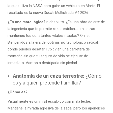
la que utiliza la NASA para guiar un vehiculo en Marte. El
resultado es la nueva Ducati Multistrada V4 2026.
¿Es una moto lógica?
n absoluto. ¿Es una obra de arte de
la ingeniería que te permite rozar estriberas mientras
mantienes tus constantes vitales intactas? Oh, sí.
Bienvenidos a la era del optimismo tecnológico radical,
donde puedes desatar 175 cv en una carretera de
montaña sin que tu seguro de vida se ejecute de
inmediato. Vamos a destriparla sin piedad.
Anatomía de un caza terrestre:
¿Cómo
es y a quién pretende humillar?
¿Cómo es?
Visualmente es un misil esculpido con mala leche.
Mantiene la mirada agresiva de la saga, pero los apéndices