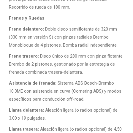
Recorrido de rueda de 180 mm.
Frenos y Ruedas
Freno delantero:
Doble disco semiflotante de 320 mm
(330 mm en versión S) con pinzas radiales Brembo
Monobloque de 4 pistones. Bomba radial independiente.
Freno trasero:
Disco único de 280 mm con pinza flotante
Brembo de 2 pistones, gestionado por la estrategia de
frenada combinada trasera-delantera.
Asistencia de frenada:
Sistema ABS Bosch-Brembo
10.3ME con asistencia en curva (Cornering ABS) y modos
específicos para conducción off-road.
Llanta delantera:
Aleación ligera (o radios opcional) de
3.00 x 19 pulgadas.
Llanta trasera:
Aleación ligera (o radios opcional) de 4,50