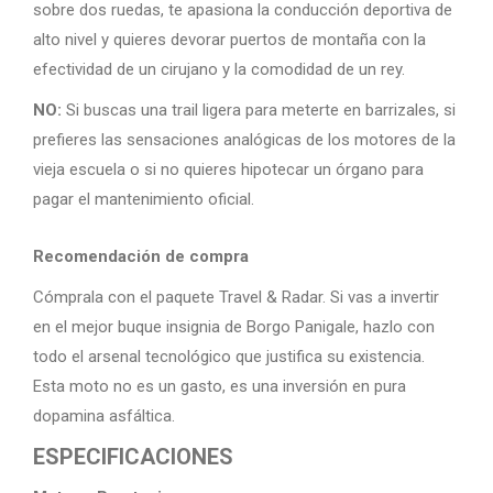
sobre dos ruedas, te apasiona la conducción deportiva de
alto nivel y quieres devorar puertos de montaña con la
efectividad de un cirujano y la comodidad de un rey.
NO:
Si buscas una trail ligera para meterte en barrizales, si
prefieres las sensaciones analógicas de los motores de la
vieja escuela o si no quieres hipotecar un órgano para
pagar el mantenimiento oficial.
Recomendación de compra
Cómprala con el paquete Travel & Radar. Si vas a invertir
en el mejor buque insignia de Borgo Panigale, hazlo con
todo el arsenal tecnológico que justifica su existencia.
Esta moto no es un gasto, es una inversión en pura
dopamina asfáltica.
ESPECIFICACIONES