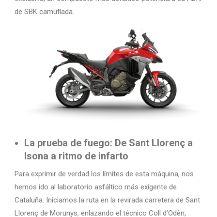
de SBK camuflada.
La prueba de fuego: De Sant Llorenç a
Isona a ritmo de infarto
Para exprimir de verdad los límites de esta máquina, nos
hemos ido al laboratorio asfáltico más exigente de
Cataluña. Iniciamos la ruta en la revirada carretera de Sant
Llorenç de Morunys, enlazando el técnico Coll d’Odèn,