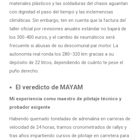
materiales plásticos y las soldaduras del chasis aguantan
con dignidad el paso del tiempo y las inclemencias
climáticas. Sin embargo, ten en cuenta que la factura del
taller oficial por revisiones anuales estándar no bajará de
los 300-400 euros, y el cambio de neumáticos será
frecuente si abusas de su descomunal par motor. La
autonomía real ronda los 280−320 km gracias a su
depósito de 22 litros, dependiendo de cuánto te pese el
puño derecho.
El veredicto de MAYAM
Mi experiencia como maestro de pilotaje técnico y
probador exigente
Habiendo quemado toneladas de adrenalina en carreras de
velocidad de 24 horas, tramos cronometrados de rallys y
tras años impartiendo cursos de pilotaje en carretera para