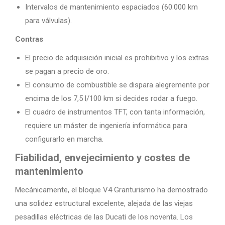
Intervalos de mantenimiento espaciados (60.000 km
para válvulas).
Contras
El precio de adquisición inicial es prohibitivo y los extras
se pagan a precio de oro.
El consumo de combustible se dispara alegremente por
encima de los 7,5 l/100 km si decides rodar a fuego.
El cuadro de instrumentos TFT, con tanta información,
requiere un máster de ingeniería informática para
configurarlo en marcha.
Fiabilidad, envejecimiento y costes de
mantenimiento
Mecánicamente, el bloque V4 Granturismo ha demostrado
una solidez estructural excelente, alejada de las viejas
pesadillas eléctricas de las Ducati de los noventa. Los