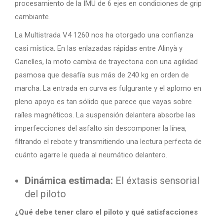
procesamiento de la IMU de 6 ejes en condiciones de grip
cambiante.
La Multistrada V4 1260 nos ha otorgado una confianza
casi mística. En las enlazadas rápidas entre Alinyà y
Canelles, la moto cambia de trayectoria con una agilidad
pasmosa que desafía sus más de 240 kg en orden de
marcha. La entrada en curva es fulgurante y el aplomo en
pleno apoyo es tan sólido que parece que vayas sobre
raíles magnéticos. La suspensión delantera absorbe las
imperfecciones del asfalto sin descomponer la línea,
filtrando el rebote y transmitiendo una lectura perfecta de
cuánto agarre le queda al neumático delantero.
Dinámica estimada:
El éxtasis sensorial
del piloto
¿Qué debe tener claro el piloto y qué satisfacciones