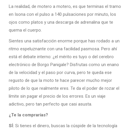
La realidad, de motero a motero, es que terminas el tramo
en Isona con el pulso a 140 pulsaciones por minuto, los
ojos como platos y una descarga de adrenalina que te
quema el cuerpo.
Sientes una satisfacción enorme porque has rodado a un
ritmo espeluznante con una facilidad pasmosa. Pero ahí
está el debate interno: ¿el mérito es tuyo o del cerebro
electrónico de Borgo Panigale? Disfrutas como un enano
de la velocidad y el paso por curva, pero te queda ese
regusto de que la moto te hace parecer mucho mejor
piloto de lo que realmente eres. Te da el poder de rozar el
límite sin pagar el precio de los errores. Es un viaje
adictivo, pero tan perfecto que casi asusta.
¿Te la comprarías?
SÍ:
Si tienes el dinero, buscas la cúspide de la tecnología