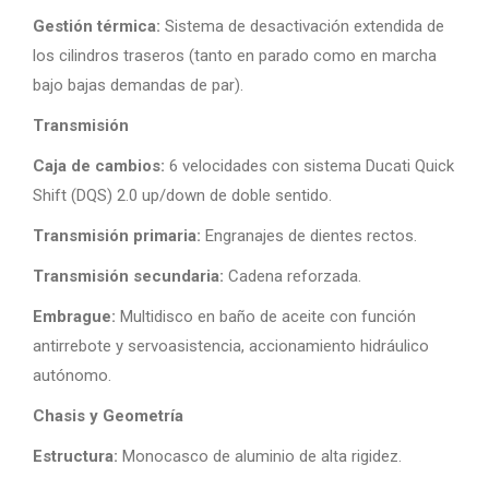
Gestión térmica:
Sistema de desactivación extendida de
los cilindros traseros (tanto en parado como en marcha
bajo bajas demandas de par).
Transmisión
Caja de cambios:
6 velocidades con sistema Ducati Quick
Shift (DQS) 2.0 up/down de doble sentido.
Transmisión primaria:
Engranajes de dientes rectos.
Transmisión secundaria:
Cadena reforzada.
Embrague:
Multidisco en baño de aceite con función
antirrebote y servoasistencia, accionamiento hidráulico
autónomo.
Chasis y Geometría
Estructura:
Monocasco de aluminio de alta rigidez.