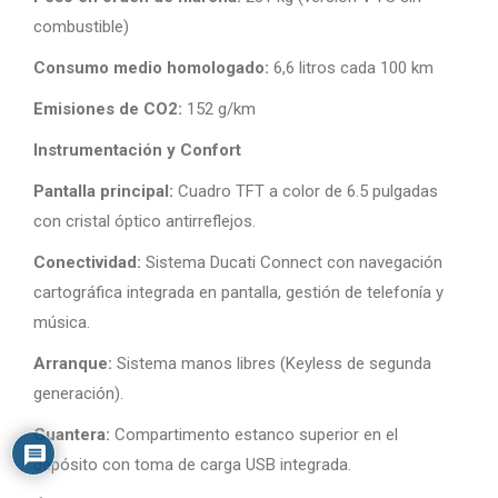
combustible)
Consumo medio homologado:
6,6 litros cada 100 km
Emisiones de CO2:
152 g/km
Instrumentación y Confort
Pantalla principal:
Cuadro TFT a color de 6.5 pulgadas
con cristal óptico antirreflejos.
Conectividad:
Sistema Ducati Connect con navegación
cartográfica integrada en pantalla, gestión de telefonía y
música.
Arranque:
Sistema manos libres (Keyless de segunda
generación).
Guantera:
Compartimento estanco superior en el
depósito con toma de carga USB integrada.