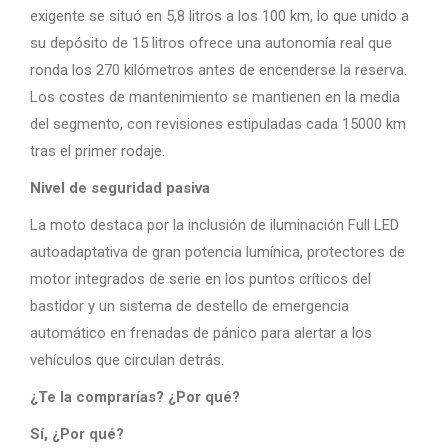
exigente se situó en 5,8 litros a los 100 km, lo que unido a
su depósito de 15 litros ofrece una autonomía real que
ronda los 270 kilómetros antes de encenderse la reserva.
Los costes de mantenimiento se mantienen en la media
del segmento, con revisiones estipuladas cada 15000 km
tras el primer rodaje.
Nivel de seguridad pasiva
La moto destaca por la inclusión de iluminación Full LED
autoadaptativa de gran potencia lumínica, protectores de
motor integrados de serie en los puntos críticos del
bastidor y un sistema de destello de emergencia
automático en frenadas de pánico para alertar a los
vehículos que circulan detrás.
¿Te la comprarías? ¿Por qué?
Sí, ¿Por qué?