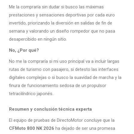
Me la compraría sin dudar si busco las máximas
prestaciones y sensaciones deportivas por cada euro
invertido, priorizando la diversión en salidas de fin de
semana y valorando un diseño rompedor que no pasa
desapercibido en ningún sitio.
No, ¿Por qué?
No me la compraría si mi uso principal va a incluir largas
rutas de turismo con pasajero, si detesto las interfaces
digitales complejas o si busco la suavidad de marcha y la
finura de funcionamiento sedosa de un propulsor
tetracilíndrico japonés.
Resumen y conclusión técnica experta
El equipo de pruebas de DirectoMotor concluye que la
CFMoto 800 NK 2026
ha dejado de ser una promesa