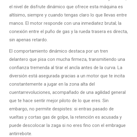
el nivel de disfrute dinámico que ofrece esta máquina es
altísimo, siempre y cuando tengas claro lo que llevas entre
manos. El motor responde con una inmediatez brutal; la
conexión entre el puño de gas y la rueda trasera es directa,
sin apenas retardo.
El comportamiento dinámico destaca por un tren
delantero que pisa con mucha firmeza, transmitiendo una
confianza tremenda al tirar el ancla antes de la curva. La
diversión está asegurada gracias a un motor que te incita
constantemente a jugar en la zona alta del
cuentarrevoluciones, acompañado de una agilidad general
que te hace sentir mejor piloto de lo que eres. Sin
embargo, no permite despistes: si entras pasado de
vueltas y cortas gas de golpe, la retención es acusada y
puede descolocar la zaga si no eres fino con el embrague
antirrebote.