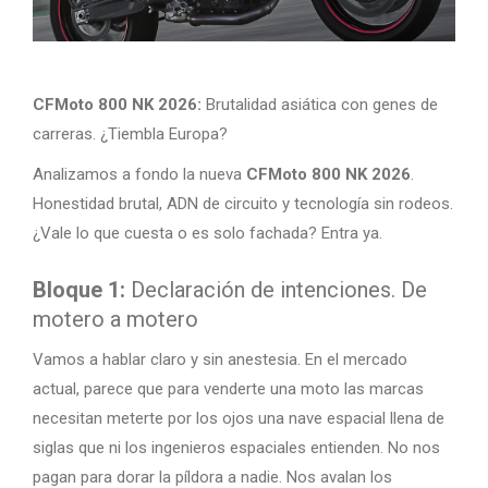
CFMoto 800 NK 2026:
Brutalidad asiática con genes de
carreras. ¿Tiembla Europa?
Analizamos a fondo la nueva
CFMoto 800 NK 2026
.
Honestidad brutal, ADN de circuito y tecnología sin rodeos.
¿Vale lo que cuesta o es solo fachada? Entra ya.
Bloque 1:
Declaración de intenciones. De
motero a motero
Vamos a hablar claro y sin anestesia. En el mercado
actual, parece que para venderte una moto las marcas
necesitan meterte por los ojos una nave espacial llena de
siglas que ni los ingenieros espaciales entienden. No nos
pagan para dorar la píldora a nadie. Nos avalan los