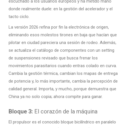
escuchado a los usuarios europeos y ha metido mano
donde realmente duele: en la gestión del acelerador y el
tacto ciclo.
La versión 2026 refina por fin la electrónica de origen,
eliminando esos molestos tirones en baja que hacían que
pilotar en ciudad pareciera una sesión de rodeo. Además,
se actualiza el catálogo de componentes con un setting
de suspensiones revisado que busca frenar los
movimientos parasitarios cuando entras colado en curva.
Cambia la gestión térmica, cambian los mapas de entrega
de potencia y, lo más importante, cambia la percepción de
calidad general. Importa, y mucho, porque demuestra que
China ya no solo copia; ahora compite para ganar.
Bloque 3:
El corazón de la máquina
El propulsor es el conocido bloque bicilíndrico en paralelo