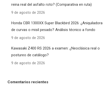
reina real del asfalto roto? (Comparativa en ruta)
9 de agosto de 2026
Honda CBR 1300XX Super Blackbird 2026: ¿Aniquiladora
de curvas o misil pesado? Análisis técnico a fondo
9 de agosto de 2026
Kawasaki Z400 RS 2026 a examen: ¿Neoclásica real o
postureo de catálogo?
9 de agosto de 2026
Comentarios recientes