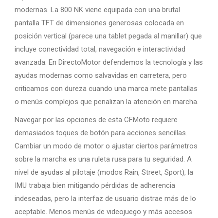
modernas. La 800 NK viene equipada con una brutal
pantalla TFT de dimensiones generosas colocada en
posición vertical (parece una tablet pegada al manillar) que
incluye conectividad total, navegación e interactividad
avanzada. En DirectoMotor defendemos la tecnología y las
ayudas modernas como salvavidas en carretera, pero
criticamos con dureza cuando una marca mete pantallas
o menús complejos que penalizan la atención en marcha.
Navegar por las opciones de esta CFMoto requiere
demasiados toques de botón para acciones sencillas.
Cambiar un modo de motor o ajustar ciertos parámetros
sobre la marcha es una ruleta rusa para tu seguridad. A
nivel de ayudas al pilotaje (modos Rain, Street, Sport), la
IMU trabaja bien mitigando pérdidas de adherencia
indeseadas, pero la interfaz de usuario distrae más de lo
aceptable. Menos menús de videojuego y más accesos