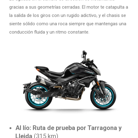
gracias a sus geometrías cerradas. El motor te catapulta a
la salida de los giros con un rugido adictivo, y el chasis se
siente sólido como una roca siempre que mantengas una
conducción fluida y un ritmo constante.
Al lío: Ruta de prueba por Tarragona y
Lleida
(315 km)