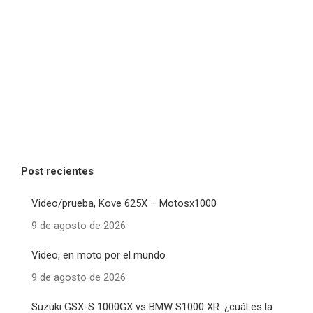
Post recientes
Video/prueba, Kove 625X – Motosx1000
9 de agosto de 2026
Video, en moto por el mundo
9 de agosto de 2026
Suzuki GSX-S 1000GX vs BMW S1000 XR: ¿cuál es la