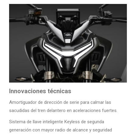
Innovaciones técnicas
Amortiguador de dirección de serie para calmar las
sacudidas del tren delantero en aceleraciones fuertes.
Sistema de llave inteligente Keyless de segunda
generación con mayor radio de alcance y seguridad