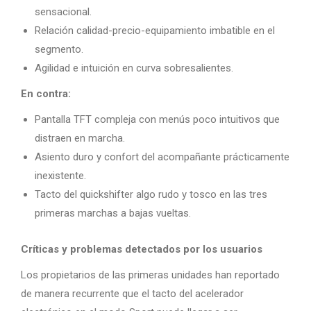
sensacional.
Relación calidad-precio-equipamiento imbatible en el
segmento.
Agilidad e intuición en curva sobresalientes.
En contra:
Pantalla TFT compleja con menús poco intuitivos que
distraen en marcha.
Asiento duro y confort del acompañante prácticamente
inexistente.
Tacto del quickshifter algo rudo y tosco en las tres
primeras marchas a bajas vueltas.
Críticas y problemas detectados por los usuarios
Los propietarios de las primeras unidades han reportado
de manera recurrente que el tacto del acelerador