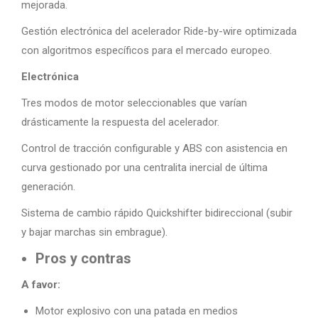
mejorada.
Gestión electrónica del acelerador Ride-by-wire optimizada
con algoritmos específicos para el mercado europeo.
Electrónica
Tres modos de motor seleccionables que varían
drásticamente la respuesta del acelerador.
Control de tracción configurable y ABS con asistencia en
curva gestionado por una centralita inercial de última
generación.
Sistema de cambio rápido Quickshifter bidireccional (subir
y bajar marchas sin embrague).
Pros y contras
A favor:
Motor explosivo con una patada en medios