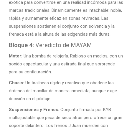
exótica para convertirse en una realidad incómoda para las
marcas tradicionales. Dinámicamente es intachable: noble,
rápida y sumamente eficaz en zonas reviradas. Las
suspensiones sostienen el conjunto con solvencia y la
frenada está a la altura de las exigencias más duras.
Bloque 4:
Veredicto de MAYAM
Motor:
Una bomba de relojería. Rabioso en medios, con un
sonido espectacular y una estirada final que sorprende
para su configuración.
Chasis:
Un tiralíneas rígido y reactivo que obedece las
órdenes del manillar de manera inmediata, aunque exige
decisión en el pilotaje.
Suspensiones y Frenos:
Conjunto firmado por KYB
multiajustable que peca de seco atrás pero ofrece un gran
soporte delantero. Los frenos J.Juan muerden con