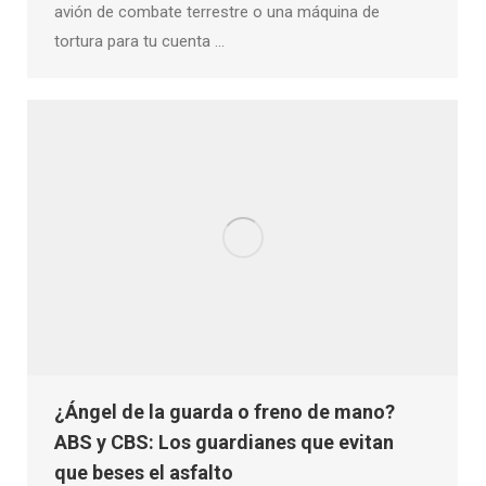
avión de combate terrestre o una máquina de
tortura para tu cuenta …
¿Ángel de la guarda o freno de mano?
ABS y CBS: Los guardianes que evitan
que beses el asfalto