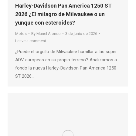
Harley-Davidson Pan America 1250 ST
2026 ¿El milagro de Milwaukee o un
yunque con esteroides?
Motos
By
Manel Alonso
3 de junio de 2026
Leave a comment
¿Puede el orgullo de Milwaukee humillar a las super
ADV europeas en su propio terreno? Analizamos a
fondo la nueva Harley-Davidson Pan America 1250
ST 2026…