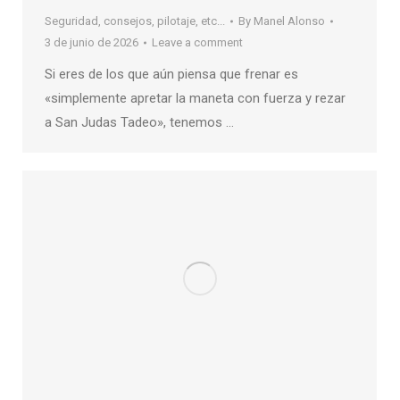
Seguridad, consejos, pilotaje, etc...
By
Manel Alonso
3 de junio de 2026
Leave a comment
Si eres de los que aún piensa que frenar es
«simplemente apretar la maneta con fuerza y rezar
a San Judas Tadeo», tenemos …