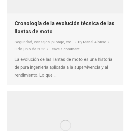
Cronología de la evolución técnica de las
llantas de moto
Seguridad, consejos, pilotaje, etc...
By
Manel Alonso
3 de junio de 2026
Leave a comment
La evolución de las llantas de moto es una historia
de pura ingeniería aplicada a la supervivencia y al
rendimiento. Lo que …