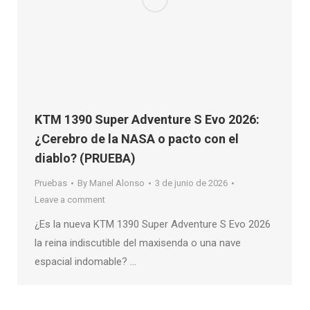
KTM 1390 Super Adventure S Evo 2026:
¿Cerebro de la NASA o pacto con el
diablo? (PRUEBA)
Pruebas
By
Manel Alonso
3 de junio de 2026
Leave a comment
¿Es la nueva KTM 1390 Super Adventure S Evo 2026
la reina indiscutible del maxisenda o una nave
espacial indomable? …