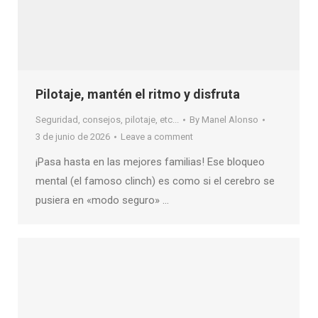
Pilotaje, mantén el ritmo y disfruta
Seguridad, consejos, pilotaje, etc...
By
Manel Alonso
3 de junio de 2026
Leave a comment
¡Pasa hasta en las mejores familias! Ese bloqueo
mental (el famoso clinch) es como si el cerebro se
pusiera en «modo seguro» …