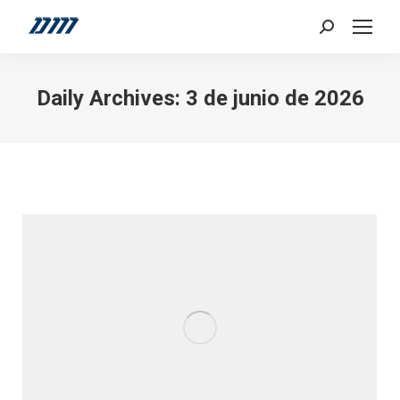
Search:
Daily Archives:
3 de junio de 2026