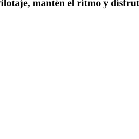
ilotaje, mantén el ritmo y disfru