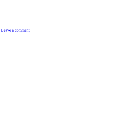
Leave a comment