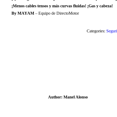
¡Menos cables tensos y más curvas fluidas! ¡Gas y cabeza!
By MAYAM
– Equipo de DirectoMotor
Categories:
Seguri
Author:
Manel Alonso