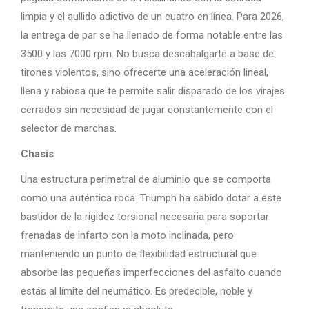
limpia y el aullido adictivo de un cuatro en línea. Para 2026,
la entrega de par se ha llenado de forma notable entre las
3500 y las 7000 rpm. No busca descabalgarte a base de
tirones violentos, sino ofrecerte una aceleración lineal,
llena y rabiosa que te permite salir disparado de los virajes
cerrados sin necesidad de jugar constantemente con el
selector de marchas.
Chasis
Una estructura perimetral de aluminio que se comporta
como una auténtica roca. Triumph ha sabido dotar a este
bastidor de la rigidez torsional necesaria para soportar
frenadas de infarto con la moto inclinada, pero
manteniendo un punto de flexibilidad estructural que
absorbe las pequeñas imperfecciones del asfalto cuando
estás al límite del neumático. Es predecible, noble y