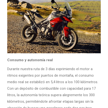
Consumo y autonomía real
Durante nuestra ruta de 3 días exprimiendo el motor a
ritmos exigentes por puertos de montaña, el consumo
medio real se estabilizó en 5,4 litros a los 100 kilómetros.
Con un depósito de combustible con capacidad para 17
litros, la autonomía teórica supera alegremente los 300
kilómetros, permitiéndote afrontar etapas largas sin la
obsesión de buscar una gasolinera cada dos por tres.