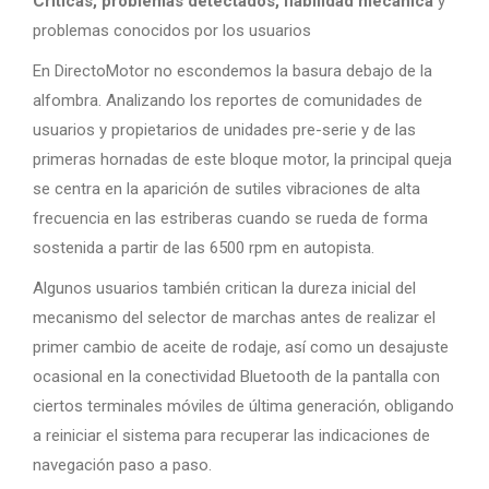
Críticas, problemas detectados, fiabilidad mecánica
y
problemas conocidos por los usuarios
En DirectoMotor no escondemos la basura debajo de la
alfombra. Analizando los reportes de comunidades de
usuarios y propietarios de unidades pre-serie y de las
primeras hornadas de este bloque motor, la principal queja
se centra en la aparición de sutiles vibraciones de alta
frecuencia en las estriberas cuando se rueda de forma
sostenida a partir de las 6500 rpm en autopista.
Algunos usuarios también critican la dureza inicial del
mecanismo del selector de marchas antes de realizar el
primer cambio de aceite de rodaje, así como un desajuste
ocasional en la conectividad Bluetooth de la pantalla con
ciertos terminales móviles de última generación, obligando
a reiniciar el sistema para recuperar las indicaciones de
navegación paso a paso.