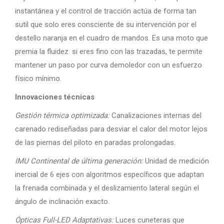
instantánea y el control de tracción actúa de forma tan
sutil que solo eres consciente de su intervención por el
destello naranja en el cuadro de mandos. Es una moto que
premia la fluidez: si eres fino con las trazadas, te permite
mantener un paso por curva demoledor con un esfuerzo
físico mínimo.
Innovaciones técnicas
Gestión térmica optimizada:
Canalizaciones internas del
carenado rediseñadas para desviar el calor del motor lejos
de las piernas del piloto en paradas prolongadas.
IMU Continental de última generación:
Unidad de medición
inercial de 6 ejes con algoritmos específicos que adaptan
la frenada combinada y el deslizamiento lateral según el
ángulo de inclinación exacto.
Ópticas Full-LED Adaptativas:
Luces cuneteras que