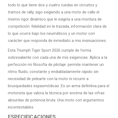
todo lo que tiene dos y cuatro ruedas en circuitos y
tramos de rally, sigo exigiendo a una moto de calle el
mismo rigor dinámico que le exigiría a una montura de
competición: fidelidad en la trazada, información clara de
lo que ocurre bajo los neumáticos y un motor con
carácter que responda de inmediato a mis insinuaciones.
Esta Triumph Tiger Sport 2026 cumple de forma
sobresaliente con cada una de mis exigencias. Aplica a la
perfección mi filosofía de pilotaje: permite mantener un
ritmo fluido, constante y endiabladamente rápido sin
necesidad de pelearte con la moto ni recurrir a
brusquedades espasmódicas. Es un arma definitiva para el
motorista que valora la técnica por encima de las cifras
absurdas de potencia bruta. Una moto con argumentos
incontestables.
ESPECIFICACIONES