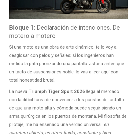
Bloque 1:
Declaración de intenciones. De
motero a motero
Si una moto es una obra de arte dinámico, te lo voy a
desglosar con pelos y señales; si los ingenieros han
metido la pata priorizando una pantalla vistosa antes que
un tacto de suspensiones noble, lo vas a leer aquí con
total honestidad brutal.
La nueva
Triumph Tiger Sport 2026
llega al mercado
con la difícil tarea de convencer a los puristas del asfalto
de que una moto alta y cómoda puede seguir siendo un
arma quirúrgica en los puertos de montaña. Mi filosofía de
pilotaje, me ha enseñado una verdad universal:
en
carretera abierta, un ritmo fluido, constante y bien