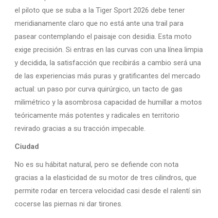
el piloto que se suba a la Tiger Sport 2026 debe tener
meridianamente claro que no está ante una trail para
pasear contemplando el paisaje con desidia. Esta moto
exige precisión. Si entras en las curvas con una línea limpia
y decidida, la satisfacción que recibirás a cambio será una
de las experiencias más puras y gratificantes del mercado
actual: un paso por curva quirúrgico, un tacto de gas
milimétrico y la asombrosa capacidad de humillar a motos
teóricamente más potentes y radicales en territorio
revirado gracias a su tracción impecable.
Ciudad
No es su hábitat natural, pero se defiende con nota
gracias a la elasticidad de su motor de tres cilindros, que
permite rodar en tercera velocidad casi desde el ralentí sin
cocerse las piernas ni dar tirones.