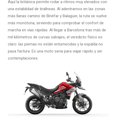
Aquí la británica permite rodar a ritmos muy elevados con
una estabilidad de tiralíneas. Al adentrarnos en las zonas
más llanas camino de Binéfar y Balaguer, la ruta se vuelve
más monótona, sirviendo para comprobar el confort de
marcha en vías rápidas. Al llegar a Barcelona tras más de
mil kilómetros de curvas salvajes, el veredicto físico es
claro: las piernas no están entumecidas y la espalda no
pasa factura. Es una moto seria para viajar rápido y sin
contemplaciones.