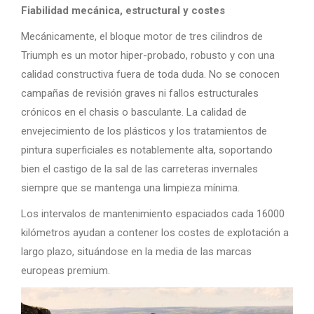
Fiabilidad mecánica, estructural y costes
Mecánicamente, el bloque motor de tres cilindros de
Triumph es un motor hiper-probado, robusto y con una
calidad constructiva fuera de toda duda. No se conocen
campañas de revisión graves ni fallos estructurales
crónicos en el chasis o basculante. La calidad de
envejecimiento de los plásticos y los tratamientos de
pintura superficiales es notablemente alta, soportando
bien el castigo de la sal de las carreteras invernales
siempre que se mantenga una limpieza mínima.
Los intervalos de mantenimiento espaciados cada 16000
kilómetros ayudan a contener los costes de explotación a
largo plazo, situándose en la media de las marcas
europeas premium.