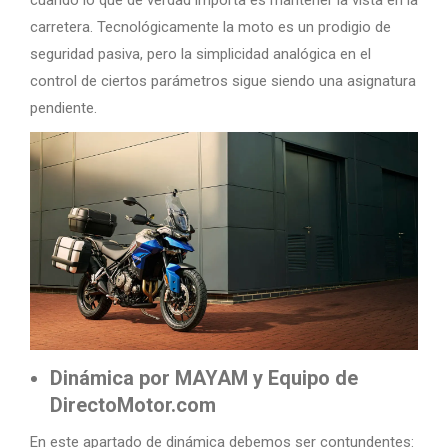
carretera. Tecnológicamente la moto es un prodigio de
seguridad pasiva, pero la simplicidad analógica en el
control de ciertos parámetros sigue siendo una asignatura
pendiente.
Dinámica por MAYAM y Equipo de
DirectoMotor.com
En este apartado de dinámica debemos ser contundentes: