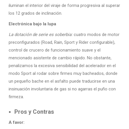
iluminan el interior del viraje de forma progresiva al superar
los 12 grados de inclinación.
Electrónica bajo la lupa
La dotación de serie es soberbia:
cuatro modos de motor
preconfigurados (Road, Rain, Sport y Rider configurable),
control de crucero de funcionamiento suave y el
mencionado asistente de cambio rápido. No obstante,
penalizamos la excesiva sensibilidad del acelerador en el
modo Sport al rodar sobre firmes muy bacheados, donde
un pequeño bache en el asfalto puede traducirse en una
insinuación involuntaria de gas si no agarras el puño con
firmeza.
Pros y Contras
A favor: