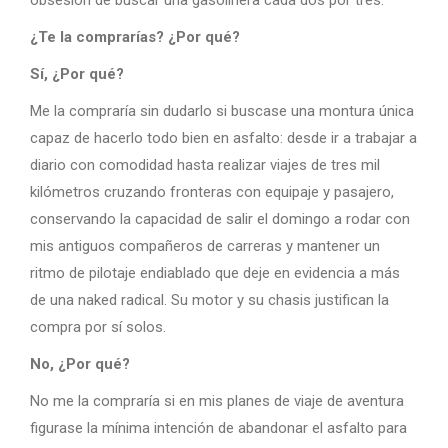
¿Te la comprarías? ¿Por qué?
Sí, ¿Por qué?
Me la compraría sin dudarlo si buscase una montura única
capaz de hacerlo todo bien en asfalto: desde ir a trabajar a
diario con comodidad hasta realizar viajes de tres mil
kilómetros cruzando fronteras con equipaje y pasajero,
conservando la capacidad de salir el domingo a rodar con
mis antiguos compañeros de carreras y mantener un
ritmo de pilotaje endiablado que deje en evidencia a más
de una naked radical. Su motor y su chasis justifican la
compra por sí solos.
No, ¿Por qué?
No me la compraría si en mis planes de viaje de aventura
figurase la mínima intención de abandonar el asfalto para