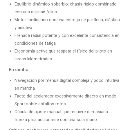
Equilibrio dinámico soberbio: chasis rígido combinado
con una agilidad felina.
Motor tricilíndrico con una entrega de par llena, elástica
y adictiva.
Frenada radial potente y con excelente consistencia en
condiciones de fatiga.
Ergonomía activa que respeta el físico del piloto en
largas kilometradas.
En contra:
Navegación por menús digital compleja y poco intuitiva
en marcha.
Tacto del acelerador excesivamente directo en modo
Sport sobre asfaltos rotos.
Cúpula de ajuste manual que requiere demasiada
fuerza para accionarse con una sola mano.