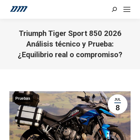
Search:
Triumph Tiger Sport 850 2026
Análisis técnico y Prueba:
¿Equilibrio real o compromiso?
Pruebas
JUL
8