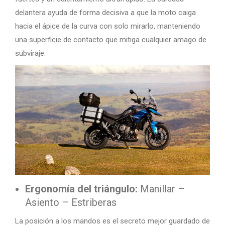
delantera ayuda de forma decisiva a que la moto caiga
hacia el ápice de la curva con solo mirarlo, manteniendo
una superficie de contacto que mitiga cualquier amago de
subviraje.
Ergonomía del triángulo:
Manillar –
Asiento – Estriberas
La posición a los mandos es el secreto mejor guardado de