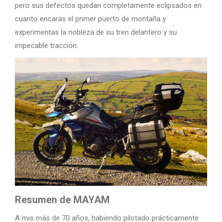
pero sus defectos quedan completamente eclipsados en
cuanto encaras el primer puerto de montaña y
experimentas la nobleza de su tren delantero y su
impecable tracción.
Resumen de MAYAM
A mis más de 70 años, habiendo pilotado prácticamente