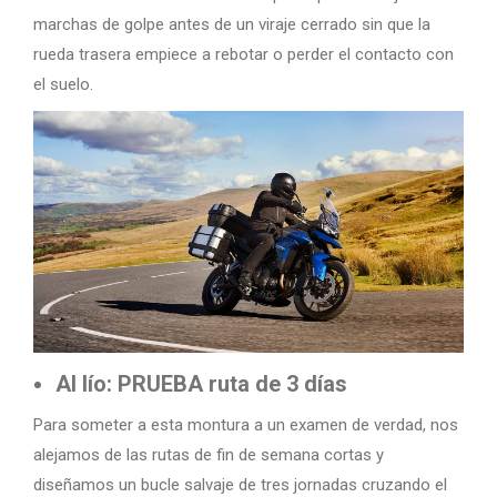
marchas de golpe antes de un viraje cerrado sin que la
rueda trasera empiece a rebotar o perder el contacto con
el suelo.
Al lío: PRUEBA ruta de 3 días
Para someter a esta montura a un examen de verdad, nos
alejamos de las rutas de fin de semana cortas y
diseñamos un bucle salvaje de tres jornadas cruzando el