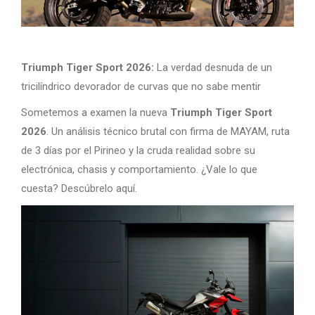
Triumph Tiger Sport 2026:
La verdad desnuda de un
tricilíndrico devorador de curvas que no sabe mentir
Sometemos a examen la nueva
Triumph Tiger Sport
2026
. Un análisis técnico brutal con firma de MAYAM, ruta
de 3 días por el Pirineo y la cruda realidad sobre su
electrónica, chasis y comportamiento. ¿Vale lo que
cuesta? Descúbrelo aquí.