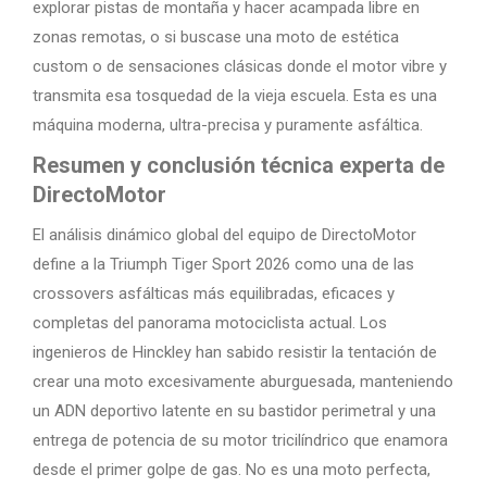
explorar pistas de montaña y hacer acampada libre en
zonas remotas, o si buscase una moto de estética
custom o de sensaciones clásicas donde el motor vibre y
transmita esa tosquedad de la vieja escuela. Esta es una
máquina moderna, ultra-precisa y puramente asfáltica.
Resumen y conclusión técnica experta de
DirectoMotor
El análisis dinámico global del equipo de DirectoMotor
define a la Triumph Tiger Sport 2026 como una de las
crossovers asfálticas más equilibradas, eficaces y
completas del panorama motociclista actual. Los
ingenieros de Hinckley han sabido resistir la tentación de
crear una moto excesivamente aburguesada, manteniendo
un ADN deportivo latente en su bastidor perimetral y una
entrega de potencia de su motor tricilíndrico que enamora
desde el primer golpe de gas. No es una moto perfecta,