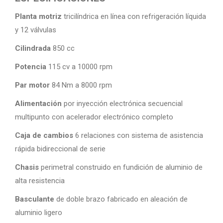
Planta motriz
tricilíndrica en línea con refrigeración líquida
y 12 válvulas
Cilindrada
850 cc
Potencia
115 cv a 10000 rpm
Par motor
84 Nm a 8000 rpm
Alimentación
por inyección electrónica secuencial
multipunto con acelerador electrónico completo
Caja de cambios
6 relaciones con sistema de asistencia
rápida bidireccional de serie
Chasis
perimetral construido en fundición de aluminio de
alta resistencia
Basculante
de doble brazo fabricado en aleación de
aluminio ligero