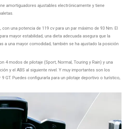
ene amortiguadores ajustables electrónicamente y tiene
aletas.
, con una potencia de 119 cv para un par máximo de 93 Nm. El
 para mayor estabilidad, una dieta adecuada asegura que la
tas a una mayor comodidad, también se ha ajustado la posición
on 4 modos de pilotaje (Sport, Normal, Touring y Rain) y una
ción y el ABS al siguiente nivel. Y muy importantes son los
9 GT. Puedes configurarla para un pilotaje deportivo o turístico,