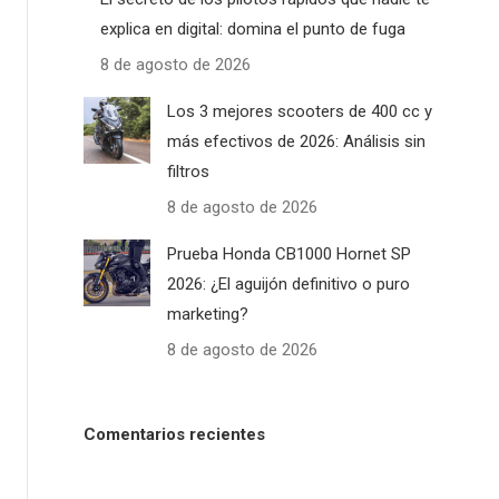
explica en digital: domina el punto de fuga
8 de agosto de 2026
Los 3 mejores scooters de 400 cc y
más efectivos de 2026: Análisis sin
filtros
8 de agosto de 2026
Prueba Honda CB1000 Hornet SP
2026: ¿El aguijón definitivo o puro
marketing?
8 de agosto de 2026
Comentarios recientes