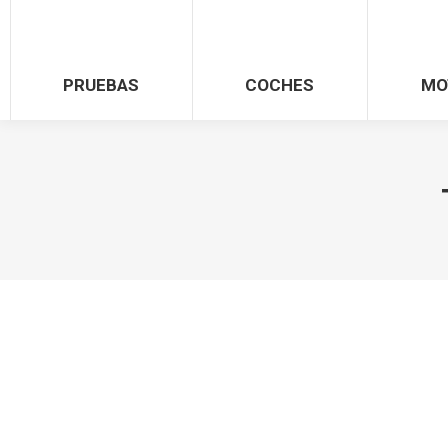
PRUEBAS
COCHES
MO