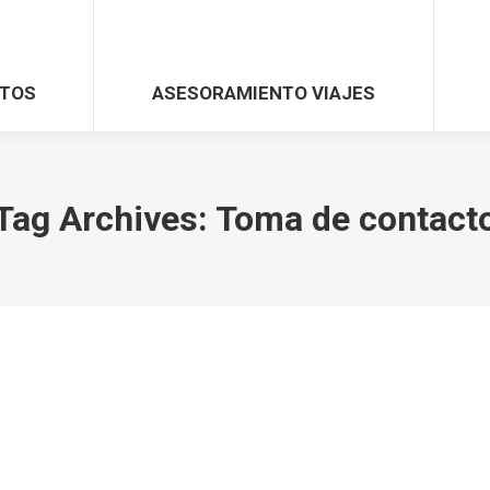
TOS
ASESORAMIENTO VIAJES
Tag Archives:
Toma de contact