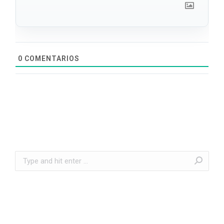
0
COMENTARIOS
Search: