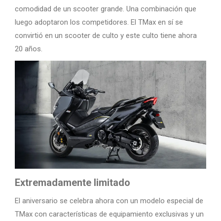
comodidad de un scooter grande. Una combinación que
luego adoptaron los competidores. El TMax en sí se
convirtió en un scooter de culto y este culto tiene ahora
20 años.
Extremadamente limitado
El aniversario se celebra ahora con un modelo especial de
TMax con características de equipamiento exclusivas y un