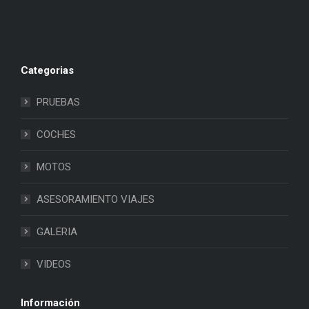
Categorias
PRUEBAS
COCHES
MOTOS
ASESORAMIENTO VIAJES
GALERIA
VIDEOS
Información