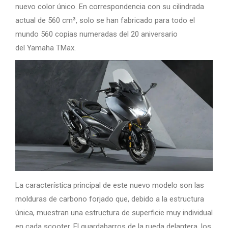
nuevo color único. En correspondencia con su cilindrada
actual de 560 cm³, solo se han fabricado para todo el
mundo 560 copias numeradas del 20 aniversario
del Yamaha TMax.
La característica principal de este nuevo modelo son las
molduras de carbono forjado que, debido a la estructura
única, muestran una estructura de superficie muy individual
en cada scooter. El guardabarros de la rueda delantera, los