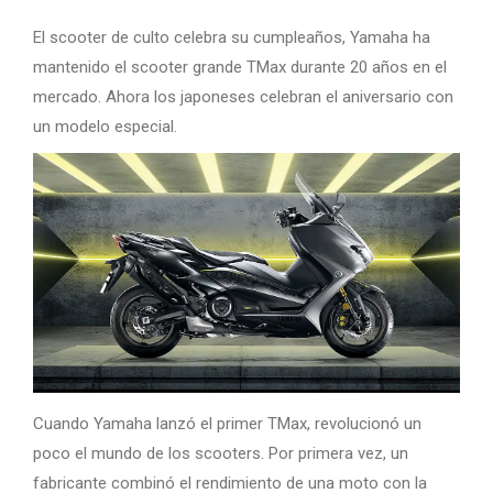
El scooter de culto celebra su cumpleaños, Yamaha ha
mantenido el scooter grande TMax durante 20 años en el
mercado. Ahora los japoneses celebran el aniversario con
un modelo especial.
Cuando Yamaha lanzó el primer TMax, revolucionó un
poco el mundo de los scooters. Por primera vez, un
fabricante combinó el rendimiento de una moto con la