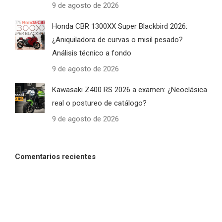
9 de agosto de 2026
Honda CBR 1300XX Super Blackbird 2026:
¿Aniquiladora de curvas o misil pesado?
Análisis técnico a fondo
9 de agosto de 2026
Kawasaki Z400 RS 2026 a examen: ¿Neoclásica
real o postureo de catálogo?
9 de agosto de 2026
Comentarios recientes