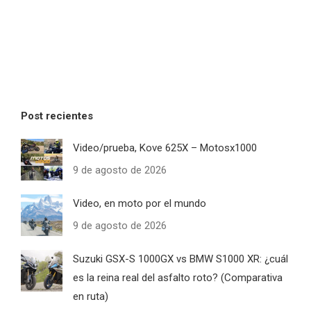
Post recientes
Video/prueba, Kove 625X – Motosx1000
9 de agosto de 2026
Video, en moto por el mundo
9 de agosto de 2026
Suzuki GSX-S 1000GX vs BMW S1000 XR: ¿cuál
es la reina real del asfalto roto? (Comparativa
en ruta)