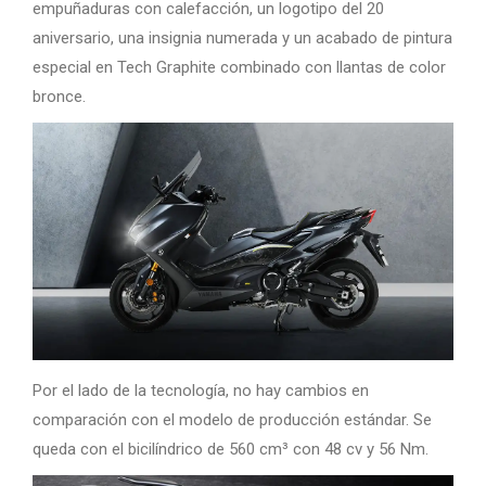
empuñaduras con calefacción, un logotipo del 20
aniversario, una insignia numerada y un acabado de pintura
especial en Tech Graphite combinado con llantas de color
bronce.
Por el lado de la tecnología, no hay cambios en
comparación con el modelo de producción estándar. Se
queda con el bicilíndrico de 560 cm³ con 48 cv y ​​56 Nm.