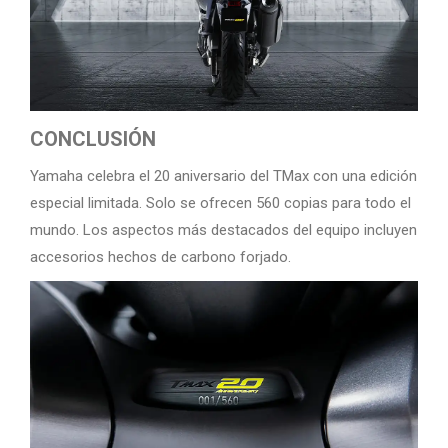
CONCLUSIÓN
Yamaha celebra el 20 aniversario del TMax con una edición
especial limitada. Solo se ofrecen 560 copias para todo el
mundo. Los aspectos más destacados del equipo incluyen
accesorios hechos de carbono forjado.