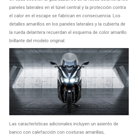
paneles laterales en el túnel central y la protección contra
el calor en el escape se fabrican en consecuencia. Los
detalles amarillos en los paneles laterales y la cubierta de
la rueda delantera recuerdan el esquema de color amarillo
brillante del modelo original.
Las características adicionales incluyen un asiento de
banco con calefacción con costuras amarillas,