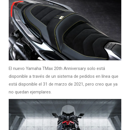
El nuevo Yamaha TMax 20th Anniversary solo está
disponible a través de un sistema de pedidos en línea que
está disponible el 31 de marzo de 2021, pero creo que ya
no quedan ejemplares.