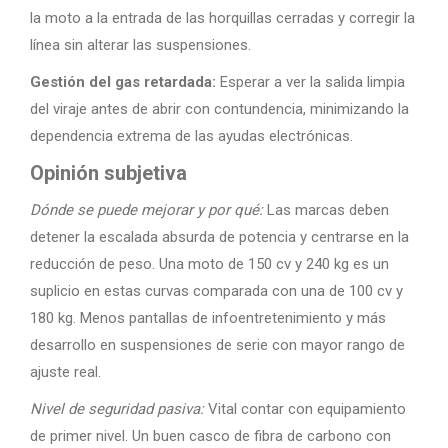
la moto a la entrada de las horquillas cerradas y corregir la
línea sin alterar las suspensiones.
Gestión del gas retardada:
Esperar a ver la salida limpia
del viraje antes de abrir con contundencia, minimizando la
dependencia extrema de las ayudas electrónicas.
Opinión subjetiva
Dónde se puede mejorar y por qué:
Las marcas deben
detener la escalada absurda de potencia y centrarse en la
reducción de peso. Una moto de 150 cv y 240 kg es un
suplicio en estas curvas comparada con una de 100 cv y
180 kg. Menos pantallas de infoentretenimiento y más
desarrollo en suspensiones de serie con mayor rango de
ajuste real.
Nivel de seguridad pasiva:
Vital contar con equipamiento
de primer nivel. Un buen casco de fibra de carbono con