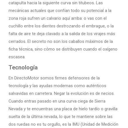
catapulta hacia la siguiente curva sin titubeos. Las
mecánicas actuales que confían todo su potencial a la
zona roja sufren un calvario aquí arriba: o vas con el
cuchillo entre los dientes destrozando el embrague, o la
falta de aire te deja clavado a la salida de los virajes más
cerrados. El secreto no son los caballos máximos de la
ficha técnica, sino cómo se distribuyen cuando el oxígeno
escasea.
Tecnología
En DirectoMotor somos firmes defensores de la
tecnología y las ayudas modernas como auténticos
salvavidas en carretera. Negar la evolución es de necios.
Cuando entras pasado en una curva ciega de Sierra
Nevada y te encuentras una placa de hielo tardío o gravilla
suelta de la última nevada, lo que te mantiene sobre las
dos ruedas no es tu orgullo, es la IMU (Unidad de Medición