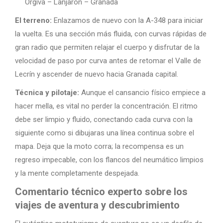
Órgiva – Lanjarón – Granada
El terreno:
Enlazamos de nuevo con la A-348 para iniciar
la vuelta. Es una sección más fluida, con curvas rápidas de
gran radio que permiten relajar el cuerpo y disfrutar de la
velocidad de paso por curva antes de retomar el Valle de
Lecrín y ascender de nuevo hacia Granada capital.
Técnica y pilotaje:
Aunque el cansancio físico empiece a
hacer mella, es vital no perder la concentración. El ritmo
debe ser limpio y fluido, conectando cada curva con la
siguiente como si dibujaras una línea continua sobre el
mapa. Deja que la moto corra; la recompensa es un
regreso impecable, con los flancos del neumático limpios
y la mente completamente despejada.
Comentario técnico experto sobre los
viajes de aventura y descubrimiento