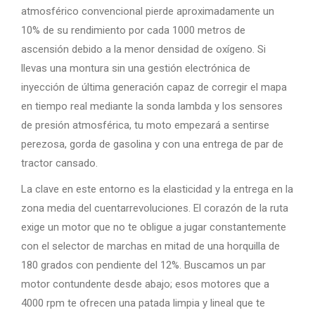
atmosférico convencional pierde aproximadamente un
10% de su rendimiento por cada 1000 metros de
ascensión debido a la menor densidad de oxígeno. Si
llevas una montura sin una gestión electrónica de
inyección de última generación capaz de corregir el mapa
en tiempo real mediante la sonda lambda y los sensores
de presión atmosférica, tu moto empezará a sentirse
perezosa, gorda de gasolina y con una entrega de par de
tractor cansado.
La clave en este entorno es la elasticidad y la entrega en la
zona media del cuentarrevoluciones. El corazón de la ruta
exige un motor que no te obligue a jugar constantemente
con el selector de marchas en mitad de una horquilla de
180 grados con pendiente del 12%. Buscamos un par
motor contundente desde abajo; esos motores que a
4000 rpm te ofrecen una patada limpia y lineal que te