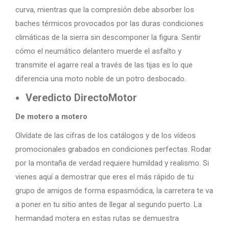
curva, mientras que la compresión debe absorber los
baches térmicos provocados por las duras condiciones
climáticas de la sierra sin descomponer la figura. Sentir
cómo el neumático delantero muerde el asfalto y
transmite el agarre real a través de las tijas es lo que
diferencia una moto noble de un potro desbocado.
Veredicto DirectoMotor
De motero a motero
Olvídate de las cifras de los catálogos y de los vídeos
promocionales grabados en condiciones perfectas. Rodar
por la montaña de verdad requiere humildad y realismo. Si
vienes aquí a demostrar que eres el más rápido de tu
grupo de amigos de forma espasmódica, la carretera te va
a poner en tu sitio antes de llegar al segundo puerto. La
hermandad motera en estas rutas se demuestra