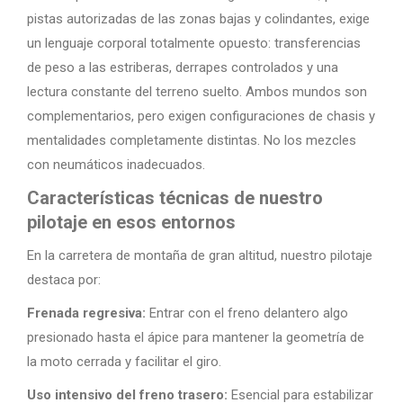
pistas autorizadas de las zonas bajas y colindantes, exige
un lenguaje corporal totalmente opuesto: transferencias
de peso a las estriberas, derrapes controlados y una
lectura constante del terreno suelto. Ambos mundos son
complementarios, pero exigen configuraciones de chasis y
mentalidades completamente distintas. No los mezcles
con neumáticos inadecuados.
Características técnicas de nuestro
pilotaje en esos entornos
En la carretera de montaña de gran altitud, nuestro pilotaje
destaca por:
Frenada regresiva:
Entrar con el freno delantero algo
presionado hasta el ápice para mantener la geometría de
la moto cerrada y facilitar el giro.
Uso intensivo del freno trasero:
Esencial para estabilizar