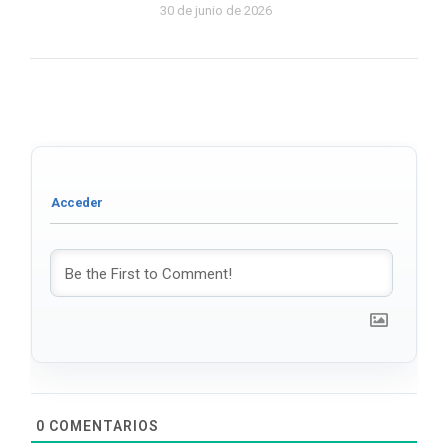
30 de junio de 2026
0
COMENTARIOS