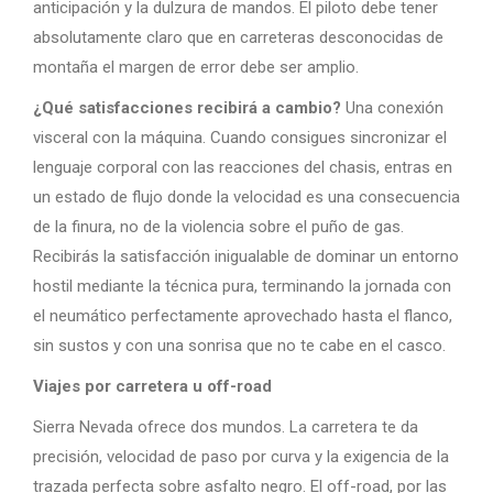
anticipación y la dulzura de mandos. El piloto debe tener
absolutamente claro que en carreteras desconocidas de
montaña el margen de error debe ser amplio.
¿Qué satisfacciones recibirá a cambio?
Una conexión
visceral con la máquina. Cuando consigues sincronizar el
lenguaje corporal con las reacciones del chasis, entras en
un estado de flujo donde la velocidad es una consecuencia
de la finura, no de la violencia sobre el puño de gas.
Recibirás la satisfacción inigualable de dominar un entorno
hostil mediante la técnica pura, terminando la jornada con
el neumático perfectamente aprovechado hasta el flanco,
sin sustos y con una sonrisa que no te cabe en el casco.
Viajes por carretera u off-road
Sierra Nevada ofrece dos mundos. La carretera te da
precisión, velocidad de paso por curva y la exigencia de la
trazada perfecta sobre asfalto negro. El off-road, por las