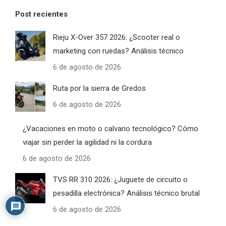
Post recientes
Rieju X-Over 357 2026: ¿Scooter real o
marketing con ruedas? Análisis técnico
6 de agosto de 2026
Ruta por la sierra de Gredos
6 de agosto de 2026
¿Vacaciones en moto o calvario tecnológico? Cómo
viajar sin perder la agilidad ni la cordura
6 de agosto de 2026
TVS RR 310 2026: ¿Juguete de circuito o
pesadilla electrónica? Análisis técnico brutal
6 de agosto de 2026