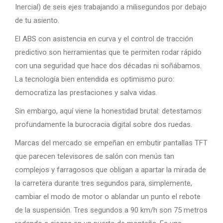
Inercial) de seis ejes trabajando a milisegundos por debajo
de tu asiento.
El ABS con asistencia en curva y el control de tracción
predictivo son herramientas que te permiten rodar rápido
con una seguridad que hace dos décadas ni soñábamos.
La tecnología bien entendida es optimismo puro:
democratiza las prestaciones y salva vidas.
Sin embargo, aquí viene la honestidad brutal: detestamos
profundamente la burocracia digital sobre dos ruedas.
Marcas del mercado se empeñan en embutir pantallas TFT
que parecen televisores de salón con menús tan
complejos y farragosos que obligan a apartar la mirada de
la carretera durante tres segundos para, simplemente,
cambiar el modo de motor o ablandar un punto el rebote
de la suspensión. Tres segundos a 90 km/h son 75 metros