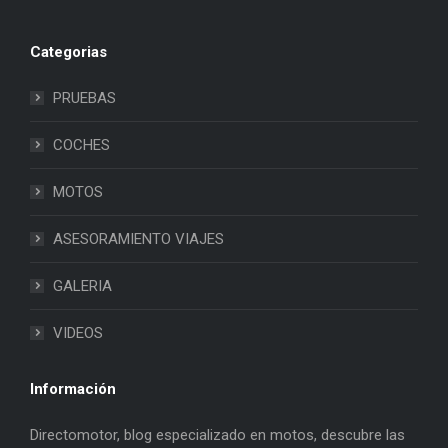
Categorias
PRUEBAS
COCHES
MOTOS
ASESORAMIENTO VIAJES
GALERIA
VIDEOS
Información
Directomotor, blog especializado en motos, descubre las