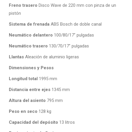
Freno trasero
Disco Wave de 220 mm con pinza de un
pistón
Sistema de frenada
ABS Bosch de doble canal
Neumático delantero
100/80/17” pulgadas
Neumático trasero
130/70/17” pulgadas
Llantas
Aleación de aluminio ligeras
Dimensiones y Pesos
Longitud total
1995 mm
Distancia entre ejes
1345 mm
Altura del asiento
795 mm
Peso en seco
128 kg
Capacidad del depósito
13 litros