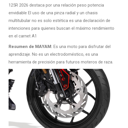
125R 2026 destaca por una relación peso potencia
envidiable El uso de una pinza radial y un chasis
multitubular no es solo estética es una declaración de
intenciones para quienes buscan el máximo rendimiento
en el carnet A1
Resumen de MAYAM:
Es una moto para disfrutar del
aprendizaje. No es un electrodoméstico, es una
herramienta de precisión para futuros moteros de raza.