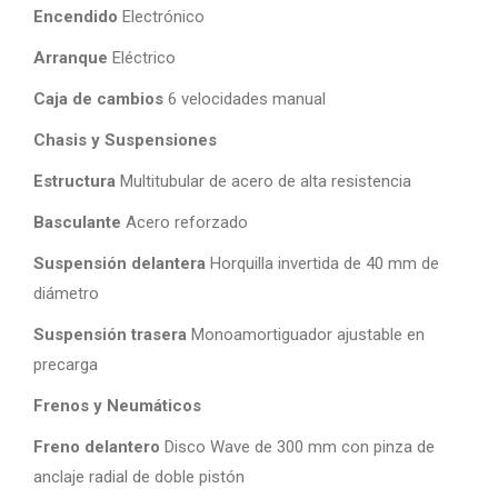
Encendido
Electrónico
Arranque
Eléctrico
Caja de cambios
6 velocidades manual
Chasis y Suspensiones
Estructura
Multitubular de acero de alta resistencia
Basculante
Acero reforzado
Suspensión delantera
Horquilla invertida de 40 mm de
diámetro
Suspensión trasera
Monoamortiguador ajustable en
precarga
Frenos y Neumáticos
Freno delantero
Disco Wave de 300 mm con pinza de
anclaje radial de doble pistón