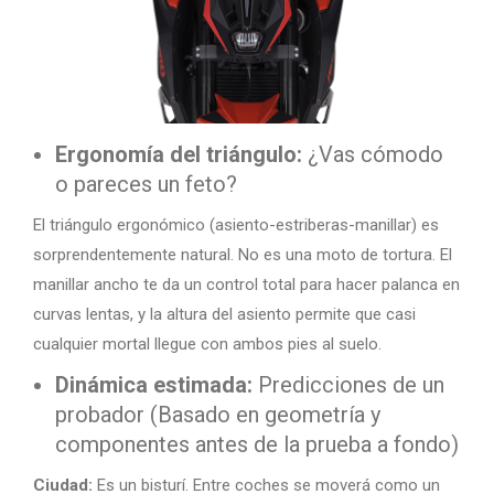
Ergonomía del triángulo:
¿Vas cómodo
o pareces un feto?
El triángulo ergonómico (asiento-estriberas-manillar) es
sorprendentemente natural. No es una moto de tortura. El
manillar ancho te da un control total para hacer palanca en
curvas lentas, y la altura del asiento permite que casi
cualquier mortal llegue con ambos pies al suelo.
Dinámica estimada:
Predicciones de un
probador (Basado en geometría y
componentes antes de la prueba a fondo)
Ciudad:
Es un bisturí. Entre coches se moverá como un