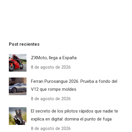
Post recientes
ZXMoto, llega a España
8 de agosto de 2026
Ferrari Purosangue 2026. Prueba a fondo del
V12 que rompe moldes
8 de agosto de 2026
El secreto de los pilotos rápidos que nadie te
explica en digital: domina el punto de fuga
8 de agosto de 2026