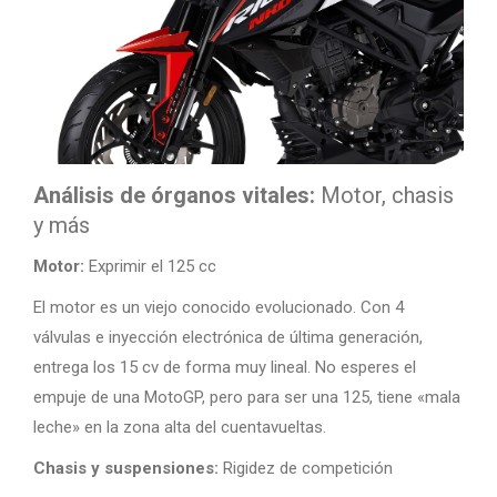
Análisis de órganos vitales:
Motor, chasis
y más
Motor:
Exprimir el 125 cc
El motor es un viejo conocido evolucionado. Con 4
válvulas e inyección electrónica de última generación,
entrega los 15 cv de forma muy lineal. No esperes el
empuje de una MotoGP, pero para ser una 125, tiene «mala
leche» en la zona alta del cuentavueltas.
Chasis y suspensiones:
Rigidez de competición