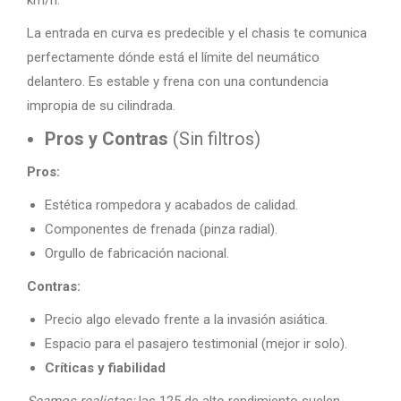
km/h.
La entrada en curva es predecible y el chasis te comunica
perfectamente dónde está el límite del neumático
delantero. Es estable y frena con una contundencia
impropia de su cilindrada.
Pros y Contras
(Sin filtros)
Pros:
Estética rompedora y acabados de calidad.
Componentes de frenada (pinza radial).
Orgullo de fabricación nacional.
Contras:
Precio algo elevado frente a la invasión asiática.
Espacio para el pasajero testimonial (mejor ir solo).
Críticas y fiabilidad