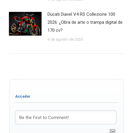
Ducati Diavel V4 RS Collezione 100
2026: ¿Obra de arte o trampa digital de
170 cv?
6 de agosto de 2026