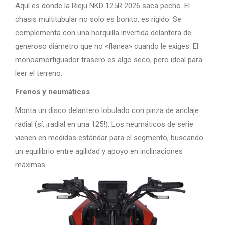
Aquí es donde la Rieju NKD 125R 2026 saca pecho. El
chasis multitubular no solo es bonito, es rígido. Se
complementa con una horquilla invertida delantera de
generoso diámetro que no «flanea» cuando le exiges. El
monoamortiguador trasero es algo seco, pero ideal para
leer el terreno.
Frenos y neumáticos
Monta un disco delantero lobulado con pinza de anclaje
radial (sí, ¡radial en una 125!). Los neumáticos de serie
vienen en medidas estándar para el segmento, buscando
un equilibrio entre agilidad y apoyo en inclinaciones
máximas.