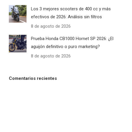
Los 3 mejores scooters de 400 cc y más
efectivos de 2026: Análisis sin filtros
8 de agosto de 2026
Prueba Honda CB1000 Hornet SP 2026: ¿El
aguijón definitivo o puro marketing?
8 de agosto de 2026
Comentarios recientes