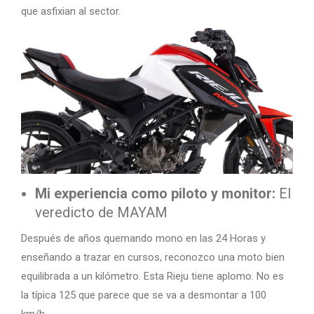
que asfixian al sector.
Mi experiencia como piloto y monitor:
El
veredicto de MAYAM
Después de años quemando mono en las 24 Horas y
enseñando a trazar en cursos, reconozco una moto bien
equilibrada a un kilómetro. Esta Rieju tiene aplomo. No es
la típica 125 que parece que se va a desmontar a 100