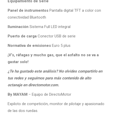
Equipamiento de Serie
Panel de instrumentos
Pantalla digital TFT a color con
conectividad Bluetooth
Iluminación
Sistema Full LED integral
Puerto de carga
Conector USB de serie
Normativa de emisiones
Euro 5 plus
¡V’s, ráfagas y mucho gas, que el asfalto no se va a
gastar solo!
¿Te ha gustado este análisis? No olvides compartirlo en
tus redes y seguirnos para más contenido de alto
octanaje en directomotor.com.
By MAYAM
– Equipo de DirectoMotor
Expiloto de competición, monitor de pilotaje y apasionado
de las dos ruedas.