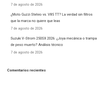
7 de agosto de 2026
¿Moto Guzzi Stelvio vs. V85 TT? La verdad sin filtros
que la marca no quiere que leas
7 de agosto de 2026
Suzuki V-Strom 250SX 2026: ¿Joya mecánica o trampa
de peso muerto? Análisis técnico
7 de agosto de 2026
Comentarios recientes