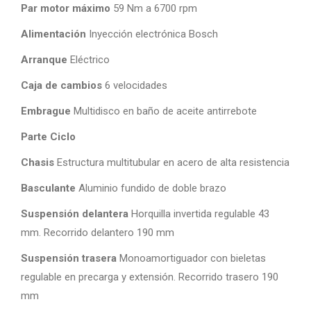
Par motor máximo
59 Nm a 6700 rpm
Alimentación
Inyección electrónica Bosch
Arranque
Eléctrico
Caja de cambios
6 velocidades
Embrague
Multidisco en baño de aceite antirrebote
Parte Ciclo
Chasis
Estructura multitubular en acero de alta resistencia
Basculante
Aluminio fundido de doble brazo
Suspensión delantera
Horquilla invertida regulable 43
mm. Recorrido delantero 190 mm
Suspensión trasera
Monoamortiguador con bieletas
regulable en precarga y extensión. Recorrido trasero 190
mm