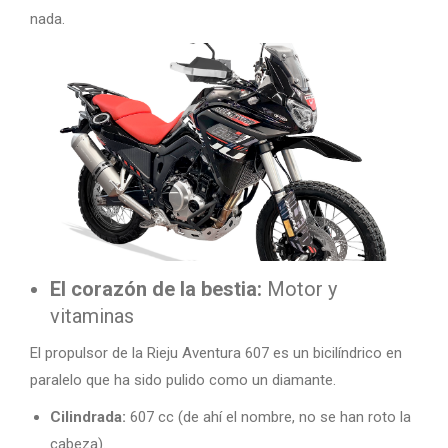
nada.
El corazón de la bestia:
Motor y
vitaminas
El propulsor de la Rieju Aventura 607 es un bicilíndrico en
paralelo que ha sido pulido como un diamante.
Cilindrada:
607 cc (de ahí el nombre, no se han roto la
cabeza).