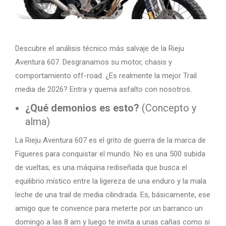
Descubre el análisis técnico más salvaje de la Rieju
Aventura 607. Desgranamos su motor, chasis y
comportamiento off-road. ¿Es realmente la mejor Trail
media de 2026? Entra y quema asfalto con nosotros.
¿Qué demonios es esto?
(Concepto y
alma)
La Rieju Aventura 607 es el grito de guerra de la marca de
Figueres para conquistar el mundo. No es una 500 subida
de vueltas, es una máquina rediseñada que busca el
equilibrio místico entre la ligereza de una enduro y la mala
leche de una trail de media cilindrada. Es, básicamente, ese
amigo que te convence para meterte por un barranco un
domingo a las 8 am y luego te invita a unas cañas como si