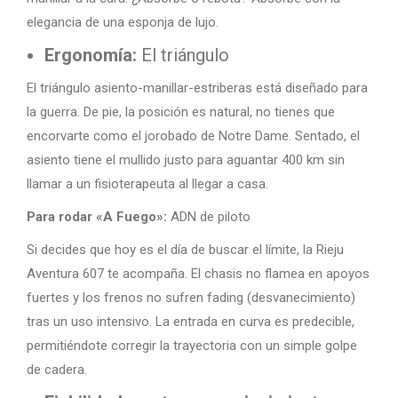
elegancia de una esponja de lujo.
Ergonomía:
El triángulo
El triángulo asiento-manillar-estriberas está diseñado para
la guerra. De pie, la posición es natural, no tienes que
encorvarte como el jorobado de Notre Dame. Sentado, el
asiento tiene el mullido justo para aguantar 400 km sin
llamar a un fisioterapeuta al llegar a casa.
Para rodar «A Fuego»:
ADN de piloto
Si decides que hoy es el día de buscar el límite, la Rieju
Aventura 607 te acompaña. El chasis no flamea en apoyos
fuertes y los frenos no sufren fading (desvanecimiento)
tras un uso intensivo. La entrada en curva es predecible,
permitiéndote corregir la trayectoria con un simple golpe
de cadera.