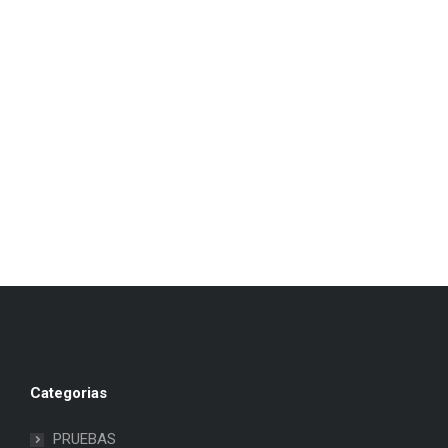
Categorias
PRUEBAS