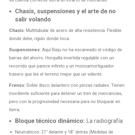
Chasis, suspensiones y el arte de no
salir volando
Chasis:
Multitubular de acero de alta resistencia. Flexible
donde debe, rígido donde toca.
Suspensiones:
Aquí Rieju no ha escaneado el código de
barras del ahorro. Horquilla invertida regulable con un
recorrido que parece infinito y un monoamortiguador
trasero que lee el terreno mejor que un vidente.
Frenos:
Doble disco delantero con pinzas radiales. Tienen
mordiente suficiente para detener un tren de mercancías,
pero con la progresividad necesaria para no bloquear en
tierra.
Bloque técnico dinámico:
La radiografía
Neumáticos: 21″ delante y 18″ detrás (Medidas de