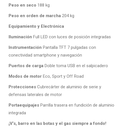
Peso en seco
188 kg
Peso en orden de marcha
204 kg
Equipamiento y Electrónica
Iluminación
Full LED con luces de posición integradas
Instrumentación
Pantalla TFT 7 pulgadas con
conectividad smartphone y navegación
Puertos de carga
Doble toma USB en el salpicadero
Modos de motor
Eco, Sport y Off Road
Protecciones
Cubrecárter de aluminio de serie y
defensas laterales de motor
Portaequipajes
Parrilla trasera en fundición de aluminio
integrada
¡V’s, barro en las botas y el gas siempre a fondo!