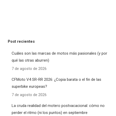
Post recientes
Cuáles son las marcas de motos más pasionales (y por
qué las otras aburren)
7 de agosto de 2026
CFMoto V4 SR-RR 2026: ¿Copia barata o el fin de las
superbike europeas?
7 de agosto de 2026
La cruda realidad del motero postvacacional: cómo no
perder el ritmo (ni los puntos) en septiembre