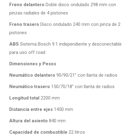
Freno delantero
Doble disco ondulado 298 mm con
pinzas radiales de 4 pistones
Freno trasero
Disco ondulado 240 mm con pinza de 2
pistones
ABS
Sistema Bosch 9.1 independiente y desconectable
para uso off road
Dimensiones y Pesos
Neumático delantero
90/90/21” con llanta de radios
Neumático trasero
150/70/18” con llanta de radios
Longitud total
2200 mm
Distancia entre ejes
1450 mm
Altura del asiento
840 mm
Capacidad de combustible
22 litros