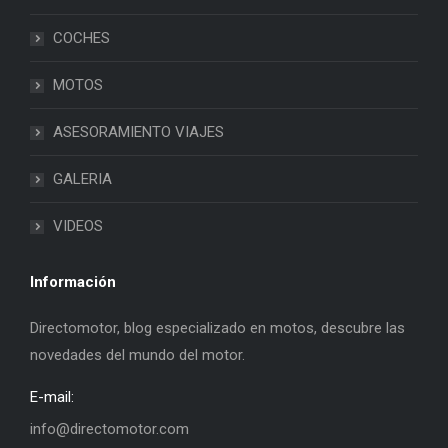
COCHES
MOTOS
ASESORAMIENTO VIAJES
GALERIA
VIDEOS
Información
Directomotor, blog especializado en motos, descubre las
novedades del mundo del motor.
E-mail:
info@directomotor.com