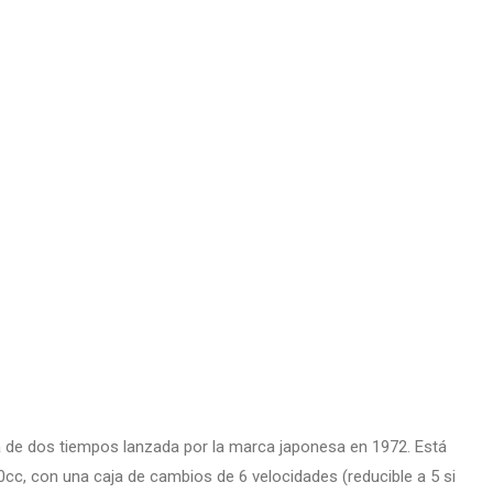
 de dos tiempos lanzada por la marca japonesa en 1972. Está
0cc, con una caja de cambios de 6 velocidades (reducible a 5 si