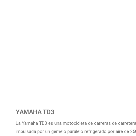
YAMAHA TD3
La Yamaha TD3 es una motocicleta de carreras de carretera
impulsada por un gemelo paralelo refrigerado por aire de 25