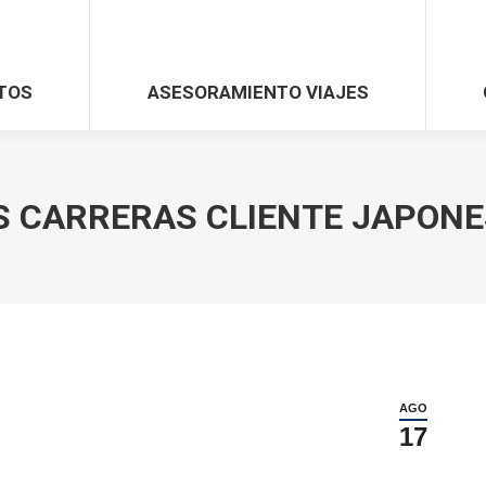
TOS
ASESORAMIENTO VIAJES
 CARRERAS CLIENTE JAPONES
AGO
17