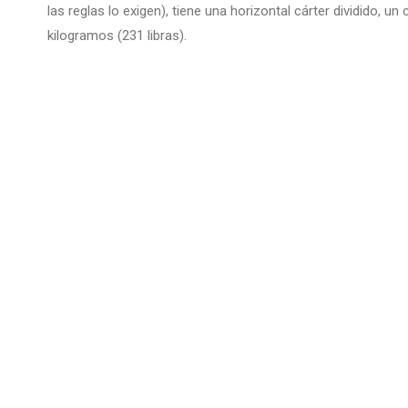
las reglas lo exigen), tiene una horizontal cárter dividido, 
kilogramos (231 libras).