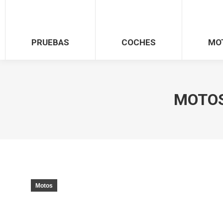
PRUEBAS
COCHES
MO
MOTOS
Motos