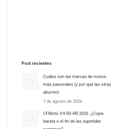
Post recientes
Cuáles son las marcas de motos
más pasionales (y por qué las otras
aburren)
7 de agosto de 2026
CFMoto V4 SR-RR 2026: ¿Copia
barata o el fin de las superbike