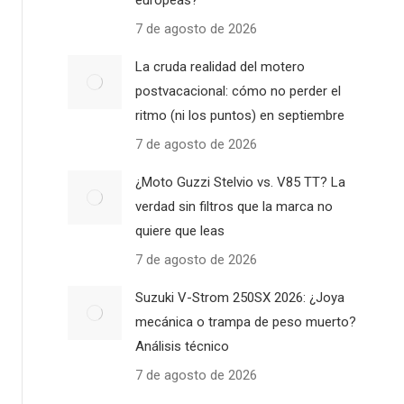
europeas?
7 de agosto de 2026
La cruda realidad del motero
postvacacional: cómo no perder el
ritmo (ni los puntos) en septiembre
7 de agosto de 2026
¿Moto Guzzi Stelvio vs. V85 TT? La
verdad sin filtros que la marca no
quiere que leas
7 de agosto de 2026
Suzuki V-Strom 250SX 2026: ¿Joya
mecánica o trampa de peso muerto?
Análisis técnico
7 de agosto de 2026