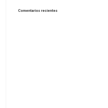
Comentarios recientes