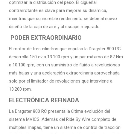
optimizar la distribución del peso. El cigüeñal
contrarrotante es clave para mejorar su dinámica,
mientras que su increíble rendimiento se debe al nuevo
diseño de la caja de aire y al escape mejorado.
PODER EXTRAORDINARIO
El motor de tres cilindros que impulsa la Dragster 800 RC
desarrolla 150 cv a 13.100 rpm y un par máximo de 87 Nm
a 10.100 rpm, con un suministro de fluido a revoluciones
más bajas y una aceleración extraordinaria aprovechada
solo por el limitador de revoluciones que interviene a
13.200 rpm.
ELECTRÓNICA REFINADA
La Dragster 800 RC presenta la última evolución del
sistema MVICS. Además del Ride By Wire completo de
múltiples mapas, tiene un sistema de control de tracción