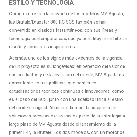
ESTILO Y TECNOLOGÍA
Como ocurre con la mayoría de los modelos MV Agusta,
las Brutale/Dragster 800 RC SCS también se han
convertido en clásicos instantáneos, con sus líneas y
tecnología contemporáneas, que ya constituyen un hito en
diseño y conceptos inspiradores.
Además, uno de los signos más evidentes de la vigencia
de un proyecto es su longevidad: en beneficio del valor de
sus productos y de la inversión del cliente, MV Agusta es
consistente en sus políticas, que contienen
actualizaciones técnicas continuas e innovadoras, como
es el caso del SCS, junto con una fidelidad única al estilo
del modelo original. Al mismo tiempo, la búsqueda de
soluciones técnicas exclusivas es parte de la estrategia a
largo plazo de MV Agusta desde el lanzamiento de la
primer F4 y la Brutale. Los dos modelos, con un motor de