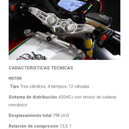
CARACTERISTICAS TECNICAS
MOTOR
Tipo
Tres cilindros, 4 tiempos, 12 válvulas
Sistema de distribución
«DOHC» con tensor de cadena
mecánico
Desplazamiento total
798 cm3
Relación de compresión
13,3: 1