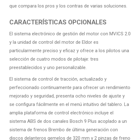
que compara los pros y los contras de varias soluciones.
CARACTERÍSTICAS OPCIONALES
El sistema electrónico de gestión del motor con MVICS 2.0
y la unidad de control del motor de Eldor es
particularmente preciso y eficaz y ofrece a los pilotos una
selección de cuatro modos de pilotaje: tres
preestablecidos y uno personalizable.
El sistema de control de tracción, actualizado y
perfeccionado continuamente para ofrecer un rendimiento
mejorado y seguridad, presenta ocho niveles de ajuste y
se configura fácilmente en el menú intuitivo del tablero. La
amplia plataforma de control electrónico incluye el
sistema ABS de dos canales Bosch 9 Plus acoplado a un
sistema de frenos Brembo de última generación con
discos delanteros gemelos de 320 mm y 2 pinzas de freno