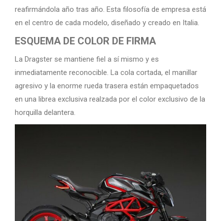
reafirmándola año tras año. Esta filosofía de empresa está
en el centro de cada modelo, diseñado y creado en Italia.
ESQUEMA DE COLOR DE FIRMA
La Dragster se mantiene fiel a sí mismo y es
inmediatamente reconocible. La cola cortada, el manillar
agresivo y la enorme rueda trasera están empaquetados
en una librea exclusiva realzada por el color exclusivo de la
horquilla delantera.