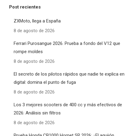
Post recientes
ZXMoto, llega a España
8 de agosto de 2026
Ferrari Purosangue 2026. Prueba a fondo del V12 que
rompe moldes
8 de agosto de 2026
El secreto de los pilotos rápidos que nadie te explica en
digital: domina el punto de fuga
8 de agosto de 2026
Los 3 mejores scooters de 400 cc y más efectivos de
2026: Análisis sin filtros
8 de agosto de 2026
Prueba Honda CB1000 Hornet SP 2026: ¿El aguijón