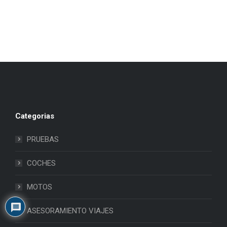
Categorias
PRUEBAS
COCHES
MOTOS
ASESORAMIENTO VIAJES