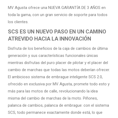
MV Agusta ofrece una NUEVA GARANTÍA DE 3 AÑOS en
toda la gama, con un gran servicio de soporte para todos
los clientes.
SCS ES UN NUEVO PASO EN UN CAMINO
ATREVIDO HACIA LA INNOVACIÓN
Disfruta de los beneficios de la caja de cambios de última
generación y sus características funcionales únicas
mientras disfrutas del puro placer de pilotar y el placer del
cambio de marchas que todas las motos deberían ofrecer.
El ambicioso sistema de embrague inteligente SCS 2.0,
ofrecido en exclusiva por MV Agusta, promete todo esto y
más para las motos de calle, revolucionando la idea
misma del cambio de marchas de la moto. Piñones,
palanca de cambios, palanca de embrague: con el sistema
SCS, todo permanece exactamente donde está, lo que