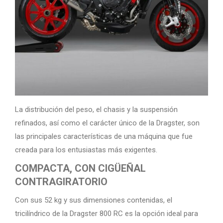
La distribución del peso, el chasis y la suspensión
refinados, así como el carácter único de la Dragster, son
las principales características de una máquina que fue
creada para los entusiastas más exigentes.
COMPACTA, CON CIGÜEÑAL
CONTRAGIRATORIO
Con sus 52 kg y sus dimensiones contenidas, el
tricilíndrico de la Dragster 800 RC es la opción ideal para