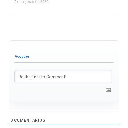
6 de agosto de 2026
0
COMENTARIOS