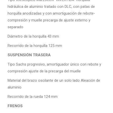
hidráulica de aluminio tratado con DLC, con patas de
horquilla anodizadas y con amortiguación de rebote-
compresión y muelle precarga de ajuste externo y
separado
Diámetro de la horquilla 43 mm
Recorrido de la horquilla 125 mm
SUSPENSIÓN TRASERA
Tipo Sachs progresivo, amortiguador único con rebote y
compresión ajuste de la precarga del muelle
Material del brazo oscilante de un solo lado Aleación de
aluminio
Recorrido de la rueda 124 mm
FRENOS