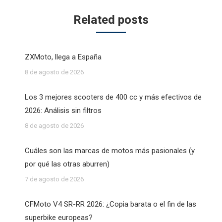
Related posts
ZXMoto, llega a España
8 de agosto de 2026
Los 3 mejores scooters de 400 cc y más efectivos de
2026: Análisis sin filtros
8 de agosto de 2026
Cuáles son las marcas de motos más pasionales (y
por qué las otras aburren)
7 de agosto de 2026
CFMoto V4 SR-RR 2026: ¿Copia barata o el fin de las
superbike europeas?