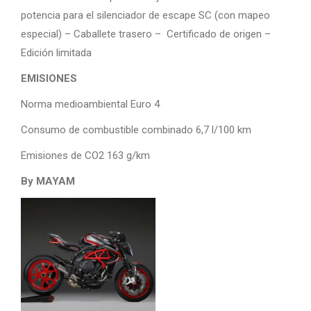
potencia para el silenciador de escape SC (con mapeo
especial) – Caballete trasero – Certificado de origen –
Edición limitada
EMISIONES
Norma medioambiental Euro 4
Consumo de combustible combinado 6,7 l/100 km
Emisiones de CO2 163 g/km
By MAYAM