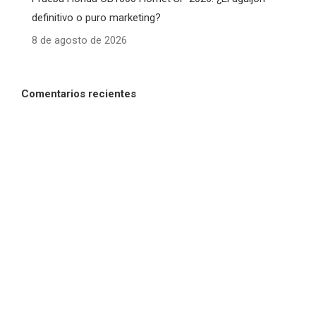
definitivo o puro marketing?
8 de agosto de 2026
Comentarios recientes