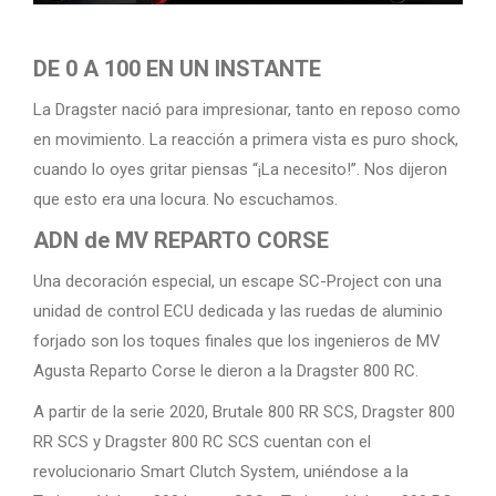
DE 0 A 100 EN UN INSTANTE
La Dragster nació para impresionar, tanto en reposo como
en movimiento. La reacción a primera vista es puro shock,
cuando lo oyes gritar piensas “¡La necesito!”. Nos dijeron
que esto era una locura. No escuchamos.
ADN de MV REPARTO CORSE
Una decoración especial, un escape SC-Project con una
unidad de control ECU dedicada y las ruedas de aluminio
forjado son los toques finales que los ingenieros de MV
Agusta Reparto Corse le dieron a la Dragster 800 RC.
A partir de la serie 2020, Brutale 800 RR SCS, Dragster 800
RR SCS y Dragster 800 RC SCS cuentan con el
revolucionario Smart Clutch System, uniéndose a la