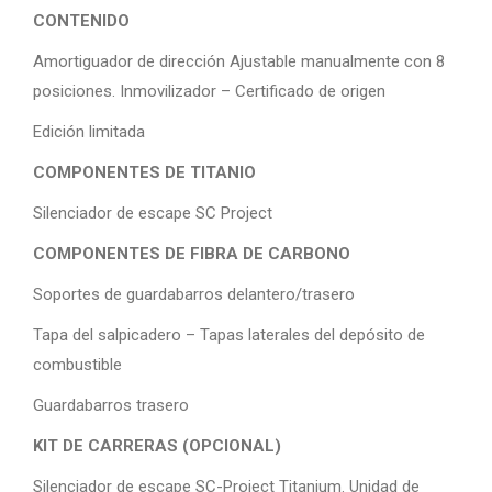
CONTENIDO
Amortiguador de dirección Ajustable manualmente con 8
posiciones. Inmovilizador – Certificado de origen
Edición limitada
COMPONENTES DE TITANIO
Silenciador de escape SC Project
COMPONENTES DE FIBRA DE CARBONO
Soportes de guardabarros delantero/trasero
Tapa del salpicadero – Tapas laterales del depósito de
combustible
Guardabarros trasero
KIT DE CARRERAS (OPCIONAL)
Silenciador de escape SC-Project Titanium. Unidad de