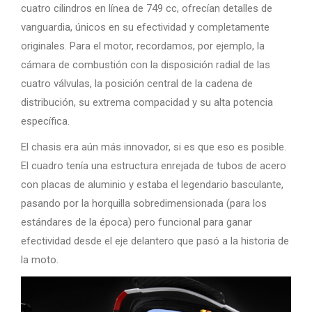
cuatro cilindros en línea de 749 cc, ofrecían detalles de
vanguardia, únicos en su efectividad y completamente
originales. Para el motor, recordamos, por ejemplo, la
cámara de combustión con la disposición radial de las
cuatro válvulas, la posición central de la cadena de
distribución, su extrema compacidad y su alta potencia
específica.
El chasis era aún más innovador, si es que eso es posible.
El cuadro tenía una estructura enrejada de tubos de acero
con placas de aluminio y estaba el legendario basculante,
pasando por la horquilla sobredimensionada (para los
estándares de la época) pero funcional para ganar
efectividad desde el eje delantero que pasó a la historia de
la moto.