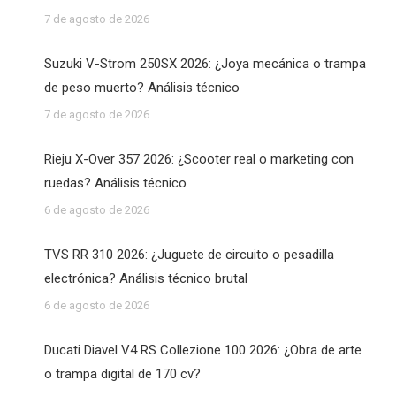
7 de agosto de 2026
Suzuki V-Strom 250SX 2026: ¿Joya mecánica o trampa
de peso muerto? Análisis técnico
7 de agosto de 2026
Rieju X-Over 357 2026: ¿Scooter real o marketing con
ruedas? Análisis técnico
6 de agosto de 2026
TVS RR 310 2026: ¿Juguete de circuito o pesadilla
electrónica? Análisis técnico brutal
6 de agosto de 2026
Ducati Diavel V4 RS Collezione 100 2026: ¿Obra de arte
o trampa digital de 170 cv?