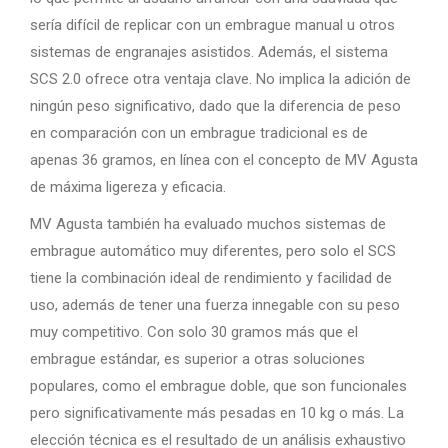
sería difícil de replicar con un embrague manual u otros
sistemas de engranajes asistidos. Además, el sistema
SCS 2.0 ofrece otra ventaja clave. No implica la adición de
ningún peso significativo, dado que la diferencia de peso
en comparación con un embrague tradicional es de
apenas 36 gramos, en línea con el concepto de MV Agusta
de máxima ligereza y eficacia.
MV Agusta también ha evaluado muchos sistemas de
embrague automático muy diferentes, pero solo el SCS
tiene la combinación ideal de rendimiento y facilidad de
uso, además de tener una fuerza innegable con su peso
muy competitivo. Con solo 30 gramos más que el
embrague estándar, es superior a otras soluciones
populares, como el embrague doble, que son funcionales
pero significativamente más pesadas en 10 kg o más. La
elección técnica es el resultado de un análisis exhaustivo