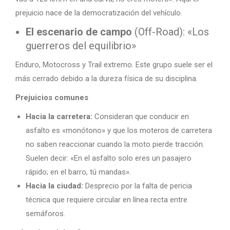
prejuicio nace de la democratización del vehículo.
El escenario de campo
(Off-Road): «Los
guerreros del equilibrio»
Enduro, Motocross y Trail extremo. Este grupo suele ser el
más cerrado debido a la dureza física de su disciplina.
Prejuicios comunes
Hacia la carretera:
Consideran que conducir en
asfalto es «monótono» y que los moteros de carretera
no saben reaccionar cuando la moto pierde tracción.
Suelen decir: «En el asfalto solo eres un pasajero
rápido; en el barro, tú mandas».
Hacia la ciudad:
Desprecio por la falta de pericia
técnica que requiere circular en línea recta entre
semáforos.