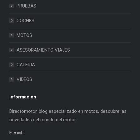
PRUEBAS
COCHES
MOTOS
ASESORAMIENTO VIAJES
GALERIA
VIDEOS
Información
Directomotor, blog especializado en motos, descubre las
novedades del mundo del motor.
E-mail: