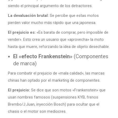
siendo el principal argumento de los detractores.
La devaluación brutal:
Se percibe que estas motos
pierden valor mucho más rápido que una japonesa.
El prejuicio es:
«Es barata de comprar, pero imposible de
vender». Esto crea un usuario que «aprovecha» la moto
hasta que muere, reforzando la idea de objeto desechable.
El «efecto Frankenstein»
(Componentes
de marca)
Para combatir el prejuicio de «mala calidad», las marcas
chinas han optado por el marketing de componentes.
El prejuicio:
Se dice que son motos «Frankenstein» que
usan nombres famosos (suspensiones KYB, frenos
Brembo/J.Juan, inyección Bosch) para ocultar que el
chasis o el motor son mediocres.