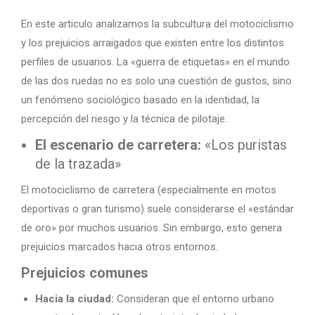
En este articulo analizamos la subcultura del motociclismo
y los prejuicios arraigados que existen entre los distintos
perfiles de usuarios. La «guerra de etiquetas» en el mundo
de las dos ruedas no es solo una cuestión de gustos, sino
un fenómeno sociológico basado en la identidad, la
percepción del riesgo y la técnica de pilotaje.
El escenario de carretera:
«Los puristas
de la trazada»
El motociclismo de carretera (especialmente en motos
deportivas o gran turismo) suele considerarse el «estándar
de oro» por muchos usuarios. Sin embargo, esto genera
prejuicios marcados hacia otros entornos.
Prejuicios comunes
Hacia la ciudad:
Consideran que el entorno urbano