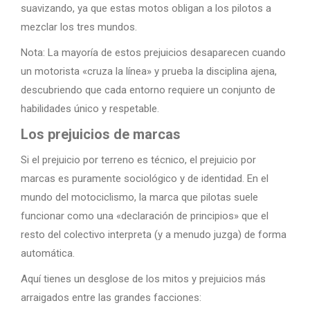
suavizando, ya que estas motos obligan a los pilotos a
mezclar los tres mundos.
Nota: La mayoría de estos prejuicios desaparecen cuando
un motorista «cruza la línea» y prueba la disciplina ajena,
descubriendo que cada entorno requiere un conjunto de
habilidades único y respetable.
Los prejuicios de marcas
Si el prejuicio por terreno es técnico, el prejuicio por
marcas es puramente sociológico y de identidad. En el
mundo del motociclismo, la marca que pilotas suele
funcionar como una «declaración de principios» que el
resto del colectivo interpreta (y a menudo juzga) de forma
automática.
Aquí tienes un desglose de los mitos y prejuicios más
arraigados entre las grandes facciones: