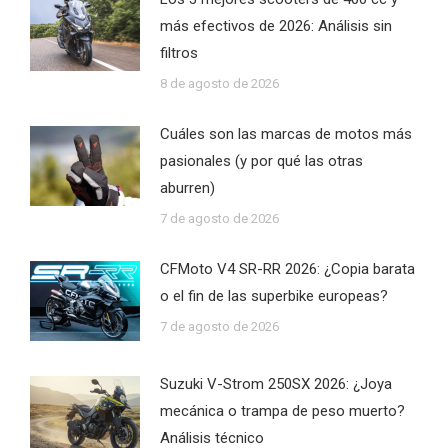
más efectivos de 2026: Análisis sin
filtros
8 de agosto de 2026
Cuáles son las marcas de motos más
pasionales (y por qué las otras
aburren)
7 de agosto de 2026
CFMoto V4 SR-RR 2026: ¿Copia barata
o el fin de las superbike europeas?
7 de agosto de 2026
Suzuki V-Strom 250SX 2026: ¿Joya
mecánica o trampa de peso muerto?
Análisis técnico