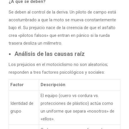
¿A qué se deben?
Se deben al control de la deriva. Un piloto de campo está
acostumbrado a que la moto se mueva constantemente
bajo él. Su prejuicio nace de la creencia de que el asfalto
crea «pilotos falsos» que entran en pánico si la rueda
trasera desliza un milímetro.
Análisis de las causas raíz
Los prejuicios en el motociclismo no son aleatorios;
responden a tres factores psicológicos y sociales:
Factor
Descripción
El equipo (cuero vs cordura vs.
Identidad de
protecciones de plástico) actúa como
grupo
un uniforme que separa «nosotros» de
«ellos».