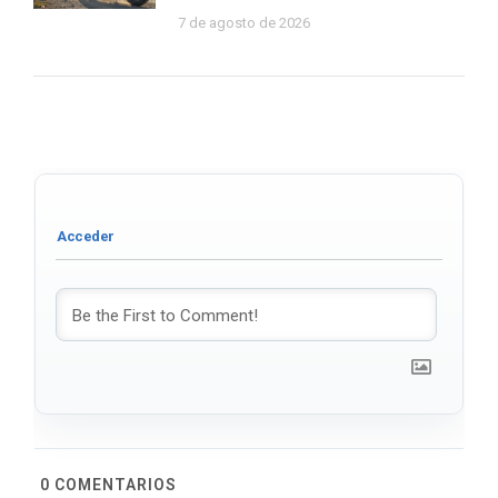
7 de agosto de 2026
0
COMENTARIOS