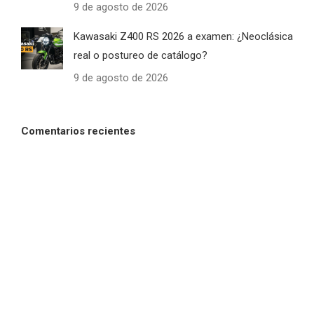
9 de agosto de 2026
Kawasaki Z400 RS 2026 a examen: ¿Neoclásica
real o postureo de catálogo?
9 de agosto de 2026
Comentarios recientes