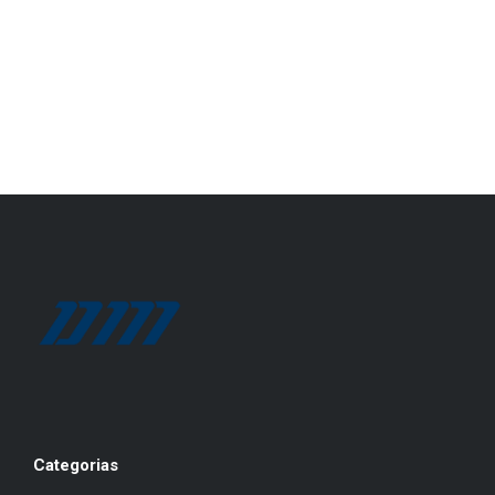
Categorias