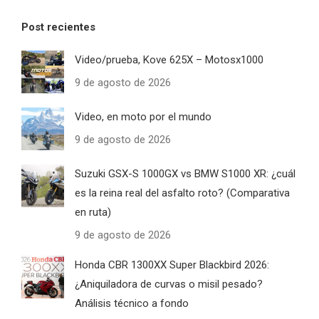
Post recientes
Video/prueba, Kove 625X – Motosx1000
9 de agosto de 2026
Video, en moto por el mundo
9 de agosto de 2026
Suzuki GSX-S 1000GX vs BMW S1000 XR: ¿cuál
es la reina real del asfalto roto? (Comparativa
en ruta)
9 de agosto de 2026
Honda CBR 1300XX Super Blackbird 2026:
¿Aniquiladora de curvas o misil pesado?
Análisis técnico a fondo