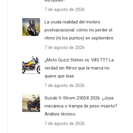
europeas?
7 de agosto de 2026
La cruda realidad del motero
postvacacional: cómo no perder el
ritmo (ni los puntos) en septiembre
7 de agosto de 2026
¿Moto Guzzi Stelvio vs. V85 TT? La
verdad sin filtros que la marca no
quiere que leas
7 de agosto de 2026
Suzuki V-Strom 250SX 2026: ¿Joya
mecánica o trampa de peso muerto?
Análisis técnico
7 de agosto de 2026