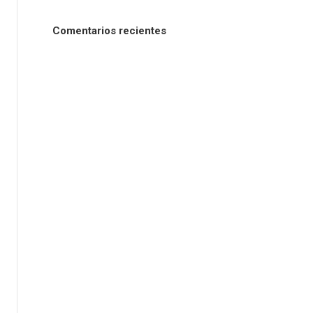
Comentarios recientes