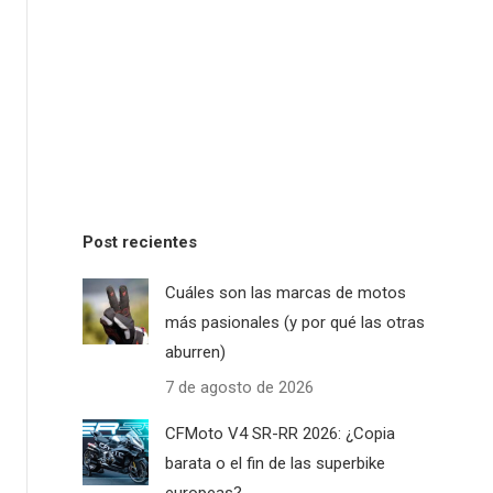
Post recientes
Cuáles son las marcas de motos
más pasionales (y por qué las otras
aburren)
7 de agosto de 2026
CFMoto V4 SR-RR 2026: ¿Copia
barata o el fin de las superbike