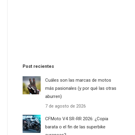
Post recientes
Cuáles son las marcas de motos
más pasionales (y por qué las otras
aburren)
7 de agosto de 2026
CFMoto V4 SR-RR 2026: ¿Copia
barata o el fin de las superbike