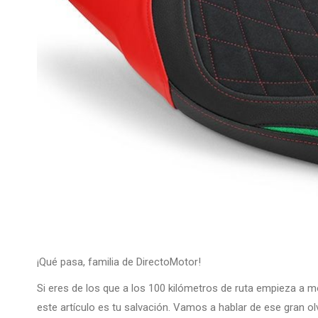
¡Qué pasa, familia de DirectoMotor!
Si eres de los que a los 100 kilómetros de ruta empieza a 
este artículo es tu salvación. Vamos a hablar de ese gran olv