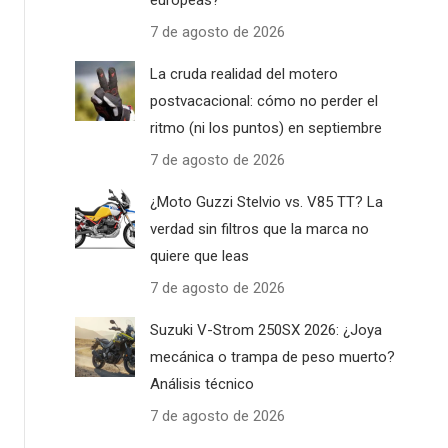
europeas?
7 de agosto de 2026
La cruda realidad del motero
postvacacional: cómo no perder el
ritmo (ni los puntos) en septiembre
7 de agosto de 2026
¿Moto Guzzi Stelvio vs. V85 TT? La
verdad sin filtros que la marca no
quiere que leas
7 de agosto de 2026
Suzuki V-Strom 250SX 2026: ¿Joya
mecánica o trampa de peso muerto?
Análisis técnico
7 de agosto de 2026