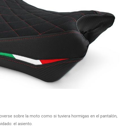
moverse sobre la moto como si tuviera hormigas en el pantalón,
idado: el asiento.