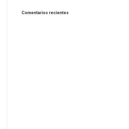
Comentarios recientes