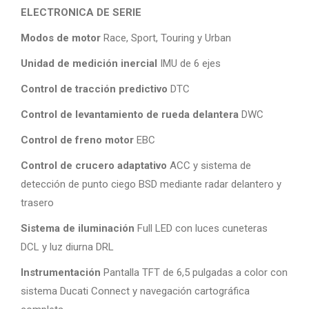
ELECTRONICA DE SERIE
Modos de motor
Race, Sport, Touring y Urban
Unidad de medición inercial
IMU de 6 ejes
Control de tracción predictivo
DTC
Control de levantamiento de rueda delantera
DWC
Control de freno motor
EBC
Control de crucero adaptativo
ACC y sistema de
detección de punto ciego BSD mediante radar delantero y
trasero
Sistema de iluminación
Full LED con luces cuneteras
DCL y luz diurna DRL
Instrumentación
Pantalla TFT de 6,5 pulgadas a color con
sistema Ducati Connect y navegación cartográfica