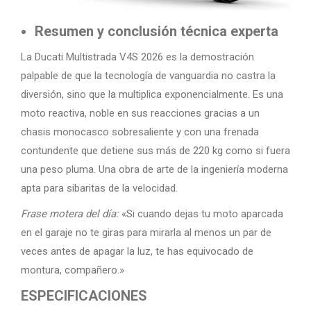
Resumen y conclusión técnica experta
La Ducati Multistrada V4S 2026 es la demostración
palpable de que la tecnología de vanguardia no castra la
diversión, sino que la multiplica exponencialmente. Es una
moto reactiva, noble en sus reacciones gracias a un
chasis monocasco sobresaliente y con una frenada
contundente que detiene sus más de 220 kg como si fuera
una peso pluma. Una obra de arte de la ingeniería moderna
apta para sibaritas de la velocidad.
Frase motera del día:
«Si cuando dejas tu moto aparcada
en el garaje no te giras para mirarla al menos un par de
veces antes de apagar la luz, te has equivocado de
montura, compañero.»
ESPECIFICACIONES