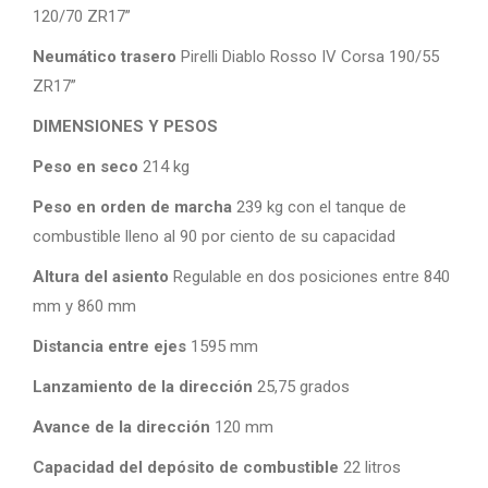
120/70 ZR17”
Neumático trasero
Pirelli Diablo Rosso IV Corsa 190/55
ZR17”
DIMENSIONES Y PESOS
Peso en seco
214 kg
Peso en orden de marcha
239 kg con el tanque de
combustible lleno al 90 por ciento de su capacidad
Altura del asiento
Regulable en dos posiciones entre 840
mm y 860 mm
Distancia entre ejes
1595 mm
Lanzamiento de la dirección
25,75 grados
Avance de la dirección
120 mm
Capacidad del depósito de combustible
22 litros