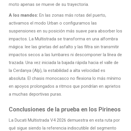
moto apenas se mueve de su trayectoria.
A los mandos:
En las zonas más rotas del puerto,
activamos el modo Urban o configuramos las
suspensiones en su posición más suave para absorber los
impactos. La Multistrada se transforma en una alfombra
mágica: lee las grietas del asfalto y las filtra sin transmitir
impactos secos a las lumbares ni descomponer la línea de
trazada. Una vez iniciada la bajada rápida hacia el valle de
la Cerdanya (Alp), la estabilidad a alta velocidad es
absoluta. El chasis monocasco no flexiona lo más mínimo
en apoyos prolongados a ritmos que pondrían en aprietos
a muchas deportivas puras.
Conclusiones de la prueba en los Pirineos
La Ducati Multistrada V4 2026 demuestra en esta ruta por
qué sigue siendo la referencia indiscutible del segmento