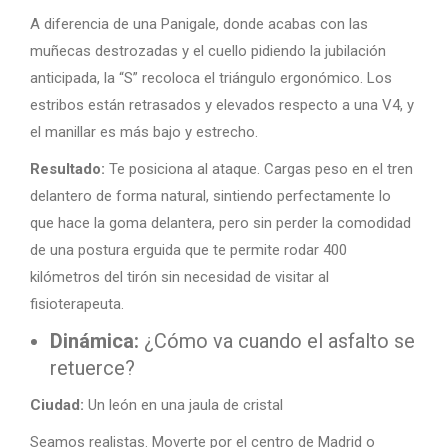
A diferencia de una Panigale, donde acabas con las
muñecas destrozadas y el cuello pidiendo la jubilación
anticipada, la “S” recoloca el triángulo ergonómico. Los
estribos están retrasados y elevados respecto a una V4, y
el manillar es más bajo y estrecho.
Resultado:
Te posiciona al ataque. Cargas peso en el tren
delantero de forma natural, sintiendo perfectamente lo
que hace la goma delantera, pero sin perder la comodidad
de una postura erguida que te permite rodar 400
kilómetros del tirón sin necesidad de visitar al
fisioterapeuta.
Dinámica:
¿Cómo va cuando el asfalto se
retuerce?
Ciudad:
Un león en una jaula de cristal
Seamos realistas. Moverte por el centro de Madrid o