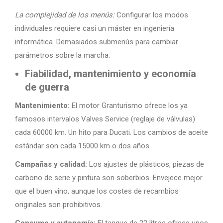
La complejidad de los menús:
Configurar los modos
individuales requiere casi un máster en ingeniería
informática. Demasiados submenús para cambiar
parámetros sobre la marcha.
Fiabilidad, mantenimiento y economía
de guerra
Mantenimiento:
El motor Granturismo ofrece los ya
famosos intervalos Valves Service (reglaje de válvulas)
cada 60000 km. Un hito para Ducati. Los cambios de aceite
estándar son cada 15000 km o dos años.
Campañas y calidad:
Los ajustes de plásticos, piezas de
carbono de serie y pintura son soberbios. Envejece mejor
que el buen vino, aunque los costes de recambios
originales son prohibitivos.