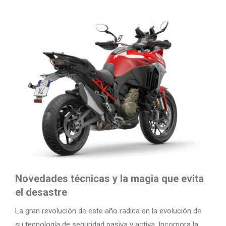
Novedades técnicas y la magia que evita
el desastre
La gran revolución de este año radica en la evolución de
su tecnología de seguridad pasiva y activa. Incorpora la