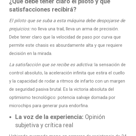
¿Qué debe tener claro el piloto y qué
satisfacciones recibirá?
El piloto que se suba a esta máquina debe despojarse de
prejuicios:
no lleva una trail, lleva un arma de precisión.
Debe tener claro que la velocidad de paso por curva que
permite este chasis es absurdamente alta y que requiere
decisión en la mirada.
La satisfacción que se recibe es adictiva:
la sensación de
control absoluto, la aceleración infinita que estira el cuello
y la capacidad de rodar a ritmos de infarto con un margen
de seguridad pasiva brutal. Es la victoria absoluta del
optimismo tecnológico: potencia salvaje domada por
microchips para generar pura endorfina.
La voz de la experiencia:
Opinión
subjetiva y crítica real