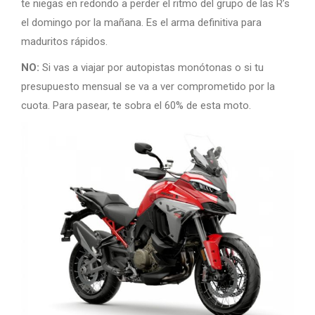
te niegas en redondo a perder el ritmo del grupo de las R’s
el domingo por la mañana. Es el arma definitiva para
maduritos rápidos.
NO:
Si vas a viajar por autopistas monótonas o si tu
presupuesto mensual se va a ver comprometido por la
cuota. Para pasear, te sobra el 60% de esta moto.