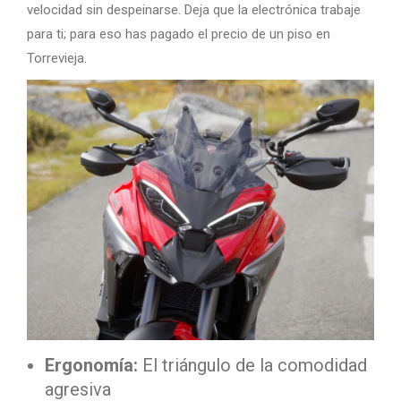
velocidad sin despeinarse. Deja que la electrónica trabaje
para ti; para eso has pagado el precio de un piso en
Torrevieja.
Ergonomía:
El triángulo de la comodidad
agresiva