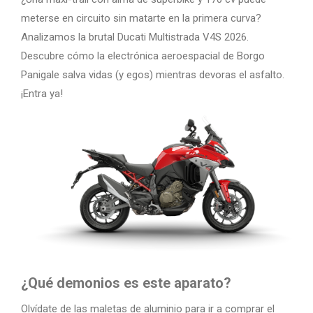
meterse en circuito sin matarte en la primera curva?
Analizamos la brutal Ducati Multistrada V4S 2026.
Descubre cómo la electrónica aeroespacial de Borgo
Panigale salva vidas (y egos) mientras devoras el asfalto.
¡Entra ya!
¿Qué demonios es este aparato?
Olvídate de las maletas de aluminio para ir a comprar el