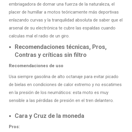
embriagadora de domar una fuerza de la naturaleza, el
placer de humillar a motos teóricamente más deportivas
enlazando curvas y la tranquilidad absoluta de saber que el
arsenal de su electrónica te cubre las espaldas cuando
calculas mal el radio de un giro.
Recomendaciones técnicas, Pros,
Contras y críticas sin filtro
Recomendaciones de uso
Usa siempre gasolina de alto octanaje para evitar picado
de bielas en condiciones de calor extremo y no escatimes
en la presión de los neumáticos: esta moto es muy
sensible a las pérdidas de presión en el tren delantero.
Cara y Cruz de la moneda
Pros: