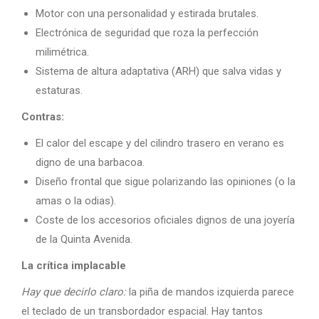
Motor con una personalidad y estirada brutales.
Electrónica de seguridad que roza la perfección
milimétrica.
Sistema de altura adaptativa (ARH) que salva vidas y
estaturas.
Contras:
El calor del escape y del cilindro trasero en verano es
digno de una barbacoa.
Diseño frontal que sigue polarizando las opiniones (o la
amas o la odias).
Coste de los accesorios oficiales dignos de una joyería
de la Quinta Avenida.
La crítica implacable
Hay que decirlo claro:
la piña de mandos izquierda parece
el teclado de un transbordador espacial. Hay tantos