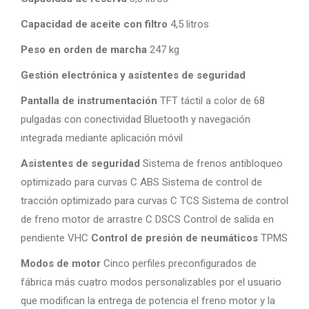
Capacidad de aceite con filtro
4,5 litros
Peso en orden de marcha
247 kg
Gestión electrónica y asistentes de seguridad
Pantalla de instrumentación
TFT táctil a color de 68
pulgadas con conectividad Bluetooth y navegación
integrada mediante aplicación móvil
Asistentes de seguridad
Sistema de frenos antibloqueo
optimizado para curvas C ABS Sistema de control de
tracción optimizado para curvas C TCS Sistema de control
de freno motor de arrastre C DSCS Control de salida en
pendiente VHC
Control de presión de neumáticos
TPMS
Modos de motor
Cinco perfiles preconfigurados de
fábrica más cuatro modos personalizables por el usuario
que modifican la entrega de potencia el freno motor y la