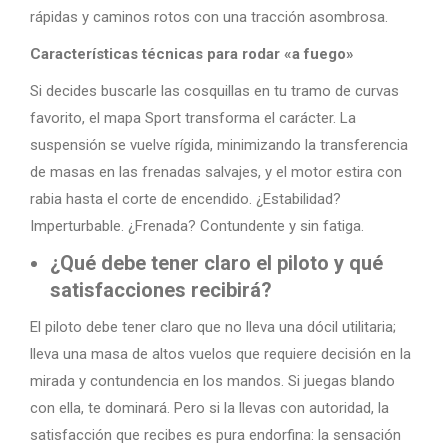
rápidas y caminos rotos con una tracción asombrosa.
Características técnicas para rodar «a fuego»
Si decides buscarle las cosquillas en tu tramo de curvas
favorito, el mapa Sport transforma el carácter. La
suspensión se vuelve rígida, minimizando la transferencia
de masas en las frenadas salvajes, y el motor estira con
rabia hasta el corte de encendido. ¿Estabilidad?
Imperturbable. ¿Frenada? Contundente y sin fatiga.
¿Qué debe tener claro el piloto y qué
satisfacciones recibirá?
El piloto debe tener claro que no lleva una dócil utilitaria;
lleva una masa de altos vuelos que requiere decisión en la
mirada y contundencia en los mandos. Si juegas blando
con ella, te dominará. Pero si la llevas con autoridad, la
satisfacción que recibes es pura endorfina: la sensación