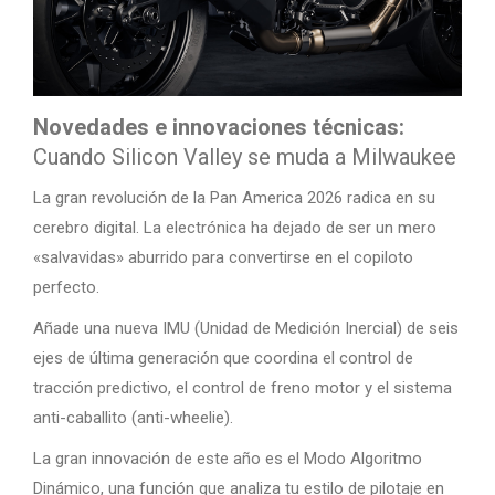
Novedades e innovaciones técnicas:
Cuando Silicon Valley se muda a Milwaukee
La gran revolución de la Pan America 2026 radica en su
cerebro digital. La electrónica ha dejado de ser un mero
«salvavidas» aburrido para convertirse en el copiloto
perfecto.
Añade una nueva IMU (Unidad de Medición Inercial) de seis
ejes de última generación que coordina el control de
tracción predictivo, el control de freno motor y el sistema
anti-caballito (anti-wheelie).
La gran innovación de este año es el Modo Algoritmo
Dinámico, una función que analiza tu estilo de pilotaje en