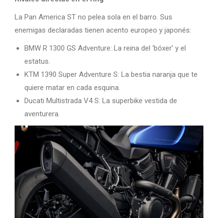
La Pan America ST no pelea sola en el barro. Sus
enemigas declaradas tienen acento europeo y japonés:
BMW R 1300 GS Adventure: La reina del ‘bóxer’ y el
estatus.
KTM 1390 Super Adventure S: La bestia naranja que te
quiere matar en cada esquina.
Ducati Multistrada V4 S: La superbike vestida de
aventurera.