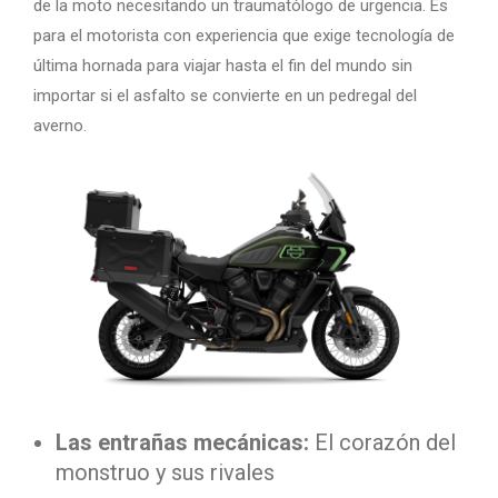
de la moto necesitando un traumatólogo de urgencia. Es
para el motorista con experiencia que exige tecnología de
última hornada para viajar hasta el fin del mundo sin
importar si el asfalto se convierte en un pedregal del
averno.
Las entrañas mecánicas:
El corazón del
monstruo y sus rivales