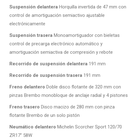
Suspensión delantera
Horquilla invertida de 47 mm con
control de amortiguación semiactivo ajustable
electrónicamente
Suspensión trasera
Monoamortiguador con bieletas
control de precarga electrónico automático y
amortiguación semiactiva de compresión y rebote
Recorrido de suspensión delantera
191 mm
Recorrido de suspensión trasera
191 mm
Freno delantero
Doble disco flotante de 320 mm con
pinzas Brembo monobloque de anclaje radial y 4 pistones
Freno trasero
Disco macizo de 280 mm con pinza
flotante Brembo de un solo pistón
Neumático delantero
Michelin Scorcher Sport 120/70
ZR17” 58W