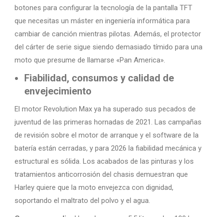
botones para configurar la tecnología de la pantalla TFT
que necesitas un máster en ingeniería informática para
cambiar de canción mientras pilotas. Además, el protector
del cárter de serie sigue siendo demasiado tímido para una
moto que presume de llamarse «Pan America».
Fiabilidad, consumos y calidad de
envejecimiento
El motor Revolution Max ya ha superado sus pecados de
juventud de las primeras hornadas de 2021. Las campañas
de revisión sobre el motor de arranque y el software de la
batería están cerradas, y para 2026 la fiabilidad mecánica y
estructural es sólida. Los acabados de las pinturas y los
tratamientos anticorrosión del chasis demuestran que
Harley quiere que la moto envejezca con dignidad,
soportando el maltrato del polvo y el agua.