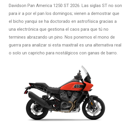
Davidson Pan America 1250 ST 2026. Las siglas ST no son
para ir a por el pan los domingos; vienen a demostrar que
el bicho yanqui se ha doctorado en astrofísica gracias a
una electrónica que gestiona el caos para que tú no
termines abrazando un pino. Nos ponemos el mono de
guerra para analizar si esta maxitrail es una alternativa real
o solo un capricho para nostálgicos con ganas de barro.