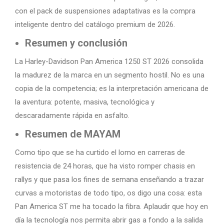
con el pack de suspensiones adaptativas es la compra
inteligente dentro del catálogo premium de 2026.
Resumen y conclusión
La Harley-Davidson Pan America 1250 ST 2026 consolida
la madurez de la marca en un segmento hostil. No es una
copia de la competencia; es la interpretación americana de
la aventura: potente, masiva, tecnológica y
descaradamente rápida en asfalto.
Resumen de MAYAM
Como tipo que se ha curtido el lomo en carreras de
resistencia de 24 horas, que ha visto romper chasis en
rallys y que pasa los fines de semana enseñando a trazar
curvas a motoristas de todo tipo, os digo una cosa: esta
Pan America ST me ha tocado la fibra. Aplaudir que hoy en
día la tecnología nos permita abrir gas a fondo a la salida