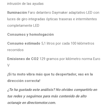
intrusión de las ayudas
Iluminación
Faro delantero Daymaker adaptativo LED con
luces de giro integradas ópticas traseras e intermitentes
completamente LED
Consumos y homologación
Consumo estimado
5,1 litros por cada 100 kilómetros
recorridos
Emisiones de CO2
129 gramos por kilómetro norma Euro
V
¡Si tu moto vibra más que tu despertador, vas en la
dirección correcta!
¿Te ha gustado este análisis? No olvides compartirlo en
tus redes y seguirnos para más contenido de alto
octanaje en directomotor.com.