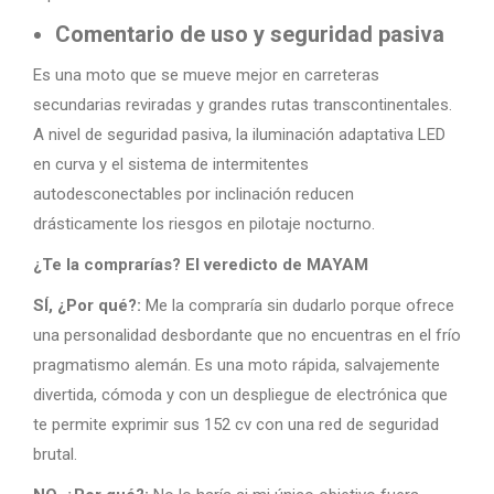
Comentario de uso y seguridad pasiva
Es una moto que se mueve mejor en carreteras
secundarias reviradas y grandes rutas transcontinentales.
A nivel de seguridad pasiva, la iluminación adaptativa LED
en curva y el sistema de intermitentes
autodesconectables por inclinación reducen
drásticamente los riesgos en pilotaje nocturno.
¿Te la comprarías? El veredicto de MAYAM
SÍ, ¿Por qué?:
Me la compraría sin dudarlo porque ofrece
una personalidad desbordante que no encuentras en el frío
pragmatismo alemán. Es una moto rápida, salvajemente
divertida, cómoda y con un despliegue de electrónica que
te permite exprimir sus 152 cv con una red de seguridad
brutal.