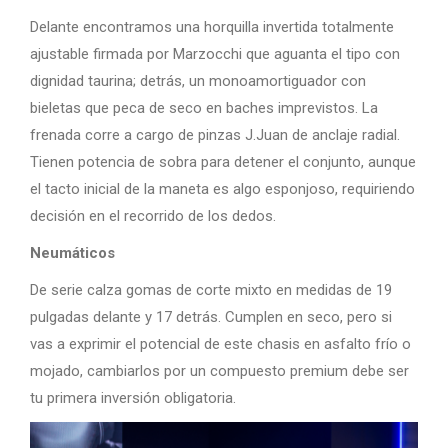
Delante encontramos una horquilla invertida totalmente
ajustable firmada por Marzocchi que aguanta el tipo con
dignidad taurina; detrás, un monoamortiguador con
bieletas que peca de seco en baches imprevistos. La
frenada corre a cargo de pinzas J.Juan de anclaje radial.
Tienen potencia de sobra para detener el conjunto, aunque
el tacto inicial de la maneta es algo esponjoso, requiriendo
decisión en el recorrido de los dedos.
Neumáticos
De serie calza gomas de corte mixto en medidas de 19
pulgadas delante y 17 detrás. Cumplen en seco, pero si
vas a exprimir el potencial de este chasis en asfalto frío o
mojado, cambiarlos por un compuesto premium debe ser
tu primera inversión obligatoria.