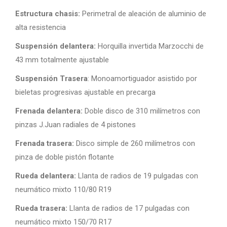
Estructura chasis:
Perimetral de aleación de aluminio de
alta resistencia
Suspensión delantera:
Horquilla invertida Marzocchi de
43 mm totalmente ajustable
Suspensión Trasera
: Monoamortiguador asistido por
bieletas progresivas ajustable en precarga
Frenada delantera:
Doble disco de 310 milímetros con
pinzas J.Juan radiales de 4 pistones
Frenada trasera:
Disco simple de 260 milímetros con
pinza de doble pistón flotante
Rueda delantera:
Llanta de radios de 19 pulgadas con
neumático mixto 110/80 R19
Rueda trasera:
Llanta de radios de 17 pulgadas con
neumático mixto 150/70 R17