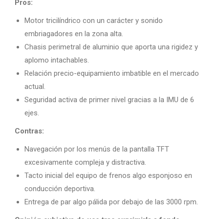
Pros:
Motor tricilíndrico con un carácter y sonido
embriagadores en la zona alta.
Chasis perimetral de aluminio que aporta una rigidez y
aplomo intachables.
Relación precio-equipamiento imbatible en el mercado
actual.
Seguridad activa de primer nivel gracias a la IMU de 6
ejes.
Contras:
Navegación por los menús de la pantalla TFT
excesivamente compleja y distractiva.
Tacto inicial del equipo de frenos algo esponjoso en
conducción deportiva.
Entrega de par algo pálida por debajo de las 3000 rpm.