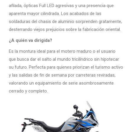
afilada, ópticas Full LED agresivas y una presencia que
aparenta mayor cilindrada. Los acabados de las
soldaduras del chasis de aluminio sorprenden gratamente,
desterrando viejos prejuicios sobre la fabricación oriental.
¿A quién va dirigida?
Es la montura ideal para el motero maduro o el usuario
que busca dar el salto al mundo tricilíndrico sin hipotecar
su futuro. Perfecta para quienes priorizan el turismo activo
y las salidas de fin de semana por carreteras reviradas,
valorando un equipamiento de serie asombrosamente
cerrado y completo.