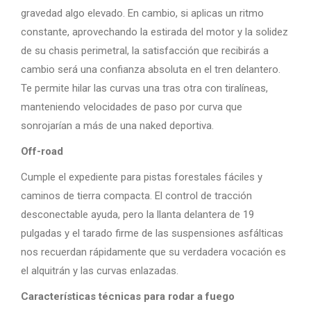
gravedad algo elevado. En cambio, si aplicas un ritmo
constante, aprovechando la estirada del motor y la solidez
de su chasis perimetral, la satisfacción que recibirás a
cambio será una confianza absoluta en el tren delantero.
Te permite hilar las curvas una tras otra con tiralíneas,
manteniendo velocidades de paso por curva que
sonrojarían a más de una naked deportiva.
Off-road
Cumple el expediente para pistas forestales fáciles y
caminos de tierra compacta. El control de tracción
desconectable ayuda, pero la llanta delantera de 19
pulgadas y el tarado firme de las suspensiones asfálticas
nos recuerdan rápidamente que su verdadera vocación es
el alquitrán y las curvas enlazadas.
Características técnicas para rodar a fuego