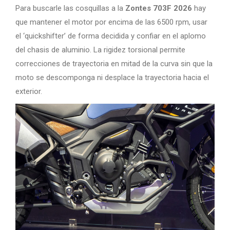
Para buscarle las cosquillas a la
Zontes 703F 2026
hay
que mantener el motor por encima de las 6500 rpm, usar
el ‘quickshifter’ de forma decidida y confiar en el aplomo
del chasis de aluminio. La rigidez torsional permite
correcciones de trayectoria en mitad de la curva sin que la
moto se descomponga ni desplace la trayectoria hacia el
exterior.