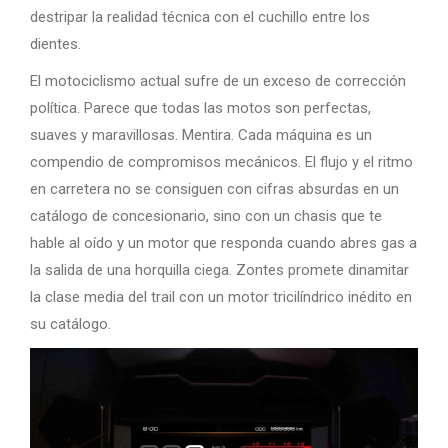
destripar la realidad técnica con el cuchillo entre los
dientes.
El motociclismo actual sufre de un exceso de corrección
política. Parece que todas las motos son perfectas,
suaves y maravillosas. Mentira. Cada máquina es un
compendio de compromisos mecánicos. El flujo y el ritmo
en carretera no se consiguen con cifras absurdas en un
catálogo de concesionario, sino con un chasis que te
hable al oído y un motor que responda cuando abres gas a
la salida de una horquilla ciega. Zontes promete dinamitar
la clase media del trail con un motor tricilíndrico inédito en
su catálogo.