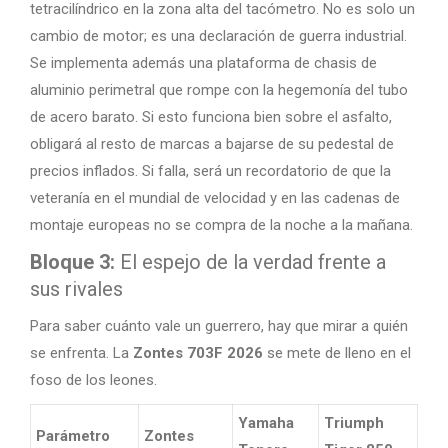
tetracilíndrico en la zona alta del tacómetro. No es solo un
cambio de motor; es una declaración de guerra industrial.
Se implementa además una plataforma de chasis de
aluminio perimetral que rompe con la hegemonía del tubo
de acero barato. Si esto funciona bien sobre el asfalto,
obligará al resto de marcas a bajarse de su pedestal de
precios inflados. Si falla, será un recordatorio de que la
veteranía en el mundial de velocidad y en las cadenas de
montaje europeas no se compra de la noche a la mañana.
Bloque 3:
El espejo de la verdad frente a
sus rivales
Para saber cuánto vale un guerrero, hay que mirar a quién
se enfrenta. La
Zontes 703F 2026
se mete de lleno en el
foso de los leones.
Yamaha
Triumph
Parámetro
Zontes