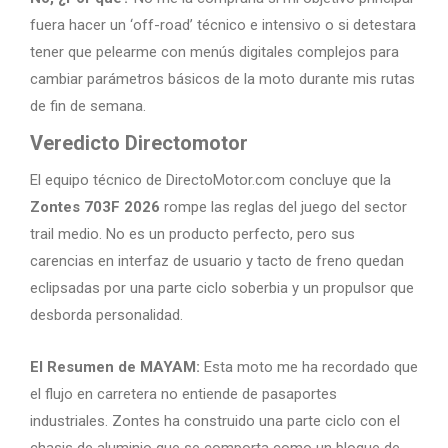
fuera hacer un ‘off-road’ técnico e intensivo o si detestara
tener que pelearme con menús digitales complejos para
cambiar parámetros básicos de la moto durante mis rutas
de fin de semana.
Veredicto Directomotor
El equipo técnico de DirectoMotor.com concluye que la
Zontes 703F 2026
rompe las reglas del juego del sector
trail medio. No es un producto perfecto, pero sus
carencias en interfaz de usuario y tacto de freno quedan
eclipsadas por una parte ciclo soberbia y un propulsor que
desborda personalidad.
El Resumen de MAYAM:
Esta moto me ha recordado que
el flujo en carretera no entiende de pasaportes
industriales. Zontes ha construido una parte ciclo con el