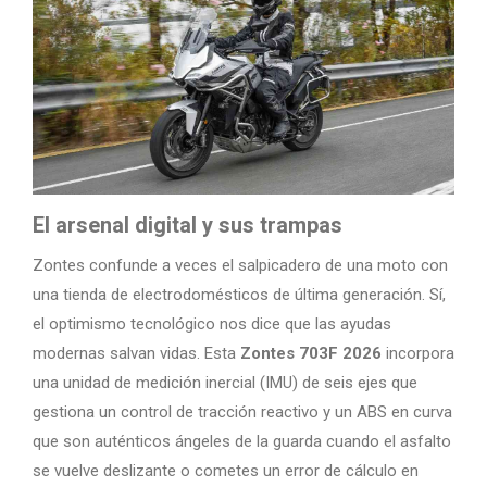
El arsenal digital y sus trampas
Zontes confunde a veces el salpicadero de una moto con
una tienda de electrodomésticos de última generación. Sí,
el optimismo tecnológico nos dice que las ayudas
modernas salvan vidas. Esta
Zontes 703F 2026
incorpora
una unidad de medición inercial (IMU) de seis ejes que
gestiona un control de tracción reactivo y un ABS en curva
que son auténticos ángeles de la guarda cuando el asfalto
se vuelve deslizante o cometes un error de cálculo en