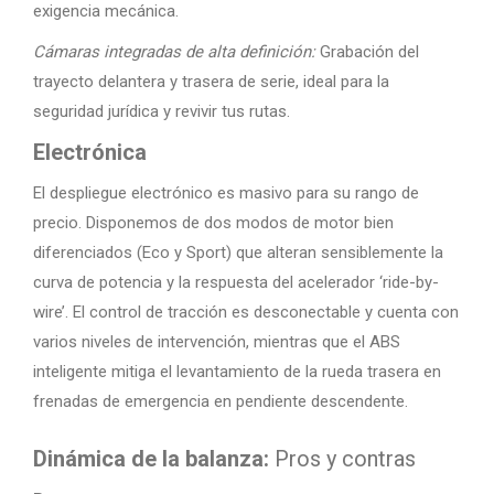
exigencia mecánica.
Cámaras integradas de alta definición:
Grabación del
trayecto delantera y trasera de serie, ideal para la
seguridad jurídica y revivir tus rutas.
Electrónica
El despliegue electrónico es masivo para su rango de
precio. Disponemos de dos modos de motor bien
diferenciados (Eco y Sport) que alteran sensiblemente la
curva de potencia y la respuesta del acelerador ‘ride-by-
wire’. El control de tracción es desconectable y cuenta con
varios niveles de intervención, mientras que el ABS
inteligente mitiga el levantamiento de la rueda trasera en
frenadas de emergencia en pendiente descendente.
Dinámica de la balanza:
Pros y contras