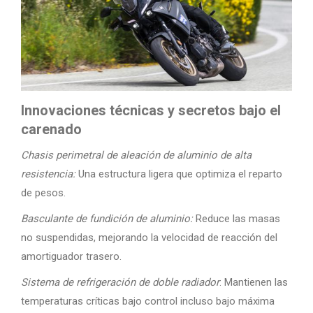
Innovaciones técnicas y secretos bajo el
carenado
Chasis perimetral de aleación de aluminio de alta
resistencia:
Una estructura ligera que optimiza el reparto
de pesos.
Basculante de fundición de aluminio:
Reduce las masas
no suspendidas, mejorando la velocidad de reacción del
amortiguador trasero.
Sistema de refrigeración de doble radiador
: Mantienen las
temperaturas críticas bajo control incluso bajo máxima