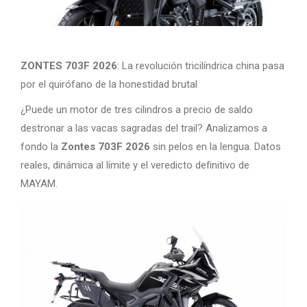
ZONTES 703F 2026
: La revolución tricilíndrica china pasa
por el quirófano de la honestidad brutal
¿Puede un motor de tres cilindros a precio de saldo
destronar a las vacas sagradas del trail? Analizamos a
fondo la
Zontes 703F 2026
sin pelos en la lengua. Datos
reales, dinámica al límite y el veredicto definitivo de
MAYAM.