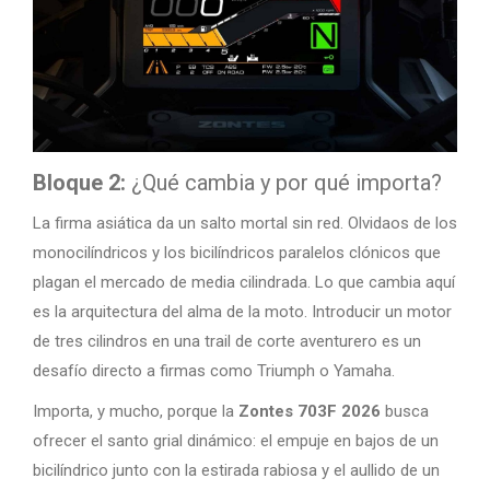
Bloque 2:
¿Qué cambia y por qué importa?
La firma asiática da un salto mortal sin red. Olvidaos de los
monocilíndricos y los bicilíndricos paralelos clónicos que
plagan el mercado de media cilindrada. Lo que cambia aquí
es la arquitectura del alma de la moto. Introducir un motor
de tres cilindros en una trail de corte aventurero es un
desafío directo a firmas como Triumph o Yamaha.
Importa, y mucho, porque la
Zontes 703F 2026
busca
ofrecer el santo grial dinámico: el empuje en bajos de un
bicilíndrico junto con la estirada rabiosa y el aullido de un