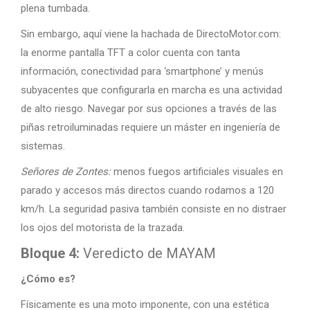
plena tumbada.
Sin embargo, aquí viene la hachada de DirectoMotor.com:
la enorme pantalla TFT a color cuenta con tanta
información, conectividad para ‘smartphone’ y menús
subyacentes que configurarla en marcha es una actividad
de alto riesgo. Navegar por sus opciones a través de las
piñas retroiluminadas requiere un máster en ingeniería de
sistemas.
Señores de Zontes:
menos fuegos artificiales visuales en
parado y accesos más directos cuando rodamos a 120
km/h. La seguridad pasiva también consiste en no distraer
los ojos del motorista de la trazada.
Bloque 4:
Veredicto de MAYAM
¿Cómo es?
Físicamente es una moto imponente, con una estética