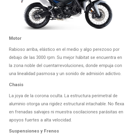
Motor
Rabioso arriba, elástico en el medio y algo perezoso por
debajo de las 3000 rpm. Su mejor hábitat se encuentra en
la zona noble del cuentarrevoluciones, donde empuja con
una linealidad pasmosa y un sonido de admisión adictivo.
Chasis
La joya de la corona oculta. La estructura perimetral de
aluminio otorga una rigidez estructural intachable. No flexa
en frenadas salvajes ni muestra oscilaciones parásitas en
apoyos fuertes a alta velocidad.
Suspensiones y Frenos