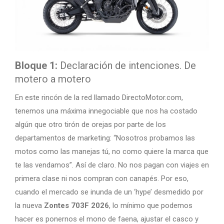
Bloque 1:
Declaración de intenciones. De
motero a motero
En este rincón de la red llamado DirectoMotor.com,
tenemos una máxima innegociable que nos ha costado
algún que otro tirón de orejas por parte de los
departamentos de marketing: “Nosotros probamos las
motos como las manejas tú, no como quiere la marca que
te las vendamos”. Así de claro. No nos pagan con viajes en
primera clase ni nos compran con canapés. Por eso,
cuando el mercado se inunda de un ‘hype’ desmedido por
la nueva
Zontes 703F 2026
, lo mínimo que podemos
hacer es ponernos el mono de faena, ajustar el casco y