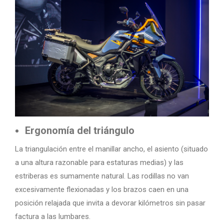
Ergonomía del triángulo
La triangulación entre el manillar ancho, el asiento (situado
a una altura razonable para estaturas medias) y las
estriberas es sumamente natural. Las rodillas no van
excesivamente flexionadas y los brazos caen en una
posición relajada que invita a devorar kilómetros sin pasar
factura a las lumbares.