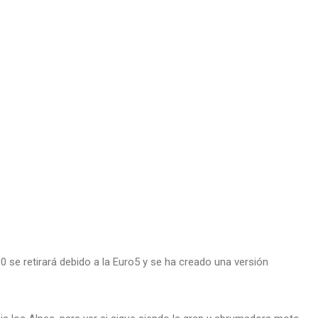
 se retirará debido a la Euro5 y se ha creado una versión