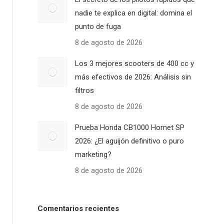
nadie te explica en digital: domina el
punto de fuga
8 de agosto de 2026
Los 3 mejores scooters de 400 cc y
más efectivos de 2026: Análisis sin
filtros
8 de agosto de 2026
Prueba Honda CB1000 Hornet SP
2026: ¿El aguijón definitivo o puro
marketing?
8 de agosto de 2026
Comentarios recientes