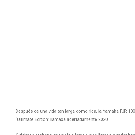
Después de una vida tan larga como rica, la Yamaha FJR 1300
“Ultimate Edition” llamada acertadamente 2020.