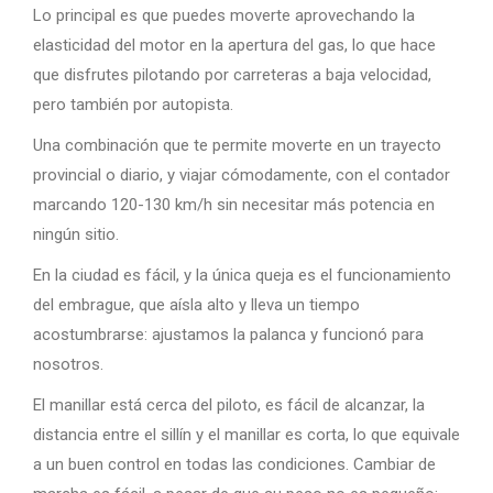
Lo principal es que puedes moverte aprovechando la
elasticidad del motor en la apertura del gas, lo que hace
que disfrutes pilotando por carreteras a baja velocidad,
pero también por autopista.
Una combinación que te permite moverte en un trayecto
provincial o diario, y viajar cómodamente, con el contador
marcando 120-130 km/h sin necesitar más potencia en
ningún sitio.
En la ciudad es fácil, y la única queja es el funcionamiento
del embrague, que aísla alto y lleva un tiempo
acostumbrarse: ajustamos la palanca y funcionó para
nosotros.
El manillar está cerca del piloto, es fácil de alcanzar, la
distancia entre el sillín y el manillar es corta, lo que equivale
a un buen control en todas las condiciones. Cambiar de