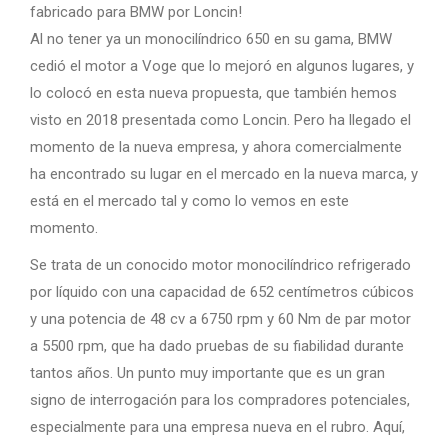
fabricado para BMW por Loncin!
Al no tener ya un monocilíndrico 650 en su gama, BMW
cedió el motor a Voge que lo mejoró en algunos lugares, y
lo colocó en esta nueva propuesta, que también hemos
visto en 2018 presentada como Loncin. Pero ha llegado el
momento de la nueva empresa, y ahora comercialmente
ha encontrado su lugar en el mercado en la nueva marca, y
está en el mercado tal y como lo vemos en este
momento.
Se trata de un conocido motor monocilíndrico refrigerado
por líquido con una capacidad de 652 centímetros cúbicos
y una potencia de 48 cv a 6750 rpm y 60 Nm de par motor
a 5500 rpm, que ha dado pruebas de su fiabilidad durante
tantos años. Un punto muy importante que es un gran
signo de interrogación para los compradores potenciales,
especialmente para una empresa nueva en el rubro. Aquí,