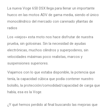
La nueva Voge 650 DSX llega para llenar un importante
hueco en las motos ADV de gama media, siendo el único
monocilíndrico del mercado con carenado yllantas de
radios
Los «viejos» esta moto nos hace disfrutar de nuestra
prueba, sin golosinas. Sin la necesidad de ayudas
electrónicas, muchos cilindros y superpoderes, sin
velocidades máximas poco realistas, marcos y
suspensiones superiores.
Viajamos con lo que estaba disponible, la potencia que
tenía, la capacidad cúbica que podía contener nuestro
bolsillo, la protección/comodidad/capacidad de carga que
había, esa es la Voge.
¿Y qué hemos perdido al final buscando las mejoras que