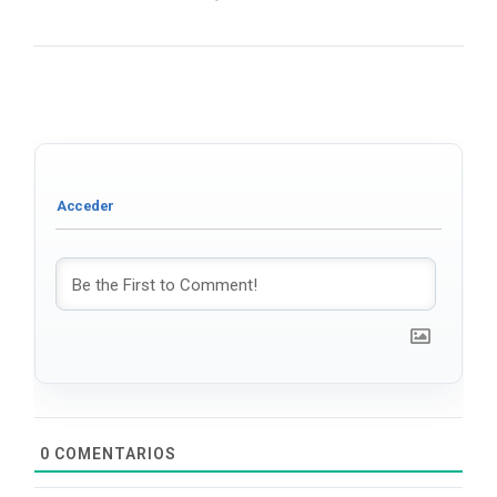
0
COMENTARIOS