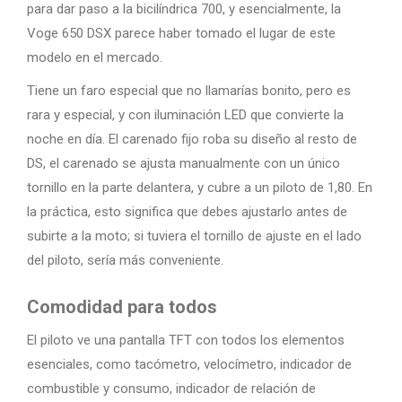
para dar paso a la bicilíndrica 700, y esencialmente, la
Voge 650 DSX parece haber tomado el lugar de este
modelo en el mercado.
Tiene un faro especial que no llamarías bonito, pero es
rara y especial, y con iluminación LED que convierte la
noche en día. El carenado fijo roba su diseño al resto de
DS, el carenado se ajusta manualmente con un único
tornillo en la parte delantera, y cubre a un piloto de 1,80. En
la práctica, esto significa que debes ajustarlo antes de
subirte a la moto; si tuviera el tornillo de ajuste en el lado
del piloto, sería más conveniente.
Comodidad para todos
El piloto ve una pantalla TFT con todos los elementos
esenciales, como tacómetro, velocímetro, indicador de
combustible y consumo, indicador de relación de