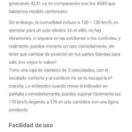
generando 42,91 cv, en comparación con los 45,85 que
habíamos medido «entonces».
Sin embargo, la comodidad incluso a 120 – 130 km/h, es
ejemplar para un solo cilindro. En el sillín, no hay
vibraciones, ni siquiera en las estriberas o los controles, y
realmente, puedes moverte un rato cómodamente, sin
tener que cambiar de posición en tus partes blandas para
salir, ¡los viejos lo saben!
Tiene una caja de cambios de 5 velocidades, con el
escalado correcto y al conducir no se te escapa la 6ª
marcha. Lo entiendes cuando miras el indicador en
pantalla e inmediatamente, puedes superar fácilmente los
170 km/h, llegando a 175 en una carretera con una ligera
pendiente.
Facilidad de uso