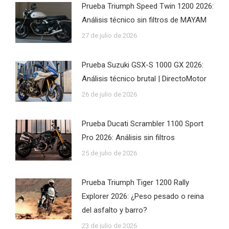
Prueba Triumph Speed Twin 1200 2026:
Análisis técnico sin filtros de MAYAM
27 de julio de 2026
Prueba Suzuki GSX-S 1000 GX 2026:
Análisis técnico brutal | DirectoMotor
26 de julio de 2026
Prueba Ducati Scrambler 1100 Sport
Pro 2026: Análisis sin filtros
25 de julio de 2026
Prueba Triumph Tiger 1200 Rally
Explorer 2026: ¿Peso pesado o reina
del asfalto y barro?
23 de julio de 2026