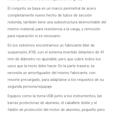
El conjunto se basa en un marco perimetral de acero
completamente nuevo hecho de tubos de sección
redonda, también tiene una subestructura desmontable del
mismo material, para resistencia a la carga, y remoción
para reparación si es necesario.
En los extremos encontramos un fabricante líder de
suspensión, KYB, con el sistema invertido delantero de 41
mm de diámetro no ajustable, pero que cubre todos los
usos que la moto debe hacer. En la parte trasera, se
necesita un amortiguador del mismo fabricante, con
resorte precargado, para adaptarse a los requisitos de su
segunda persona/equipaje.
Equipos como la toma USB junto a los instrumentos, las
barras protectoras de aluminio, el caballete doble y el
faldón de protección del motor de aluminio, pequeño pero