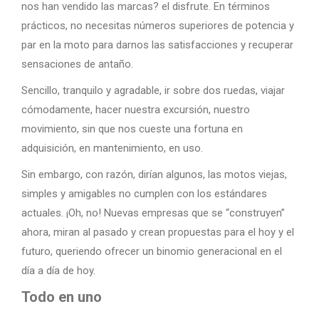
nos han vendido las marcas? el disfrute. En términos
prácticos, no necesitas números superiores de potencia y
par en la moto para darnos las satisfacciones y recuperar
sensaciones de antaño.
Sencillo, tranquilo y agradable, ir sobre dos ruedas, viajar
cómodamente, hacer nuestra excursión, nuestro
movimiento, sin que nos cueste una fortuna en
adquisición, en mantenimiento, en uso.
Sin embargo, con razón, dirían algunos, las motos viejas,
simples y amigables no cumplen con los estándares
actuales. ¡Oh, no! Nuevas empresas que se “construyen”
ahora, miran al pasado y crean propuestas para el hoy y el
futuro, queriendo ofrecer un binomio generacional en el
día a día de hoy.
Todo en uno