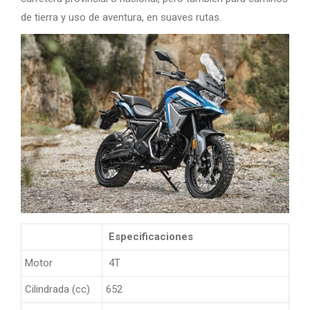
de tierra y uso de aventura, en suaves rutas.
Especificaciones
Motor
4T
Cilindrada (cc)
652