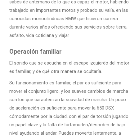
sabes de antemano de lo que es capaz el motor, habiendo
trabajado en importantes motos y probado su valía, en las
conocidas monocilíndricas BMW que hicieron carrera
durante varios años ofreciendo sus servicios sobre tierra,
asfalto, vida cotidiana y viajar
Operación familiar
El sonido que se escucha en el escape izquierdo del motor
es familiar, y de qué otra manera se ocultaría.
Su funcionamiento es familiar, el par es suficiente para
mover el conjunto ligero, y los suaves cambios de marcha
son los que caracterizan la suavidad de marcha. Un poco
de aceleración es suficiente para mover la 650 DSX
cómodamente por la ciudad, con el par de torsión jugando
un papel clave y la falta de tartamudeo/desorden de bajo
nivel ayudando al andar. Puedes moverte lentamente, a