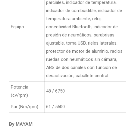
parciales, indicador de temperatura,
indicador de combustible, indicador de
temperatura ambiente, reloj,
Equipo
conectividad Bluetooth, indicador de
presión de neumáticos, parabrisas
ajustable, toma USB, rieles laterales,
protector de motor de aluminio, radios
ruedas con neumáticos sin cámara,
ABS de dos canales con función de
desactivación, caballete central.
Potencia
48 / 6750
(cv/rpm)
Par (Nm/rpm)
61 / 5500
By MAYAM