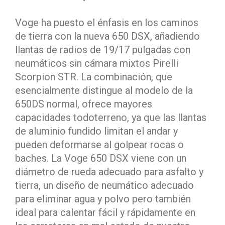
Voge ha puesto el énfasis en los caminos
de tierra con la nueva 650 DSX, añadiendo
llantas de radios de 19/17 pulgadas con
neumáticos sin cámara mixtos Pirelli
Scorpion STR. La combinación, que
esencialmente distingue al modelo de la
650DS normal, ofrece mayores
capacidades todoterreno, ya que las llantas
de aluminio fundido limitan el andar y
pueden deformarse al golpear rocas o
baches. La Voge 650 DSX viene con un
diámetro de rueda adecuado para asfalto y
tierra, un diseño de neumático adecuado
para eliminar agua y polvo pero también
ideal para calentar fácil y rápidamente en