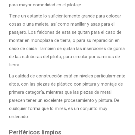
para mayor comodidad en el pilotaje.
Tiene un estante lo suficientemente grande para colocar
cosas o una maleta, así como manillar y asas para el
pasajero. Los faldones de esta se quitan para el caso de
montar en monoplaza de tierra, o para su reparación en
caso de caída. También se quitan las inserciones de goma
de las estriberas del piloto, para circular por caminos de
tierra
La calidad de construcción está en niveles particularmente
altos, con las piezas de plástico con pintura y montaje de
primera categoría, mientras que las piezas de metal
parecen tener un excelente procesamiento y pintura. De
cualquier forma que lo mires, es un conjunto muy
ordenado.
Periféricos limpios