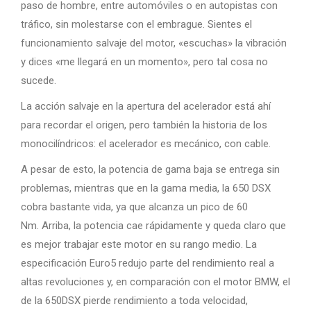
paso de hombre, entre automóviles o en autopistas con
tráfico, sin molestarse con el embrague. Sientes el
funcionamiento salvaje del motor, «escuchas» la vibración
y dices «me llegará en un momento», pero tal cosa no
sucede.
La acción salvaje en la apertura del acelerador está ahí
para recordar el origen, pero también la historia de los
monocilíndricos: el acelerador es mecánico, con cable.
A pesar de esto, la potencia de gama baja se entrega sin
problemas, mientras que en la gama media, la 650 DSX
cobra bastante vida, ya que alcanza un pico de 60
Nm. Arriba, la potencia cae rápidamente y queda claro que
es mejor trabajar este motor en su rango medio. La
especificación Euro5 redujo parte del rendimiento real a
altas revoluciones y, en comparación con el motor BMW, el
de la 650DSX pierde rendimiento a toda velocidad,