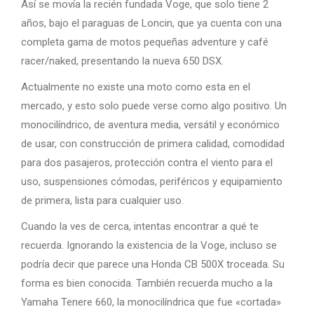
Así se movía la recién fundada Voge, que solo tiene 2
años, bajo el paraguas de Loncin, que ya cuenta con una
completa gama de motos pequeñas adventure y café
racer/naked, presentando la nueva 650 DSX.
Actualmente no existe una moto como esta en el
mercado, y esto solo puede verse como algo positivo. Un
monocilíndrico, de aventura media, versátil y económico
de usar, con construcción de primera calidad, comodidad
para dos pasajeros, protección contra el viento para el
uso, suspensiones cómodas, periféricos y equipamiento
de primera, lista para cualquier uso.
Cuando la ves de cerca, intentas encontrar a qué te
recuerda. Ignorando la existencia de la Voge, incluso se
podría decir que parece una Honda CB 500X troceada. Su
forma es bien conocida. También recuerda mucho a la
Yamaha Tenere 660, la monocilíndrica que fue «cortada»