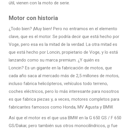
útil, vienen con la moto de serie.
Motor con historia
¿Todo bien? ¡Muy bien! Pero no entramos en el elemento
clave, que es el motor. Se podría decir que está hecho por
Voge, pero esa es la mitad de la verdad. La otra mitad es
que está hecho por Loncin, propietario de Voge, y lo está
lanzando como su marca premium. ¿Y quién es
Loncin? Es un gigante en la fabricación de motos, que
cada año saca al mercado más de 2,5 millones de motos,
incluso fabrica helicópteros, vehículos todo terreno,
coches eléctricos, pero lo más interesante para nosotros
es que fabrica piezas y, a veces, motores completos para
fabricantes famosos como Honda, MV Agusta y BMW.
Así que el motor es el que usa BMW en la G 650 GS / F 650
GS/Dakar, pero también sus otros monocilíndricos, ¡y fue