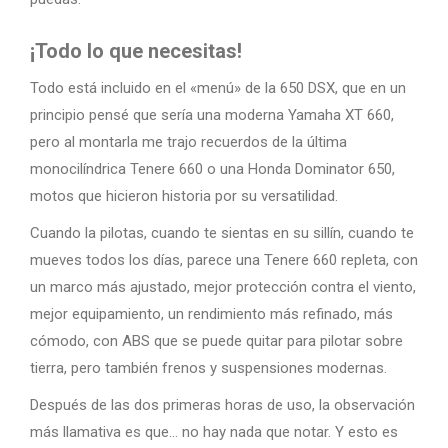
¡Todo lo que necesitas!
Todo está incluido en el «menú» de la 650 DSX, que en un
principio pensé que sería una moderna Yamaha XT 660,
pero al montarla me trajo recuerdos de la última
monocilíndrica Tenere 660 o una Honda Dominator 650,
motos que hicieron historia por su versatilidad.
Cuando la pilotas, cuando te sientas en su sillín, cuando te
mueves todos los días, parece una Tenere 660 repleta, con
un marco más ajustado, mejor protección contra el viento,
mejor equipamiento, un rendimiento más refinado, más
cómodo, con ABS que se puede quitar para pilotar sobre
tierra, pero también frenos y suspensiones modernas.
Después de las dos primeras horas de uso, la observación
más llamativa es que… no hay nada que notar. Y esto es