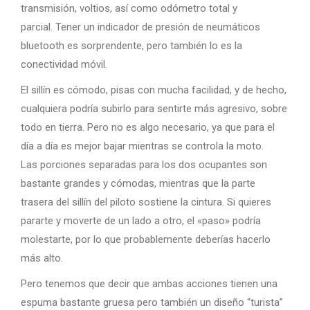
transmisión, voltios, así como odómetro total y
parcial. Tener un indicador de presión de neumáticos
bluetooth es sorprendente, pero también lo es la
conectividad móvil.
El sillín es cómodo, pisas con mucha facilidad, y de hecho,
cualquiera podría subirlo para sentirte más agresivo, sobre
todo en tierra. Pero no es algo necesario, ya que para el
día a día es mejor bajar mientras se controla la moto.
Las porciones separadas para los dos ocupantes son
bastante grandes y cómodas, mientras que la parte
trasera del sillín del piloto sostiene la cintura. Si quieres
pararte y moverte de un lado a otro, el «paso» podría
molestarte, por lo que probablemente deberías hacerlo
más alto.
Pero tenemos que decir que ambas acciones tienen una
espuma bastante gruesa pero también un diseño “turista”