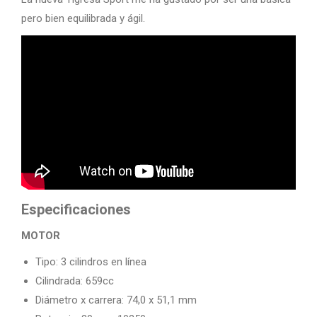
pero bien equilibrada y ágil.
Especificaciones
MOTOR
Tipo: 3 cilindros en línea
Cilindrada: 659cc
Diámetro x carrera: 74,0 x 51,1 mm