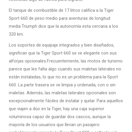
El tanque de combustible de 17 litros califica a la Tiger
Sport 660 de peso medio para aventuras de longitud
media.Triumph dice que la autonomía esta cercana a los
320 km.
Los soportes de equipaje integrados y bien diseñados,
significan que la Tiger Sport 660 se ve elegante con sus
alforjas opcionales.Frecuentemente, las motos de turismo
parece que les falta algo cuando sus maletas laterales no
están instaladas, lo que no es un problema para la Sport
660. La parte trasera se ve limpia y ordenada, con o sin
maletas. Además, las maletas laterales opcionales son
excepcionalmente fáciles de instalar y quitar. Para aquellos
que viajen a dúo en la Tiger, hay una caja superior
voluminosa capaz de guardar dos cascos, aunque la
mayoría de los usuarios que llevan un pasajero