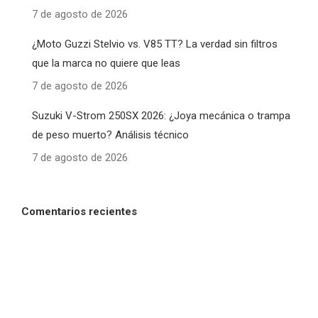
7 de agosto de 2026
¿Moto Guzzi Stelvio vs. V85 TT? La verdad sin filtros
que la marca no quiere que leas
7 de agosto de 2026
Suzuki V-Strom 250SX 2026: ¿Joya mecánica o trampa
de peso muerto? Análisis técnico
7 de agosto de 2026
Comentarios recientes