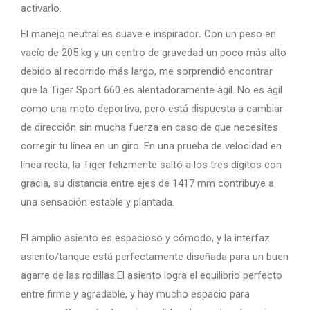
activarlo.
El manejo neutral es suave e inspirador
.
Con un peso en
vacío de 205 kg y un centro de gravedad un poco más alto
debido al recorrido más largo, me sorprendió encontrar
que la Tiger Sport 660 es alentadoramente ágil. No es ágil
como una moto deportiva, pero está dispuesta a cambiar
de dirección sin mucha fuerza en caso de que necesites
corregir tu línea en un giro. En una prueba de velocidad en
línea recta, la Tiger felizmente saltó a los tres dígitos con
gracia, su distancia entre ejes de 1417 mm contribuye a
una sensación estable y plantada.
El amplio asiento es espacioso y cómodo, y la interfaz
asiento/tanque está perfectamente diseñada para un buen
agarre de las rodillas.El asiento logra el equilibrio perfecto
entre firme y agradable, y hay mucho espacio para