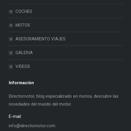
COCHES
MOTOS
ASESORAMIENTO VIAJES
GALERIA
VIDEOS
Información
Directomotor, blog especializado en motos, descubre las
novedades del mundo del motor.
E-mail:
info@directomotor.com