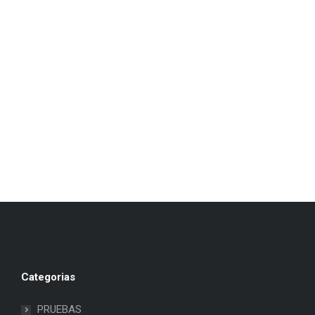
Categorias
PRUEBAS