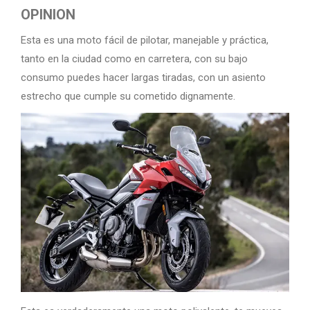
OPINION
Esta es una moto fácil de pilotar, manejable y práctica,
tanto en la ciudad como en carretera, con su bajo
consumo puedes hacer largas tiradas, con un asiento
estrecho que cumple su cometido dignamente.