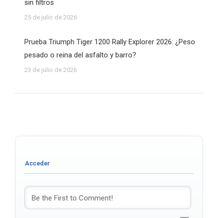
sin filtros
25 de julio de 2026
Prueba Triumph Tiger 1200 Rally Explorer 2026: ¿Peso
pesado o reina del asfalto y barro?
23 de julio de 2026