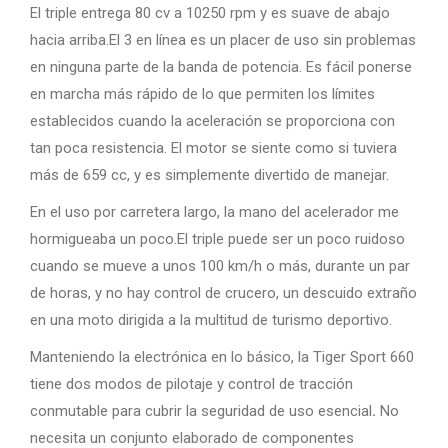
El triple entrega 80 cv a 10250 rpm y es suave de abajo
hacia arriba.El 3 en línea es un placer de uso sin problemas
en ninguna parte de la banda de potencia. Es fácil ponerse
en marcha más rápido de lo que permiten los límites
establecidos cuando la aceleración se proporciona con
tan poca resistencia. El motor se siente como si tuviera
más de 659 cc, y es simplemente divertido de manejar.
En el uso por carretera largo, la mano del acelerador me
hormigueaba un poco.El triple puede ser un poco ruidoso
cuando se mueve a unos 100 km/h o más, durante un par
de horas, y no hay control de crucero, un descuido extraño
en una moto dirigida a la multitud de turismo deportivo.
Manteniendo la electrónica en lo básico, la Tiger Sport 660
tiene dos modos de pilotaje y control de tracción
conmutable para cubrir la seguridad de uso esencial
.
No
necesita un conjunto elaborado de componentes