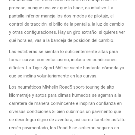
proceso, aunque una vez que lo hace, es intuitivo. La
pantalla inferior maneja los dos modos de pilotaje, el
control de tracción, el brillo de la pantalla, la luz de cambio
y otras configuraciones. Hay un giro extraño: si quieres ver
qué hora es, vas a la bandeja de posición del cambio.
Las estriberas se sientan lo suficientemente altas para
tomar curvas con entusiasmo, incluso en condiciones
difíciles. La Tiger Sport 660 se siente bastante cómoda ya
que se inclina voluntariamente en las curvas.
Los neumáticos Mivhelin Road5 sport-touring de alto
kilometraje y aptos para climas húmedos se agarran a la
carretera de manera convincente e inspiran confianza en
diversas condiciones.Si bien cubrimos un pavimento que
se desintegra digno de aventura, así como también asfalto
recién pavimentado, los Road 5 se sintieron seguros en