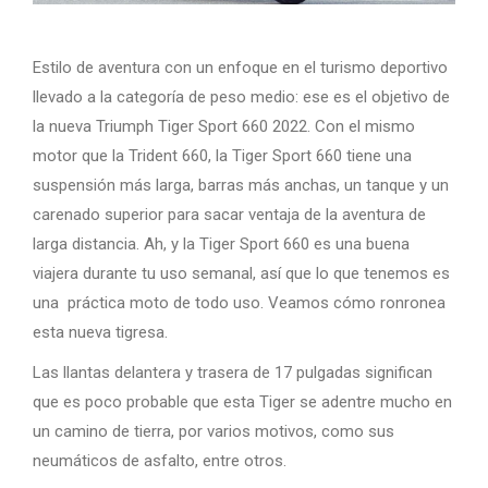
Estilo de aventura con un enfoque en el turismo deportivo
llevado a la categoría de peso medio: ese es el objetivo de
la nueva Triumph Tiger Sport 660 2022. Con el mismo
motor que la Trident 660, la Tiger Sport 660 tiene una
suspensión más larga, barras más anchas, un tanque y un
carenado superior para sacar ventaja de la aventura de
larga distancia. Ah, y la Tiger Sport 660 es una buena
viajera durante tu uso semanal, así que lo que tenemos es
una práctica moto de todo uso. Veamos cómo ronronea
esta nueva tigresa.
Las llantas delantera y trasera de 17 pulgadas significan
que es poco probable que esta Tiger se adentre mucho en
un camino de tierra, por varios motivos, como sus
neumáticos de asfalto, entre otros.