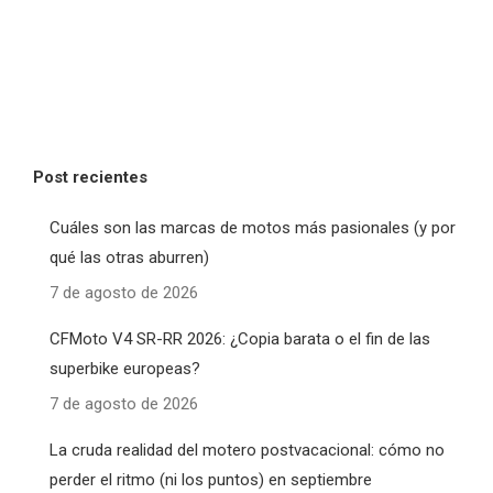
Post recientes
Cuáles son las marcas de motos más pasionales (y por
qué las otras aburren)
7 de agosto de 2026
CFMoto V4 SR-RR 2026: ¿Copia barata o el fin de las
superbike europeas?
7 de agosto de 2026
La cruda realidad del motero postvacacional: cómo no
perder el ritmo (ni los puntos) en septiembre